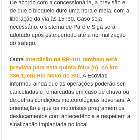
De acordo com a concessionária, a previsão é
de que o bloqueio dure uma hora e meia, com a
liberação da via às 15h30. Caso seja
necessário, o sistema de Pare e Siga será
adotado após este período até a normalização
do tráfego.
Outra
interdição na BR-101 também está
prevista para esta quinta-feira (6), no km
386,1, em Rio Novo do Su
l. A Ecovias
informou ainda que as operações poderão ser
canceladas e remarcadas em caso de chuva ou
de outras condições meteorológicas adversas. A
orientação é que os motoristas programem os
deslocamentos com antecedência e respeitem a
sinalização implantada no local.