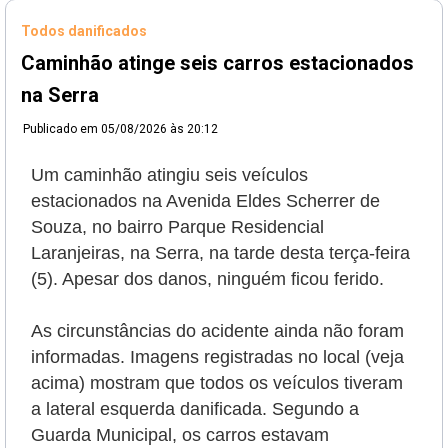
Todos danificados
Caminhão atinge seis carros estacionados
na Serra
Publicado em
05/08/2026 às 20:12
Um caminhão atingiu seis veículos
estacionados na Avenida Eldes Scherrer de
Souza, no bairro Parque Residencial
Laranjeiras, na Serra, na tarde desta terça-feira
(5). Apesar dos danos, ninguém ficou ferido.
As circunstâncias do acidente ainda não foram
informadas. Imagens registradas no local (veja
acima) mostram que todos os veículos tiveram
a lateral esquerda danificada. Segundo a
Guarda Municipal, os carros estavam