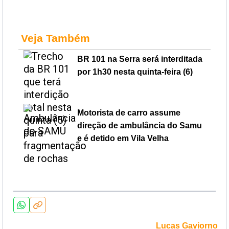
Veja Também
BR 101 na Serra será interditada
por 1h30 nesta quinta-feira (6)
Motorista de carro assume
direção de ambulância do Samu
e é detido em Vila Velha
Lucas Gaviorno