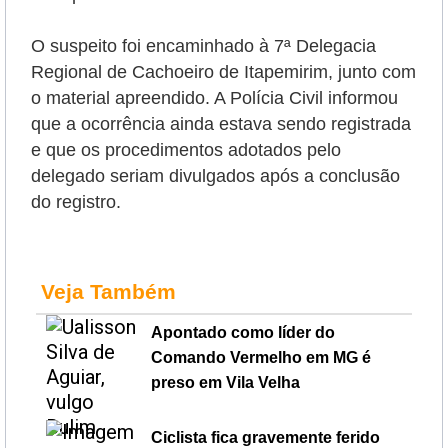
O suspeito foi encaminhado à 7ª Delegacia
Regional de Cachoeiro de Itapemirim, junto com
o material apreendido. A Polícia Civil informou
que a ocorrência ainda estava sendo registrada
e que os procedimentos adotados pelo
delegado seriam divulgados após a conclusão
do registro.
Veja Também
Apontado como líder do
Comando Vermelho em MG é
preso em Vila Velha
Ciclista fica gravemente ferido