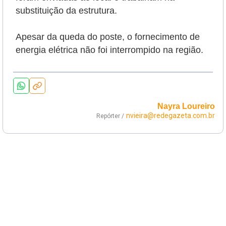
substituição da estrutura.
Apesar da queda do poste, o fornecimento de
energia elétrica não foi interrompido na região.
Nayra Loureiro
nvieira@redegazeta.com.br
Repórter /