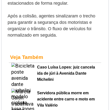
estacionados de forma regular.
Após a colisão, agentes sinalizaram o trecho
para garantir a segurança dos motoristas e
organizar o trânsito. O fluxo de veículos foi
normalizado em seguida.
Veja Também
Caso Luísa Lopes: juiz cancela
ida de júri à Avenida Dante
Michelini
Servidora pública morre em
acidente entre carro e moto em
Vila Valério