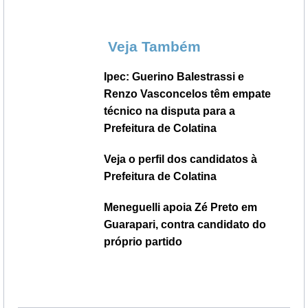
Veja Também
Ipec: Guerino Balestrassi e
Renzo Vasconcelos têm empate
técnico na disputa para a
Prefeitura de Colatina
Veja o perfil dos candidatos à
Prefeitura de Colatina
Meneguelli apoia Zé Preto em
Guarapari, contra candidato do
próprio partido