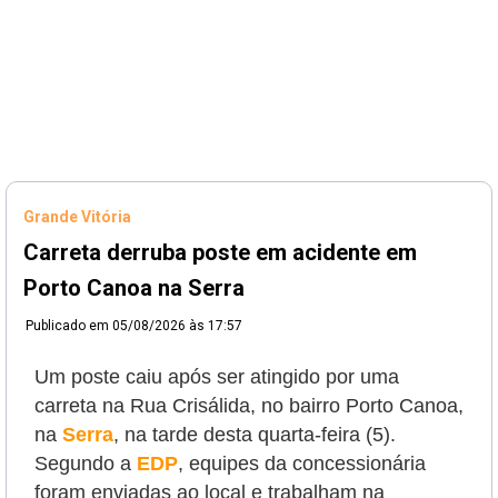
Grande Vitória
Carreta derruba poste em acidente em
Porto Canoa na Serra
Publicado em
05/08/2026 às 17:57
Um poste caiu após ser atingido por uma
carreta na Rua Crisálida, no bairro Porto Canoa,
na
Serra
, na tarde desta quarta-feira (5).
Segundo a
EDP
, equipes da concessionária
foram enviadas ao local e trabalham na