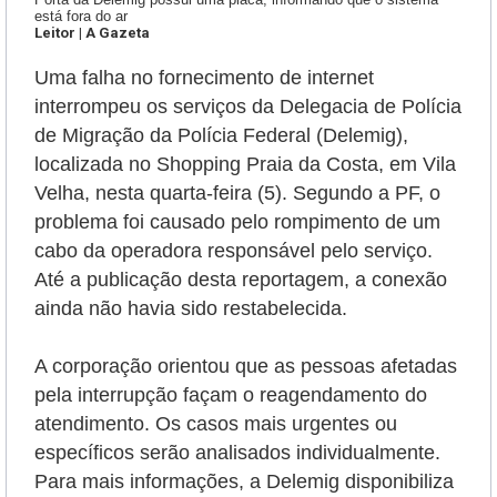
está fora do ar
Leitor | A Gazeta
Uma falha no fornecimento de internet
interrompeu os serviços da Delegacia de Polícia
de Migração da Polícia Federal (Delemig),
localizada no Shopping Praia da Costa, em Vila
Velha, nesta quarta-feira (5). Segundo a PF, o
problema foi causado pelo rompimento de um
cabo da operadora responsável pelo serviço.
Até a publicação desta reportagem, a conexão
ainda não havia sido restabelecida.
A corporação orientou que as pessoas afetadas
pela interrupção façam o reagendamento do
atendimento. Os casos mais urgentes ou
específicos serão analisados individualmente.
Para mais informações, a Delemig disponibiliza