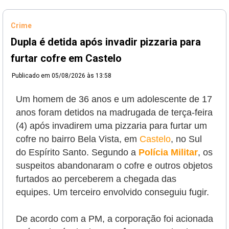
Crime
Dupla é detida após invadir pizzaria para
furtar cofre em Castelo
Publicado em
05/08/2026 às 13:58
Um homem de 36 anos e um adolescente de 17
anos foram detidos na madrugada de terça-feira
(4) após invadirem uma pizzaria para furtar um
cofre no bairro Bela Vista, em
Castelo
, no Sul
do Espírito Santo. Segundo a
Polícia Militar
, os
suspeitos abandonaram o cofre e outros objetos
furtados ao perceberem a chegada das
equipes. Um terceiro envolvido conseguiu fugir.
De acordo com a PM, a corporação foi acionada