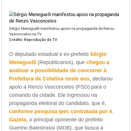
Sérgio Meneguelli manifestou apoio na propaganda de Renzo
Vasconcelos na TV
Crédito: Reprodução de TV
O deputado estadual e ex-prefeito
Sérgio
Meneguelli
(Republicanos), que
chegou a
analisar a possibilidade de concorrer à
Prefeitura de Colatina neste ano
, declarou
apoio a Renzo Vasconcelos (PSD) para o
comando da cidade. Ele ingressou na
propaganda eleitoral do candidato, que é,
conforme pesquisa Ipec contratada por A
Gazeta
, o principal oponente do prefeito
Guerino Balestrassi (MDB), que busca a