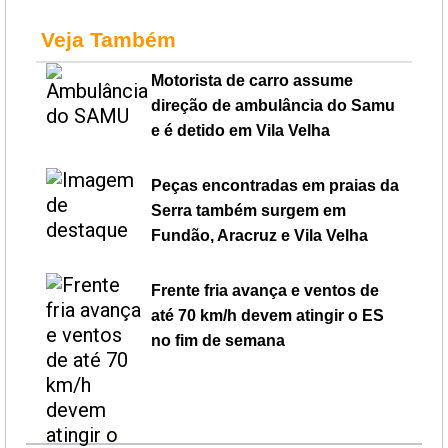
Veja Também
Motorista de carro assume
direção de ambulância do Samu
e é detido em Vila Velha
Peças encontradas em praias da
Serra também surgem em
Fundão, Aracruz e Vila Velha
Frente fria avança e ventos de
até 70 km/h devem atingir o ES
no fim de semana