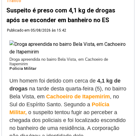
Tráfico
Suspeito é preso com 4,1 kg de drogas
após se esconder em banheiro no ES
Publicado em
05/08/2026 às 15:42
Droga apreendida no bairro Bela Vista, em Cachoeiro de
Itapemirim
Polícia Militar
Um homem foi detido com cerca de
4,1 kg de
drogas
na tarde desta quarta-feira (5), no bairro
Bela Vista, em
Cachoeiro de Itapemirim
, no
Sul do Espírito Santo. Segundo a
Polícia
Militar,
o suspeito tentou fugir
ao perceber a
chegada dos policiais e foi localizado escondido
no banheiro de uma residência. A corporação