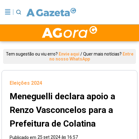
Tem sugestão ou viu erro?
Envie aqui
/
Quer mais notícias?
Entre
no nosso WhatsApp
Eleições 2024
Meneguelli declara apoio a
Renzo Vasconcelos para a
Prefeitura de Colatina
25 set 2024 às 16:57
Publicado em