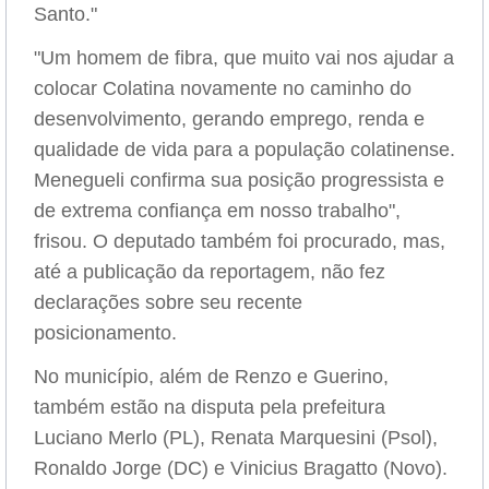
Santo."
"Um homem de fibra, que muito vai nos ajudar a
colocar Colatina novamente no caminho do
desenvolvimento, gerando emprego, renda e
qualidade de vida para a população colatinense.
Menegueli confirma sua posição progressista e
de extrema confiança em nosso trabalho",
frisou. O deputado também foi procurado, mas,
até a publicação da reportagem, não fez
declarações sobre seu recente
posicionamento.
No município, além de Renzo e Guerino,
também estão na disputa pela prefeitura
Luciano Merlo (PL), Renata Marquesini (Psol),
Ronaldo Jorge (DC) e Vinicius Bragatto (Novo).