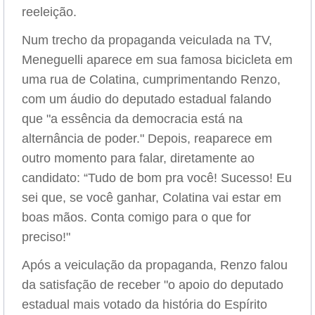
reeleição.
Num trecho da propaganda veiculada na TV,
Meneguelli aparece em sua famosa bicicleta em
uma rua de Colatina, cumprimentando Renzo,
com um áudio do deputado estadual falando
que "a essência da democracia está na
alternância de poder." Depois, reaparece em
outro momento para falar, diretamente ao
candidato: “Tudo de bom pra você! Sucesso! Eu
sei que, se você ganhar, Colatina vai estar em
boas mãos. Conta comigo para o que for
preciso!"
Após a veiculação da propaganda, Renzo falou
da satisfação de receber "o apoio do deputado
estadual mais votado da história do Espírito