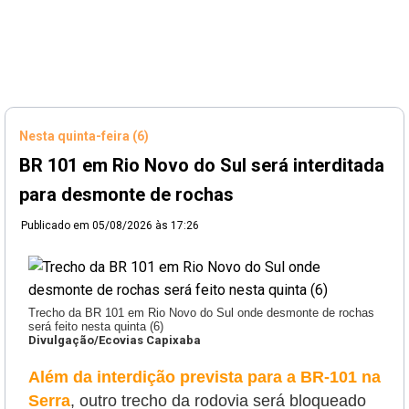
Nesta quinta-feira (6)
BR 101 em Rio Novo do Sul será interditada
para desmonte de rochas
Publicado em
05/08/2026 às 17:26
Trecho da BR 101 em Rio Novo do Sul onde desmonte de rochas
será feito nesta quinta (6)
Divulgação/Ecovias Capixaba
Além da interdição prevista para a BR-101 na
Serra
, outro trecho da rodovia será bloqueado