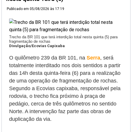
Publicado em
05/08/2026 às 17:19
Trecho da BR 101 que terá interdição total nesta quinta (5) para
fragmentação de rochas
Divulgação/Ecovias Capixaba
O quilômetro 239 da BR 101, na
Serra
, será
totalmente interditado nos dois sentidos a partir
das 14h desta quinta-feira (6) para a realização
de uma operação de fragmentação de rochas.
Segundo a Ecovias capixaba, responsável pela
rodovia, o trecho fica próximo à praça de
pedágio, cerca de três quilômetros no sentido
Norte. A intervenção faz parte das obras de
duplicação da via.