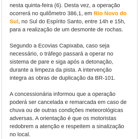
nesta quinta-feira (6). Desta vez, a operação
ocorrerá no quilômetro 386,1, em
Rio Novo do
Sul
, no Sul do Espírito Santo, entre 14h e 15h,
para a realização de um desmonte de rochas.
Segundo a Ecovias Capixaba, caso seja
necessário, o tráfego passará a operar no
sistema de pare e siga após a detonação,
durante a limpeza da pista. A intervenção
integra as obras de duplicação da BR-101.
A concessionária informou que a operação
poderá ser cancelada e remarcada em caso de
chuva ou de outras condições meteorológicas
adversas. A orientação é que os motoristas
redobrem a atenção e respeitem a sinalização
no local.