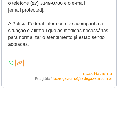
o telefone
(27) 3149-8700
e o e-mail
[email protected]
.
A Polícia Federal informou que acompanha a
situação e afirmou que as medidas necessárias
para normalizar o atendimento já estão sendo
adotadas.
Lucas Gaviorno
lucas.gaviorno@redegazeta.com.br
Estagiário /