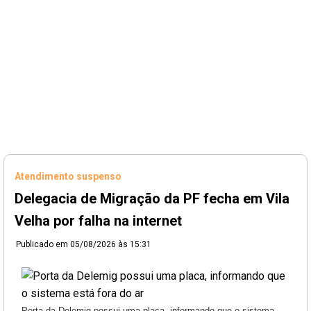
Atendimento suspenso
Delegacia de Migração da PF fecha em Vila
Velha por falha na internet
Publicado em
05/08/2026 às 15:31
Porta da Delemig possui uma placa, informando que o sistema