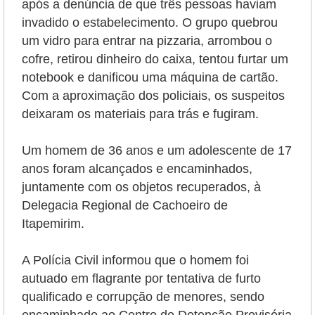
após a denúncia de que três pessoas haviam
invadido o estabelecimento. O grupo quebrou
um vidro para entrar na pizzaria, arrombou o
cofre, retirou dinheiro do caixa, tentou furtar um
notebook e danificou uma máquina de cartão.
Com a aproximação dos policiais, os suspeitos
deixaram os materiais para trás e fugiram.
Um homem de 36 anos e um adolescente de 17
anos foram alcançados e encaminhados,
juntamente com os objetos recuperados, à
Delegacia Regional de Cachoeiro de
Itapemirim.
A Polícia Civil informou que o homem foi
autuado em flagrante por tentativa de furto
qualificado e corrupção de menores, sendo