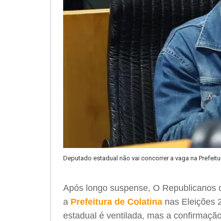
Deputado estadual não vai concorrer a vaga na Prefeitu
Após longo suspense, O Republicanos 
a
Prefeitura de Colatina
nas Eleições 2
estadual é ventilada, mas a confirmação