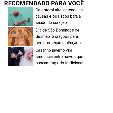
RECOMENDADO PARA VOCÊ
Colesterol alto: entenda as
causas e os riscos para a
saúde do coração
Dia de São Domingos de
Gusmão: 6 orações para
pedir proteção e bênçãos
Casar no inverno vira
tendência entre noivos que
buscam fugir do tradicional