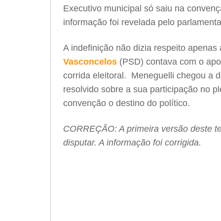
Executivo municipal só saiu na convençã
informação foi revelada pelo parlament
A indefinição não dizia respeito apenas
Vasconcelos
(PSD) contava com o apoi
corrida eleitoral. Meneguelli chegou a d
resolvido sobre a sua participação no pl
convenção o destino do político.
CORREÇÃO: A primeira versão deste te
disputar. A informação foi corrigida.