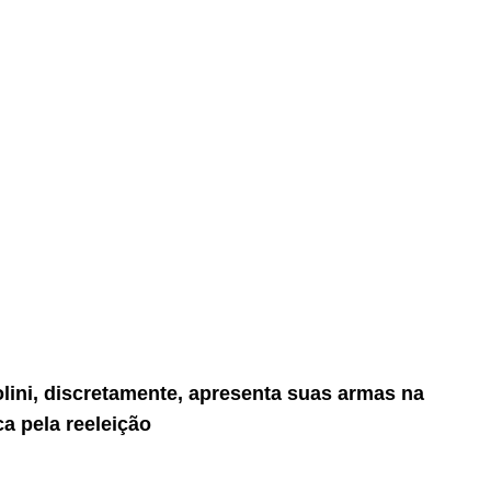
lini, discretamente, apresenta suas armas na
a pela reeleição