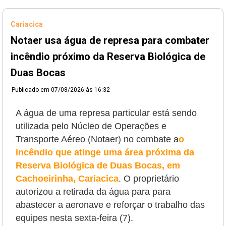
Cariacica
Notaer usa água de represa para combater
incêndio próximo da Reserva Biológica de
Duas Bocas
Publicado em
07/08/2026 às 16:32
A água de uma represa particular está sendo
utilizada pelo Núcleo de Operações e
Transporte Aéreo (Notaer) no combate a
o
incêndio que atinge uma área próxima da
Reserva Biológica de Duas Bocas, em
Cachoeirinha, Cariacica
. O proprietário
autorizou a retirada da água para
para
abastecer a aeronave e reforçar o trabalho das
equipes nesta sexta-feira (7).