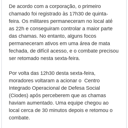
De acordo com a corporação, o primeiro
chamado foi registrado às 17h30 de quinta-
feira. Os militares permaneceram no local até
as 22h e conseguiram controlar a maior parte
das chamas. No entanto, alguns focos
permaneceram ativos em uma área de mata
fechada, de difícil acesso, e o combate precisou
ser retomado nesta sexta-feira.
Por volta das 12h30 desta sexta-feira,
moradores voltaram a acionar o Centro
Integrado Operacional de Defesa Social
(Ciodes) após perceberem que as chamas
haviam aumentado. Uma equipe chegou ao
local cerca de 30 minutos depois e retomou o
combate.