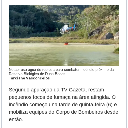
Notaer usa água de represa para combater incêndio próximo da
Reserva Biológica de Duas Bocas
Tarciane Vasconcelos
Segundo apuração da TV Gazeta, restam
pequenos focos de fumaça na área atingida. O
incêndio começou na tarde de quinta-feira (6) e
mobiliza equipes do Corpo de Bombeiros desde
então.