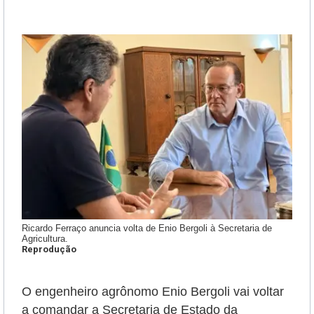
Ricardo Ferraço anuncia volta de Enio Bergoli à Secretaria de
Agricultura.
Reprodução
O engenheiro agrônomo Enio Bergoli vai voltar
a comandar a Secretaria de Estado da