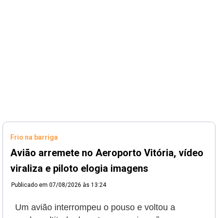
Frio na barriga
Avião arremete no Aeroporto Vitória, vídeo
viraliza e piloto elogia imagens
Publicado em
07/08/2026 às 13:24
Um avião interrompeu o pouso e voltou a