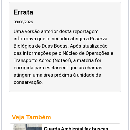
Errata
08/08/2026
Uma versão anterior desta reportagem
informava que o incêndio atingia a Reserva
Biológica de Duas Bocas. Após atualização
das informações pelo Núcleo de Operações e
Transporte Aéreo (Notaer), a matéria foi
corrigida para esclarecer que as chamas
atingem uma área próxima à unidade de
conservação.
Veja Também
Guarda Ambiental faz buscas