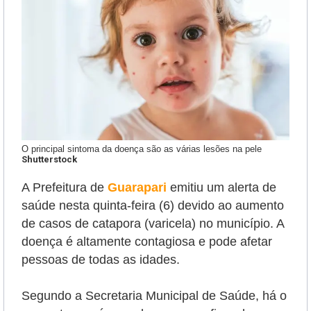
O principal sintoma da doença são as várias lesões na pele
Shutterstock
A Prefeitura de
Guarapari
emitiu um alerta de
saúde nesta quinta-feira (6) devido ao aumento
de casos de catapora (varicela) no município. A
doença é altamente contagiosa e pode afetar
pessoas de todas as idades.
Segundo a Secretaria Municipal de Saúde, há o