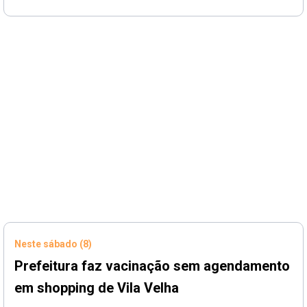
Neste sábado (8)
Prefeitura faz vacinação sem agendamento
em shopping de Vila Velha