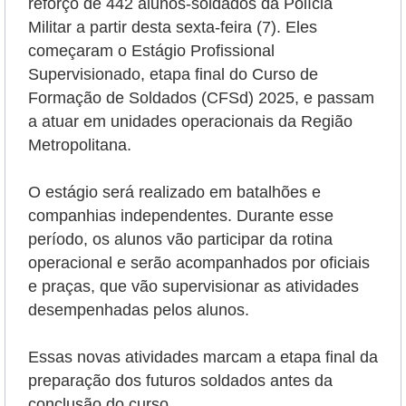
reforço de 442 alunos-soldados da Polícia
Militar a partir desta sexta-feira (7). Eles
começaram o Estágio Profissional
Supervisionado, etapa final do Curso de
Formação de Soldados (CFSd) 2025, e passam
a atuar em unidades operacionais da Região
Metropolitana.
O estágio será realizado em batalhões e
companhias independentes. Durante esse
período, os alunos vão participar da rotina
operacional e serão
acompanhados por oficiais
e praças, que vão supervisionar as atividades
desempenhadas pelos alunos.
Essas novas atividades marcam a etapa final da
preparação dos futuros soldados antes da
conclusão do curso.