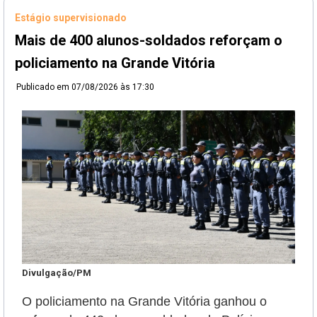
Estágio supervisionado
Mais de 400 alunos-soldados reforçam o
policiamento na Grande Vitória
Publicado em
07/08/2026 às 17:30
Divulgação/PM
O policiamento na Grande Vitória ganhou o