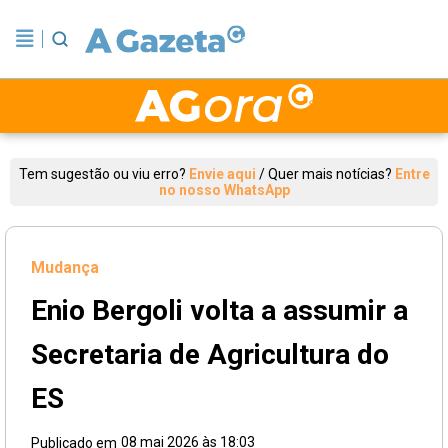
Tem sugestão ou viu erro?
Envie aqui
/
Quer mais notícias?
Entre
no nosso WhatsApp
Mudança
Enio Bergoli volta a assumir a
Secretaria de Agricultura do
ES
08 mai 2026 às 18:03
Publicado em