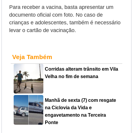
Para receber a vacina, basta apresentar um
documento oficial com foto. No caso de
crianças e adolescentes, também é necessário
levar o cartão de vacinação.
Veja Também
Corridas alteram trânsito em Vila
Velha no fim de semana
Manhã de sexta (7) com resgate
na Ciclovia da Vida e
engavetamento na Terceira
Ponte