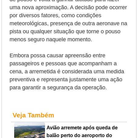
uma nova aproximação. A decisão pode ocorrer
por diversos fatores, como condições
meteorológicas, presença de outra aeronave na
pista ou qualquer situação que torne o pouso
menos seguro naquele momento.
Embora possa causar apreensão entre
passageiros e pessoas que acompanham a
cena, a arremetida é considerada uma medida
preventiva e representa justamente uma ação
para garantir a segurança da operação.
Veja Também
Avião arremete após queda de
balão perto do aeroporto do