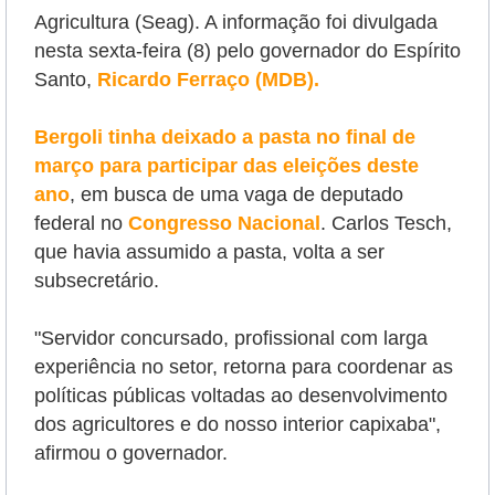
Agricultura (Seag). A informação foi divulgada
nesta sexta-feira (8) pelo governador do Espírito
Santo,
Ricardo Ferraço (MDB).
Bergoli tinha deixado a pasta no final de
março para participar das eleições deste
ano
, em busca de uma vaga de deputado
federal no
Congresso Nacional
.
Carlos Tesch,
que havia assumido a pasta, volta a ser
subsecretário.
"
Servidor concursado, profissional com larga
experiência no setor, retorna para coordenar as
políticas públicas voltadas ao desenvolvimento
dos agricultores e do nosso interior capixaba",
afirmou o governador.