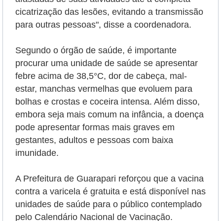
cicatrização das lesões, evitando a transmissão
para outras pessoas", disse a coordenadora.
Segundo o órgão de saúde, é importante
procurar uma unidade de saúde se apresentar
febre acima de 38,5°C, dor de cabeça, mal-
estar, manchas vermelhas que evoluem para
bolhas e crostas e coceira intensa. Além disso,
embora seja mais comum na infância, a doença
pode apresentar formas mais graves em
gestantes, adultos e pessoas com baixa
imunidade.
A Prefeitura de Guarapari reforçou que a vacina
contra a varicela é gratuita e está disponível nas
unidades de saúde para o público contemplado
pelo Calendário Nacional de Vacinação.