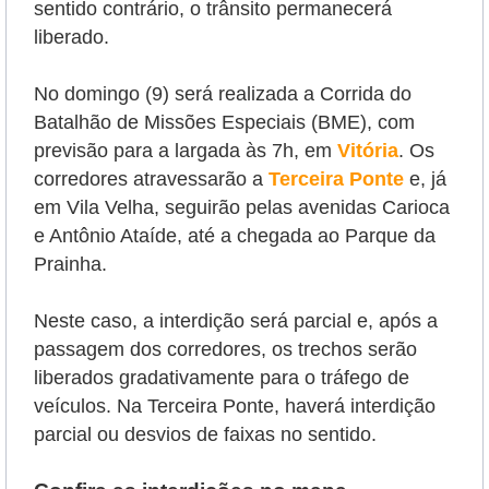
sentido contrário, o trânsito permanecerá
liberado.
No domingo (9) será realizada a Corrida do
Batalhão de Missões Especiais (BME), com
previsão para a largada às 7h, em
Vitória
. Os
corredores atravessarão a
Terceira Ponte
e, já
em Vila Velha, seguirão pelas avenidas Carioca
e Antônio Ataíde, até a chegada ao Parque da
Prainha.
Neste caso, a interdição será parcial e, após a
passagem dos corredores, os trechos serão
liberados gradativamente para o tráfego de
veículos. Na Terceira Ponte, haverá interdição
parcial ou desvios de faixas no sentido.