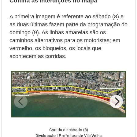
Confira as interdições no mapa
A primeira imagem é referente ao sábado (8) e
as duas últimas fazem parte da programação do
domingo (9). As linhas amarelas são os
caminhos alternativos para os motoristas; em
vermelho, os bloqueios, os locais que
acontecem as corridas.
Corrida de sábado (8)
Divulgação | Prefeitura de Vila Velha