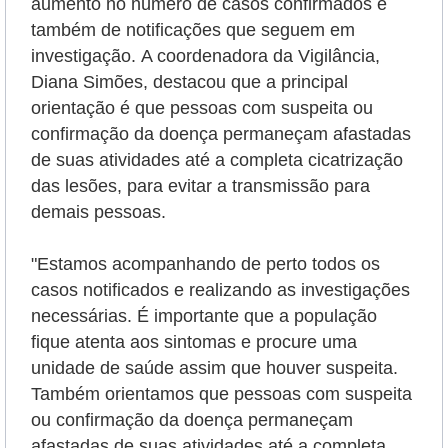
aumento no número de casos confirmados e
também de notificações que seguem em
investigação.
A coordenadora da Vigilância,
Diana Simões, destacou que a principal
orientação é que pessoas com suspeita ou
confirmação da doença permaneçam afastadas
de suas atividades até a completa cicatrização
das lesões, para evitar a transmissão para
demais pessoas.
"Estamos acompanhando de perto todos os
casos notificados e realizando as investigações
necessárias. É importante que a população
fique atenta aos sintomas e procure uma
unidade de saúde assim que houver suspeita.
Também orientamos que pessoas com suspeita
ou confirmação da doença permaneçam
afastadas de suas atividades até a completa