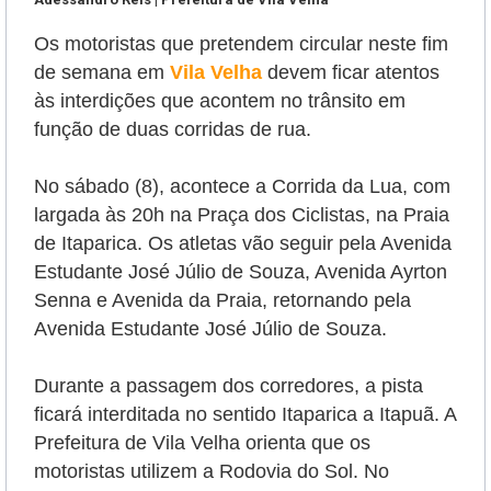
Os motoristas que pretendem circular neste fim
de semana em
Vila Velha
devem ficar atentos
às interdições que acontem no trânsito em
função de duas corridas de rua.
No sábado (8), acontece a Corrida da Lua, com
largada às 20h na Praça dos Ciclistas, na Praia
de Itaparica. Os atletas vão seguir pela Avenida
Estudante José Júlio de Souza, Avenida Ayrton
Senna e Avenida da Praia, retornando pela
Avenida Estudante José Júlio de Souza.
Durante a passagem dos corredores, a pista
ficará interditada no sentido Itaparica a Itapuã. A
Prefeitura de Vila Velha orienta que os
motoristas utilizem a Rodovia do Sol. No