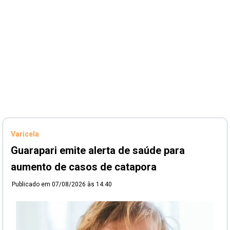
Varicela
Guarapari emite alerta de saúde para
aumento de casos de catapora
Publicado em
07/08/2026 às 14:40