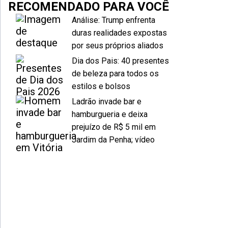
RECOMENDADO PARA VOCÊ
Análise: Trump enfrenta
duras realidades expostas
por seus próprios aliados
Dia dos Pais: 40 presentes
de beleza para todos os
estilos e bolsos
Ladrão invade bar e
hamburgueria e deixa
prejuízo de R$ 5 mil em
Jardim da Penha; vídeo