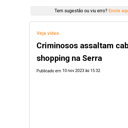
Tem sugestão ou viu erro?
Envie aq
Veja vídeo
Criminosos assaltam cab
shopping na Serra
10 nov 2023 às 15:32
Publicado em