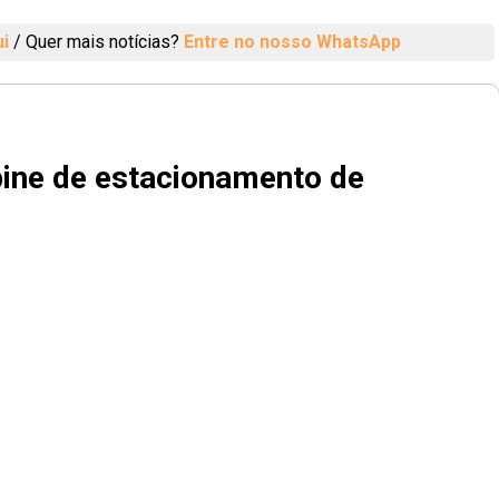
ui
/
Quer mais notícias?
Entre no nosso WhatsApp
ine de estacionamento de