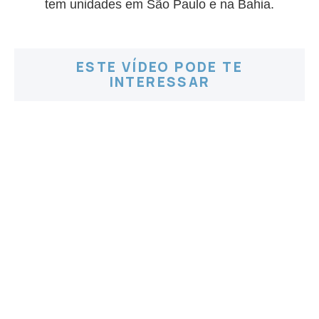
tem unidades em São Paulo e na Bahia.
ESTE VÍDEO PODE TE
INTERESSAR