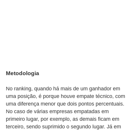
Metodologia
No ranking, quando há mais de um ganhador em
uma posição, é porque houve empate técnico, com
uma diferença menor que dois pontos percentuais.
No caso de várias empresas empatadas em
primeiro lugar, por exemplo, as demais ficam em
terceiro, sendo suprimido o segundo lugar. Já em