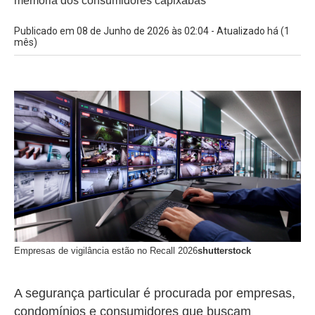
memória dos consumidores capixabas
Publicado em 08 de Junho de 2026 às 02:04 - Atualizado há (1
mês)
Empresas de vigilância estão no Recall 2026
shutterstock
A segurança particular é procurada por empresas,
condomínios e consumidores que buscam