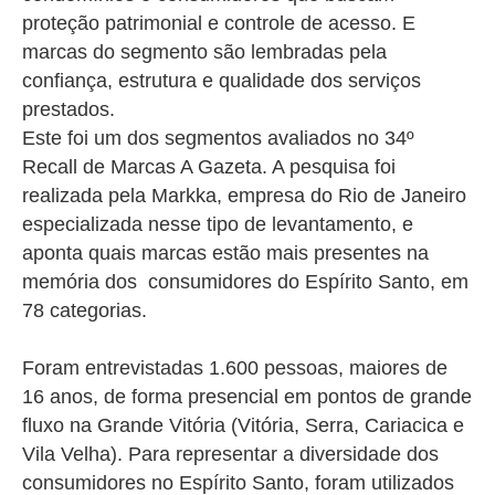
proteção patrimonial e controle de acesso. E
marcas do segmento são lembradas pela
confiança, estrutura e qualidade dos serviços
prestados.
Este foi um dos segmentos avaliados no 34º
Recall de Marcas A Gazeta. A pesquisa foi
realizada pela Markka, empresa do Rio de Janeiro
especializada nesse tipo de levantamento, e
aponta quais marcas estão mais presentes na
memória dos consumidores do Espírito Santo, em
78 categorias.
Foram entrevistadas
1.600
pessoas, maiores de
16 anos, de forma presencial em pontos de grande
fluxo na Grande Vitória (Vitória, Serra, Cariacica e
Vila Velha).
Para representar a diversidade dos
consumidores no Espírito Santo, foram utilizados