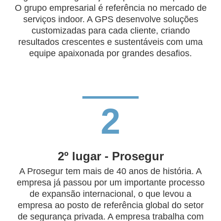
O grupo empresarial é referência no mercado de
serviços indoor. A GPS desenvolve soluções
customizadas para cada cliente, criando
resultados crescentes e sustentáveis com uma
equipe apaixonada por grandes desafios.
2
2º lugar - Prosegur
A Prosegur tem mais de 40 anos de história. A
empresa já passou por um importante processo
de expansão internacional, o que levou a
empresa ao posto de referência global do setor
de segurança privada. A empresa trabalha com