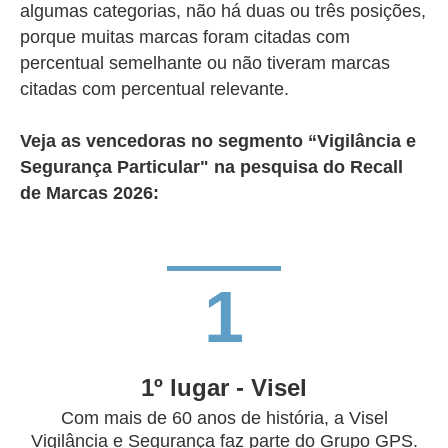
algumas categorias, não há duas ou três posições,
porque muitas marcas foram citadas com
percentual semelhante ou não tiveram marcas
citadas com percentual relevante.
Veja as vencedoras no segmento
“Vigilância e
Segurança Particular"
na pesquisa do Recall
de Marcas 2026:
1
1º lugar - Visel
Com mais de 60 anos de história, a Visel
Vigilância e Segurança faz parte do Grupo GPS.