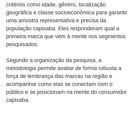
critérios como idade, gênero, localização
geográfica e classe socioeconômica para garantir
uma amostra representativa e precisa da
população capixaba. Eles
responderam
qual a
primeira marca que vem à mente nos segmentos
pesquisados.
Segundo a organização da pesquisa, a
metodologia permite avaliar de forma robusta a
força de lembrança das marcas na região e
acompanhar como elas se conectam com o
público e se posicionam na mente do consumidor
capixaba.