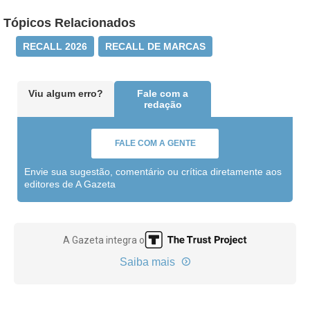
Tópicos Relacionados
RECALL 2026
RECALL DE MARCAS
Viu algum erro?
Fale com a
redação
FALE COM A GENTE
Envie sua sugestão, comentário ou crítica diretamente aos
editores de A Gazeta
A Gazeta integra o
Saiba mais