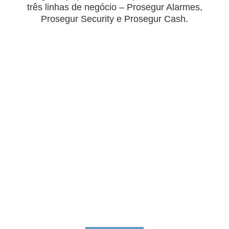
três linhas de negócio – Prosegur Alarmes,
Prosegur Security e Prosegur Cash.