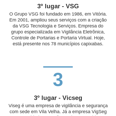
3º lugar - VSG
O Grupo VSG foi fundado em 1986, em Vitória.
Em 2001, ampliou seus serviços com a criação
da VSG Tecnologia e Serviços. Empresa do
grupo especializada em Vigilância Eletrônica,
Controle de Portarias e Portaria Virtual. Hoje,
está presente nos 78 municípios capixabas.
3
3º lugar - Vicseg
Viseg é uma empresa de vigilância e segurança
com sede em Vila Velha. Já a empresa VigSeg