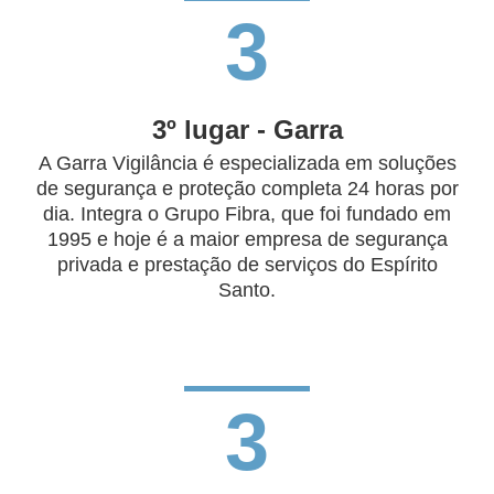
3
3º lugar - Garra
A Garra Vigilância é especializada em soluções
de segurança e proteção completa 24 horas por
dia. Integra o Grupo Fibra, que foi fundado em
1995 e hoje é a maior empresa de segurança
privada e prestação de serviços do Espírito
Santo.
3