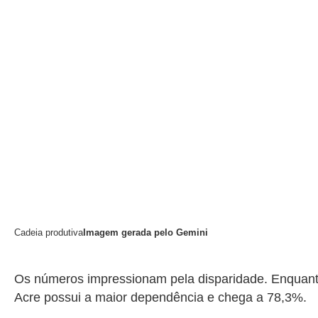
Cadeia produtiva
Imagem gerada pelo Gemini
Os números impressionam pela disparidade. Enquant
Acre possui a maior dependência e chega a 78,3%.