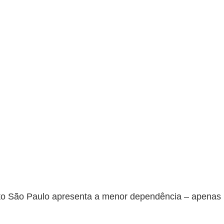
o São Paulo apresenta a menor dependência – apenas 