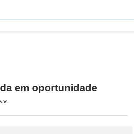
ada em oportunidade
ivas