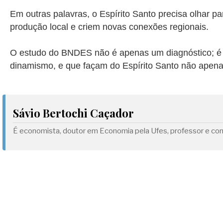
Em outras palavras, o Espírito Santo precisa olhar p
produção local e criem novas conexões regionais.
O estudo do BNDES não é apenas um diagnóstico; é 
dinamismo, e que façam do Espírito Santo não apen
Sávio Bertochi Caçador
É economista, doutor em Economia pela Ufes, professor e con