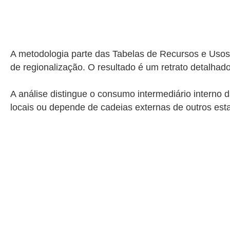
A metodologia parte das Tabelas de Recursos e Usos (
de regionalização. O resultado é um retrato detalha
A análise distingue o consumo intermediário interno
locais ou depende de cadeias externas de outros es