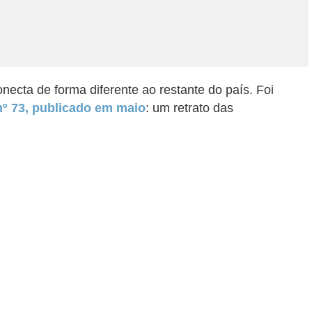
necta de forma diferente ao restante do país. Foi
nº 73, publicado em maio
: um retrato das