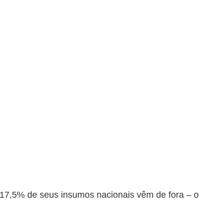
17,5% de seus insumos nacionais vêm de fora – o