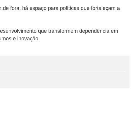
 de fora, há espaço para políticas que fortaleçam a
 desenvolvimento que transformem dependência em
umos e inovação.