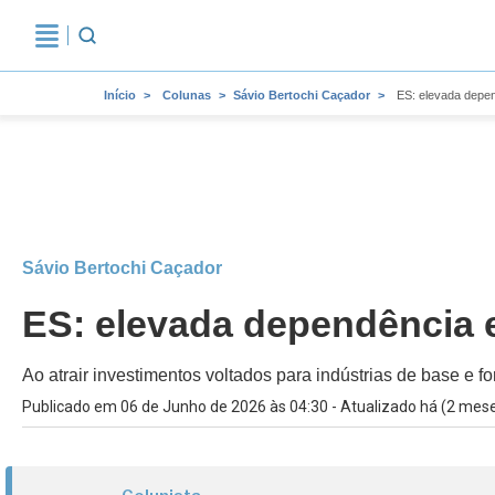
Início
Colunas
Sávio Bertochi Caçador
ES: elevada depen
Sávio Bertochi Caçador
ES: elevada dependência 
Ao atrair investimentos voltados para indústrias de base e 
Publicado em 06 de Junho de 2026 às 04:30 - Atualizado há (2 mes