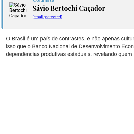
Colunista
Sávio Bertochi Caçador
[email protected]
O Brasil é um país de contrastes, e não apenas cultu
isso que o Banco Nacional de Desenvolvimento Eco
dependências produtivas estaduais, revelando quem 