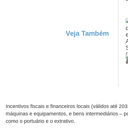
Veja Também
Incentivos fiscais e financeiros locais (válidos até 
máquinas e equipamentos, e bens intermediários – p
como o portuário e o extrativo.