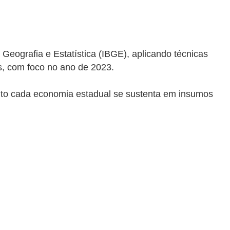
Geografia e Estatística (IBGE), aplicando técnicas
os, com foco no ano de 2023.
anto cada economia estadual se sustenta em insumos