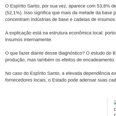
O Espírito Santo, por sua vez, aparece com 53,8% d
(52,1%). Isso significa que mais da metade da base 
concentram indústrias de base e cadeias de insumos
A explicação está na estrutura econômica local: porto
insumos internamente.
O que fazer diante desse diagnóstico? O estudo do 
produção, mas também os efeitos de encadeamento
No caso do Espírito Santo, a elevada dependência ext
fornecedores locais, o Estado pode adensar suas cadei