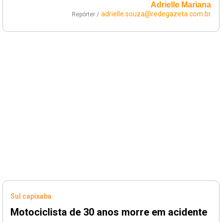
Adrielle Mariana
adrielle.souza@redegazeta.com.br
Repórter /
Sul capixaba
Motociclista de 30 anos morre em acidente