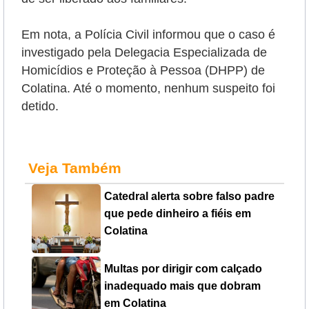
Em nota, a Polícia Civil informou que o caso é
investigado pela Delegacia Especializada de
Homicídios e Proteção à Pessoa (DHPP) de
Colatina. Até o momento, nenhum suspeito foi
detido.
Veja Também
Catedral alerta sobre falso padre
que pede dinheiro a fiéis em
Colatina
Multas por dirigir com calçado
inadequado mais que dobram
em Colatina