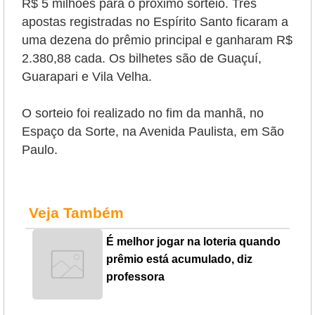
R$ 5 milhões para o próximo sorteio. Três
apostas registradas no Espírito Santo ficaram a
uma dezena do prêmio principal e ganharam R$
2.380,88 cada. Os bilhetes são de Guaçuí,
Guarapari e Vila Velha.
O sorteio foi realizado no fim da manhã, no
Espaço da Sorte, na Avenida Paulista, em São
Paulo.
Veja Também
É melhor jogar na loteria quando
prêmio está acumulado, diz
professora