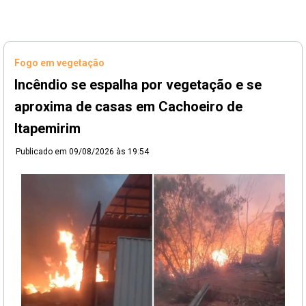
Fogo em vegetação
Incêndio se espalha por vegetação e se
aproxima de casas em Cachoeiro de
Itapemirim
Publicado em
09/08/2026 às 19:54