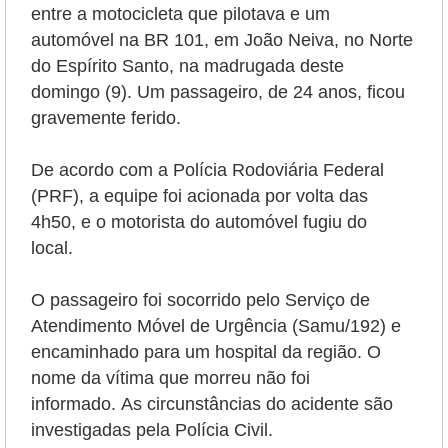
entre a motocicleta que pilotava e um
automóvel na BR 101, em João Neiva, no Norte
do Espírito Santo, na madrugada deste
domingo (9). Um passageiro, de 24 anos, ficou
gravemente ferido.
De acordo com a Polícia Rodoviária Federal
(PRF), a equipe foi acionada por volta das
4h50, e o motorista do automóvel fugiu do
local.
O passageiro foi socorrido pelo
Serviço de
Atendimento Móvel de Urgência (Samu/192) e
encaminhado para um hospital da região. O
nome da vítima que morreu não foi
informado.
As circunstâncias do acidente são
investigadas pela Polícia Civil.