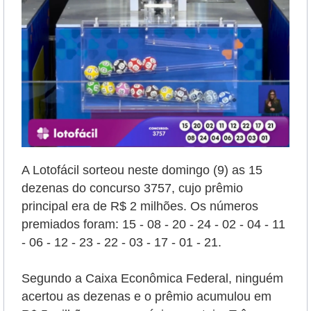
A Lotofácil sorteou neste domingo (9) as 15
dezenas do concurso 3757, cujo prêmio
principal era de R$ 2 milhões. Os números
premiados foram:
15 - 08 - 20 - 24 - 02 - 04 - 11
- 06 - 12 - 23 - 22 - 03 - 17 - 01 - 21.
Segundo a Caixa Econômica Federal, ninguém
acertou as dezenas e o prêmio acumulou em