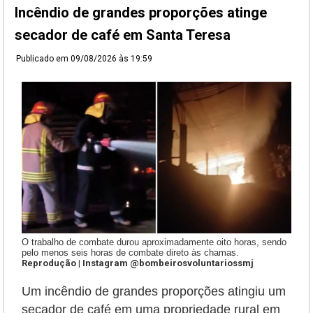
Incêndio de grandes proporções atinge
secador de café em Santa Teresa
Publicado em
09/08/2026 às 19:59
O trabalho de combate durou aproximadamente oito horas, sendo
pelo menos seis horas de combate direto às chamas.
Reprodução | Instagram @bombeirosvoluntariossmj
Um incêndio de grandes proporções atingiu um
secador de café em uma propriedade rural em