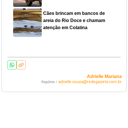
Cães brincam em bancos de
areia do Rio Doce e chamam
atenção em Colatina
Adrielle Mariana
adrielle.souza@redegazeta.com.br
Repórter /