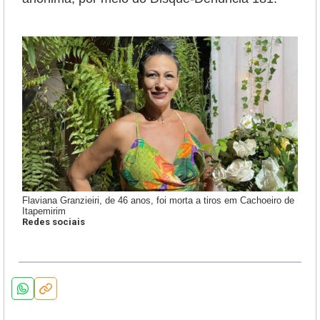
Flaviana Granzieiri, de 46 anos, foi morta a tiros em Cachoeiro de
Itapemirim
Redes sociais