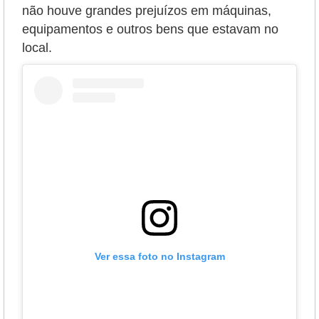
não houve grandes prejuízos em máquinas,
equipamentos e outros bens que estavam no
local.
Ver essa foto no Instagram