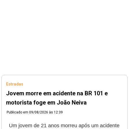
Estradas
Jovem morre em acidente na BR 101 e
motorista foge em João Neiva
Publicado em
09/08/2026 às 12:39
Um jovem de 21 anos morreu após um acidente