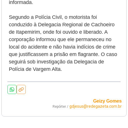
informada.
Segundo a Polícia Civil, o motorista foi
conduzido à Delegacia Regional de Cachoeiro
de Itapemirim, onde foi ouvido e liberado. A
corporação informou que ele permaneceu no
local do acidente e não havia indícios de crime
que justificassem a prisão em flagrante. O caso
seguirá sob investigação da Delegacia de
Polícia de Vargem Alta.
Geizy Gomes
gdjesus@redegazeta.com.br
Repórter /