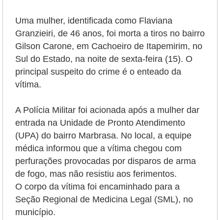
Uma mulher, identificada como
Flaviana
Granzieiri, de 46 anos,
foi morta a tiros no bairro
Gilson Carone, em
Cachoeiro de Itapemirim
, no
Sul do Estado, na noite de sexta-feira (15). O
principal suspeito do crime é o enteado da
vítima.
A Polícia Militar foi acionada após a mulher dar
entrada na Unidade de Pronto Atendimento
(UPA) do bairro Marbrasa. No local, a equipe
médica informou que a vítima chegou com
perfurações provocadas por disparos de arma
de fogo, mas não resistiu aos ferimentos.
O corpo da vítima foi encaminhado para a
Seção Regional de Medicina Legal (SML), no
município.