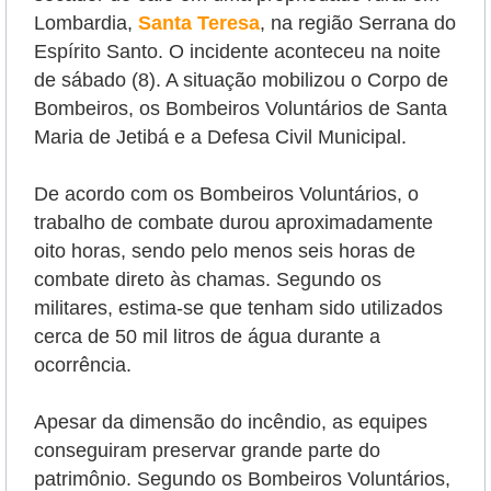
Lombardia,
Santa Teresa
, na região Serrana do
Espírito Santo. O incidente aconteceu na noite
de sábado (8). A situação mobilizou o Corpo de
Bombeiros, os Bombeiros Voluntários de Santa
Maria de Jetibá e a Defesa Civil Municipal.
De acordo com os Bombeiros Voluntários, o
trabalho de combate durou aproximadamente
oito horas, sendo pelo menos seis horas de
combate direto às chamas.
Segundo os
militares, estima-se que tenham sido utilizados
cerca de 50 mil litros de água durante a
ocorrência.
Apesar da dimensão do incêndio, as equipes
conseguiram preservar grande parte do
patrimônio. Segundo os Bombeiros Voluntários,