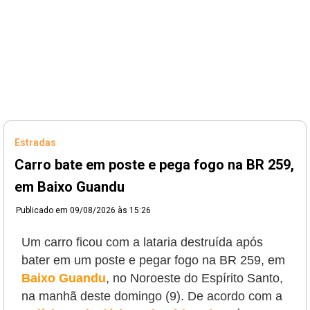
Estradas
Carro bate em poste e pega fogo na BR 259,
em Baixo Guandu
Publicado em
09/08/2026 às 15:26
Um carro ficou com a lataria destruída após
bater em um poste e pegar fogo na BR 259, em
Baixo Guandu
, no Noroeste do Espírito Santo,
na manhã deste domingo (9). De acordo com a