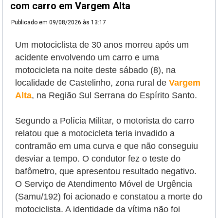
com carro em Vargem Alta
Publicado em
09/08/2026 às 13:17
Um motociclista de 30 anos morreu após um
acidente envolvendo um carro e uma
motocicleta na noite deste sábado (8), na
localidade de Castelinho, zona rural de
Vargem
Alta
, na Região Sul Serrana do Espírito Santo.
Segundo a Polícia Militar, o motorista do carro
relatou que a motocicleta teria invadido a
contramão em uma curva e que não conseguiu
desviar a tempo. O condutor fez o teste do
bafômetro, que apresentou resultado negativo.
O Serviço de Atendimento Móvel de Urgência
(Samu/192) foi acionado e constatou a morte do
motociclista. A identidade da vítima não foi