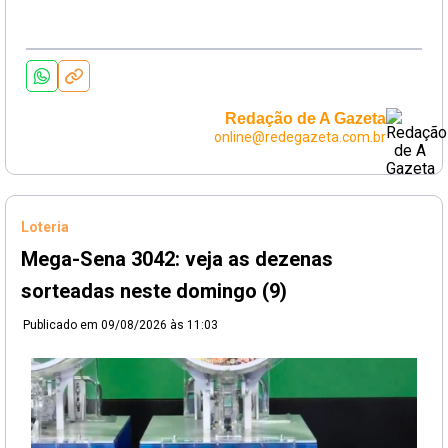
Redação de A Gazeta
online@redegazeta.com.br
Loteria
Mega-Sena 3042: veja as dezenas
sorteadas neste domingo (9)
Publicado em
09/08/2026 às 11:03