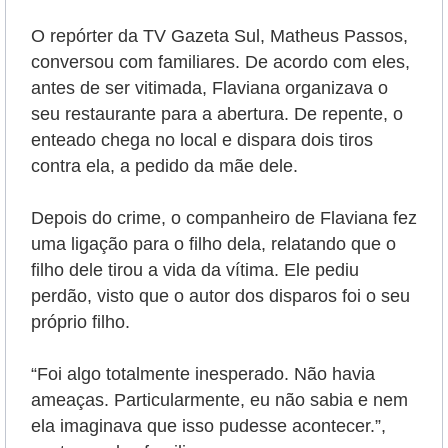
O repórter da TV Gazeta Sul, Matheus Passos,
conversou com familiares. De acordo com eles,
antes de ser vitimada, Flaviana organizava o
seu restaurante para a abertura. De repente, o
enteado chega no local e dispara dois tiros
contra ela, a pedido da mãe dele.
Depois do crime, o companheiro de Flaviana fez
uma ligação para o filho dela, relatando que o
filho dele tirou a vida da vítima. Ele pediu
perdão, visto que o autor dos disparos foi o seu
próprio filho.
“Foi algo totalmente inesperado. Não havia
ameaças. Particularmente, eu não sabia e nem
ela imaginava que isso pudesse acontecer.”,