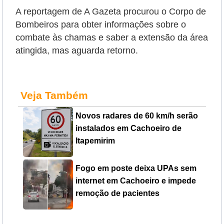
A reportagem de A Gazeta procurou o Corpo de
Bombeiros para obter informações sobre o
combate às chamas e saber a extensão da área
atingida, mas aguarda retorno.
Veja Também
Novos radares de 60 km/h serão
instalados em Cachoeiro de
Itapemirim
Fogo em poste deixa UPAs sem
internet em Cachoeiro e impede
remoção de pacientes