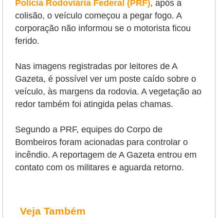
Polícia Rodoviária Federal (PRF)
, após a
colisão, o veículo começou a pegar fogo. A
corporação não informou se o motorista ficou
ferido.
Nas imagens registradas por leitores de A
Gazeta, é possível ver um poste caído sobre o
veículo, às margens da rodovia. A vegetação ao
redor também foi atingida pelas chamas.
Segundo a PRF, equipes do Corpo de
Bombeiros foram acionadas para controlar o
incêndio. A reportagem de A Gazeta entrou em
contato com os militares e aguarda retorno.
Veja Também