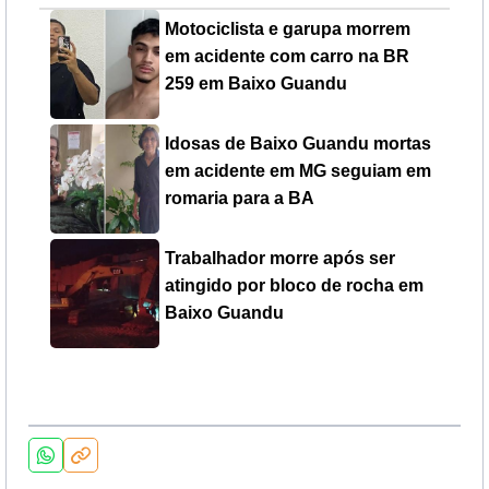
Motociclista e garupa morrem
em acidente com carro na BR
259 em Baixo Guandu
Idosas de Baixo Guandu mortas
em acidente em MG seguiam em
romaria para a BA
Trabalhador morre após ser
atingido por bloco de rocha em
Baixo Guandu