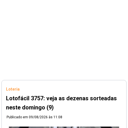
Loteria
Lotofácil 3757: veja as dezenas sorteadas
neste domingo (9)
Publicado em
09/08/2026 às 11:08