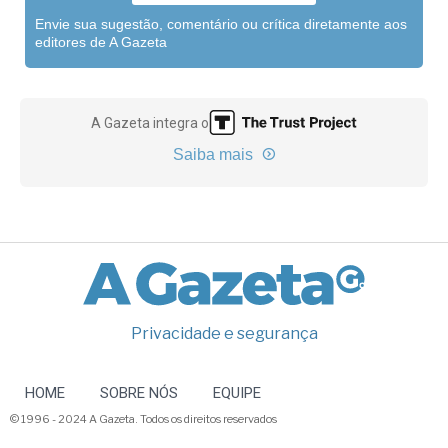
Envie sua sugestão, comentário ou crítica diretamente aos
editores de A Gazeta
A Gazeta integra o
Saiba mais
Privacidade e segurança
HOME
SOBRE NÓS
EQUIPE
© 1996 - 2024 A Gazeta. Todos os direitos reservados