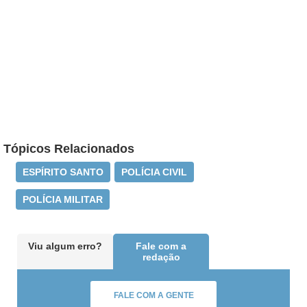
Tópicos Relacionados
ESPÍRITO SANTO
POLÍCIA CIVIL
POLÍCIA MILITAR
Viu algum erro?
Fale com a
redação
FALE COM A GENTE