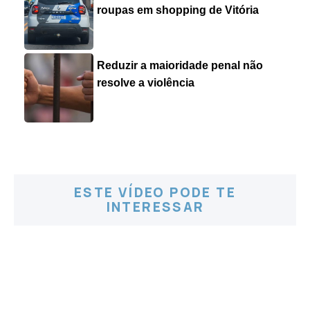
roupas em shopping de Vitória
Reduzir a maioridade penal não
resolve a violência
ESTE VÍDEO PODE TE
INTERESSAR