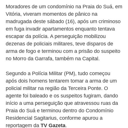
Moradores de um condomínio na Praia do Suá, em
Vitória
, viveram momentos de pânico na
madrugada deste sábado (16), após um criminoso
em fuga invadir apartamentos enquanto tentava
escapar da polícia. A perseguição mobilizou
dezenas de policiais militares, teve disparos de
arma de fogo e terminou com a prisão do suspeito
no Morro da Garrafa, também na Capital.
Segundo a Polícia Militar (PM), tudo começou
após dois homens tentarem tomar a arma de um
policial militar na região da Terceira Ponte. O
agente foi baleado e os suspeitos fugiram, dando
início a uma perseguição que atravessou ruas da
Praia do Suá e terminou dentro do Condomínio
Residencial Sagitarius, conforme apurou a
reportagem da
TV Gazeta
.