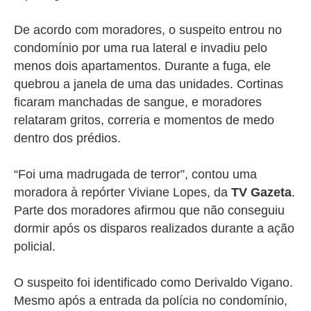
De acordo com moradores, o suspeito entrou no
condomínio por uma rua lateral e invadiu pelo
menos dois apartamentos. Durante a fuga, ele
quebrou a janela de uma das unidades. Cortinas
ficaram manchadas de sangue, e moradores
relataram gritos, correria e momentos de medo
dentro dos prédios.
“Foi uma madrugada de terror”, contou uma
moradora à repórter Viviane Lopes, da
TV Gazeta
.
Parte dos moradores afirmou que não conseguiu
dormir após os disparos realizados durante a ação
policial.
O suspeito foi identificado como Derivaldo Vigano.
Mesmo após a entrada da polícia no condomínio,