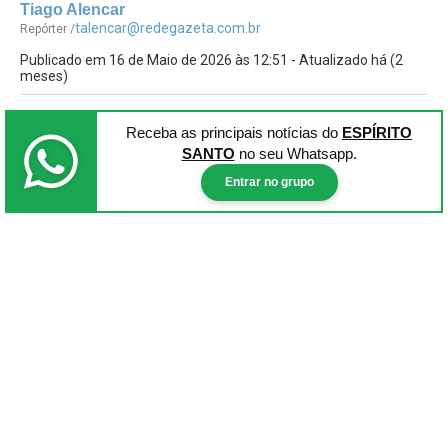
Tiago Alencar
talencar@redegazeta.com.br
Repórter /
Publicado em 16 de Maio de 2026 às 12:51 - Atualizado há (2
meses)
Receba as principais notícias
do
ESPÍRITO
SANTO
no seu Whatsapp.
Entrar no grupo