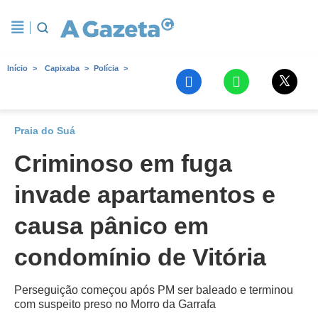
Início
Capixaba
Polícia
Praia do Suá
Criminoso em fuga
invade apartamentos e
causa pânico em
condomínio de Vitória
Perseguição começou após PM ser baleado e terminou
com suspeito preso no Morro da Garrafa