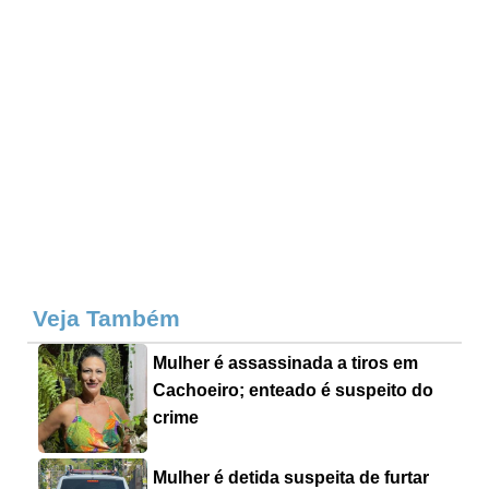
Veja Também
Mulher é assassinada a tiros em
Cachoeiro; enteado é suspeito do
crime
Mulher é detida suspeita de furtar