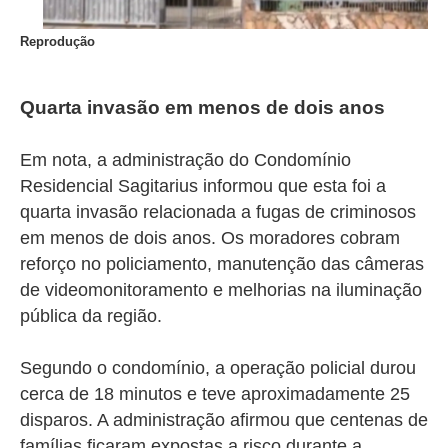
Reprodução
Quarta invasão em menos de dois anos
Em nota, a administração do Condomínio
Residencial Sagitarius informou que esta foi a
quarta invasão relacionada a fugas de criminosos
em menos de dois anos. Os moradores cobram
reforço no policiamento, manutenção das câmeras
de videomonitoramento e melhorias na iluminação
pública da região.
Segundo o condomínio, a operação policial durou
cerca de 18 minutos e teve aproximadamente 25
disparos. A administração afirmou que centenas de
famílias ficaram expostas a risco durante a