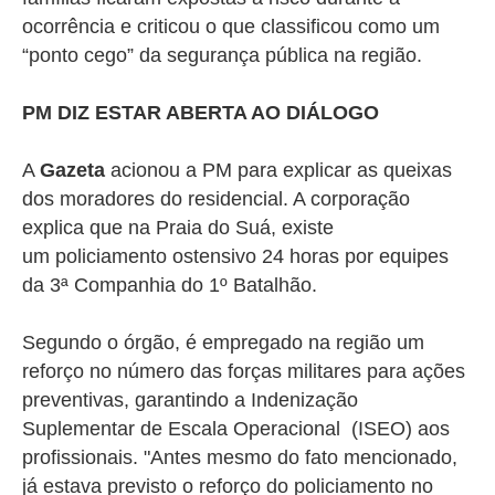
ocorrência e criticou o que classificou como um
“ponto cego” da segurança pública na região.
PM DIZ ESTAR ABERTA AO DIÁLOGO
A
Gazeta
acionou a PM para explicar as queixas
dos moradores do residencial. A corporação
explica que na Praia do Suá, existe
um
policiamento ostensivo 24 horas por equipes
da 3ª Companhia do 1º Batalhão.
Segundo o órgão, é empregado na região um
reforço no número das forças militares para ações
preventivas, garantindo a Indenização
Suplementar de Escala Operacional (ISEO) aos
profissionais. "Antes mesmo do fato mencionado,
já estava previsto o reforço do policiamento no