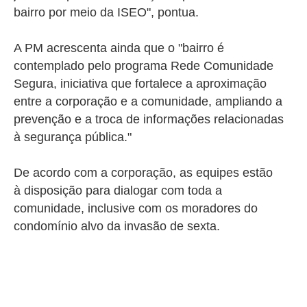
bairro por meio da ISEO", pontua.
A PM acrescenta ainda que o "bairro é
contemplado pelo programa Rede Comunidade
Segura, iniciativa que fortalece a aproximação
entre a corporação e a comunidade, ampliando a
prevenção e a troca de informações relacionadas
à segurança pública."
De acordo com a corporação, as equipes estão
à
disposição para dialogar com toda a
comunidade, inclusive com os moradores do
condomínio alvo da invasão de sexta.