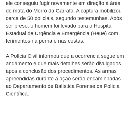
ele conseguiu fugir novamente em direção à área
de mata do Morro da Garrafa. A captura mobilizou
cerca de 50 policiais, segundo testemunhas. A
pós
ser preso, o homem foi levado para o Hospital
Estadual de Urgência e Emergência (Heue) com
ferimentos na perna e nas costas.
A Polícia Civil informou que a ocorrência segue em
andamento e que mais detalhes serão divulgados
após a conclusão dos procedimentos. As armas
apreendidas durante a ação serão encaminhadas
ao Departamento de Balística Forense da Polícia
Científica.