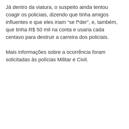
Já dentro da viatura, o suspeito ainda tentou
coagir os policiais, dizendo que tinha amigos
influentes e que eles iriam “se f*der”, e, também,
que tinha R$ 50 mil na conta e usaria cada
centavo para destruir a carreira dos policiais.
Mais informações sobre a ocorrência foram
solicitadas às polícias Militar e Civil.