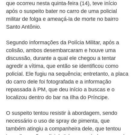
que ocorreu nesta quinta-feira (14), teve início
após o suspeito bater no carro de uma policial
militar de folga e ameaçá-la de morte no bairro
Santo Antônio.
Segundo informações da Polícia Militar, após a
colisão, ambos desembarcaram e houve uma
discussão, durante a qual ele chegou a tentar
agredir a vítima, que então se identificou como
policial. Ele fugiu na sequência; entretanto, a placa
do carro dele foi fotografada e a informação
repassada à PM, que deu início a buscas e o
localizou dentro do bar na Ilha do Príncipe.
O suspeito tentou resistir à abordagem, sendo
necessário o uso de spray de pimenta, que
também atingiu a companheira dele, que tentou