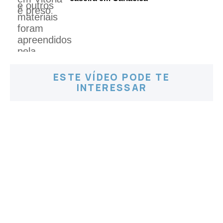
ESTE VÍDEO PODE TE
INTERESSAR