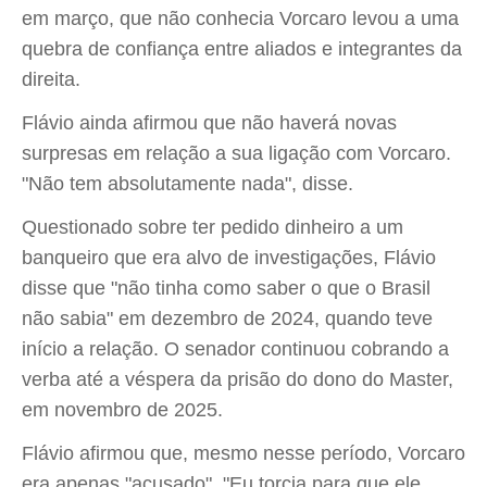
em março, que não conhecia Vorcaro levou a uma
quebra de confiança entre aliados e integrantes da
direita.
Flávio ainda afirmou que não haverá novas
surpresas em relação a sua ligação com Vorcaro.
"Não tem absolutamente nada", disse.
Questionado sobre ter pedido dinheiro a um
banqueiro que era alvo de investigações, Flávio
disse que "não tinha como saber o que o Brasil
não sabia" em dezembro de 2024, quando teve
início a relação. O senador continuou cobrando a
verba até a véspera da prisão do dono do Master,
em novembro de 2025.
Flávio afirmou que, mesmo nesse período, Vorcaro
era apenas "acusado". "Eu torcia para que ele