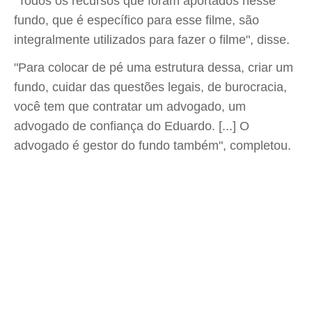
"Todos os recursos que foram aportados nesse
fundo, que é específico para esse filme, são
integralmente utilizados para fazer o filme", disse.
"Para colocar de pé uma estrutura dessa, criar um
fundo, cuidar das questões legais, de burocracia,
você tem que contratar um advogado, um
advogado de confiança do Eduardo. [...] O
advogado é gestor do fundo também", completou.