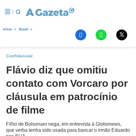
Início
Brasil
Confidencial
Flávio diz que omitiu
contato com Vorcaro por
cláusula em patrocínio
de filme
Filho de Bolsonaro nega, em entrevista à Globonews,
que verba tenha sido usada para bancar o irmão Eduardo