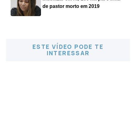
de pastor morto em 2019
ESTE VÍDEO PODE TE
INTERESSAR