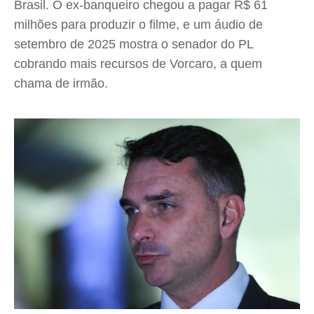
Brasil. O ex-banqueiro chegou a pagar R$ 61
milhões para produzir o filme, e um áudio de
setembro de 2025 mostra o senador do PL
cobrando mais recursos de Vorcaro, a quem
chama de irmão.