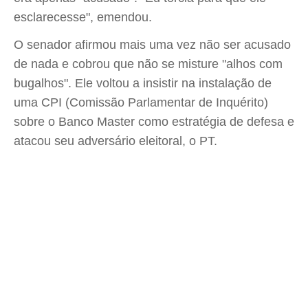
esclarecesse", emendou.
O senador afirmou mais uma vez não ser acusado
de nada e cobrou que não se misture "alhos com
bugalhos". Ele voltou a insistir na instalação de
uma CPI (Comissão Parlamentar de Inquérito)
sobre o Banco Master como estratégia de defesa e
atacou seu adversário eleitoral, o PT.