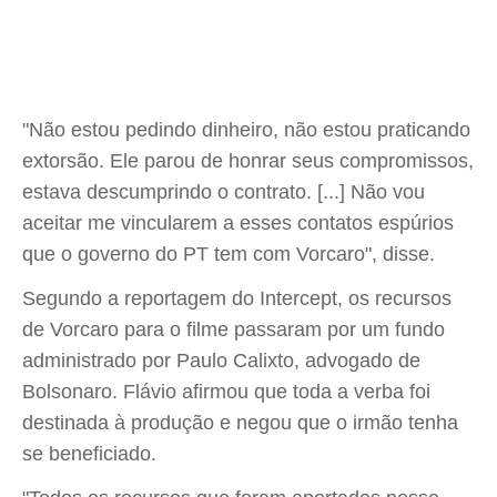
"Não estou pedindo dinheiro, não estou praticando
extorsão. Ele parou de honrar seus compromissos,
estava descumprindo o contrato. [...] Não vou
aceitar me vincularem a esses contatos espúrios
que o governo do PT tem com Vorcaro", disse.
Segundo a reportagem do Intercept, os recursos
de Vorcaro para o filme passaram por um fundo
administrado por Paulo Calixto, advogado de
Bolsonaro. Flávio afirmou que toda a verba foi
destinada à produção e negou que o irmão tenha
se beneficiado.