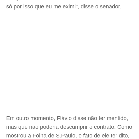
só por isso que eu me eximi", disse o senador.
Em outro momento, Flávio disse não ter mentido,
mas que não poderia descumprir o contrato. Como
mostrou a Folha de S.Paulo, o fato de ele ter dito,