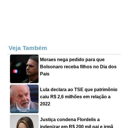
Veja Também
Moraes nega pedido para que
Bolsonaro receba filhos no Dia dos
Pais
Lula declara ao TSE que patrimônio
caiu R$ 2,6 milhões em relação a
2022
Justiça condena Flordelis a
indenizar em R$ 200 mil pai e irmã