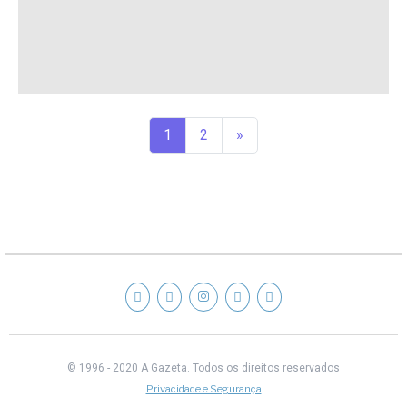
1
2
»
© 1996 - 2020 A Gazeta.
Todos os direitos reservados
Privacidade e Segurança