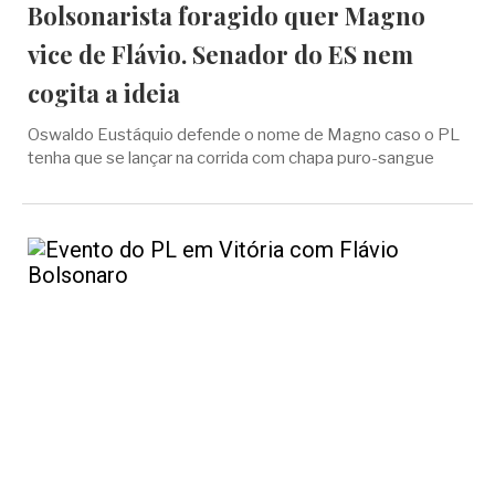
Bolsonarista foragido quer Magno
vice de Flávio. Senador do ES nem
cogita a ideia
Oswaldo Eustáquio defende o nome de Magno caso o PL
tenha que se lançar na corrida com chapa puro-sangue