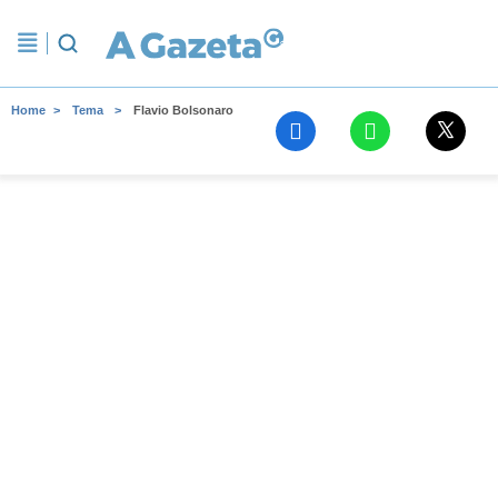
Home
Tema
Flavio Bolsonaro