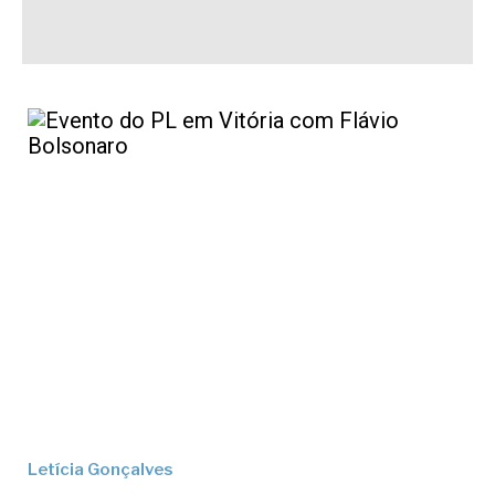
Letícia Gonçalves