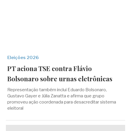
Eleições 2026
PT aciona TSE contra Flávio
Bolsonaro sobre urnas eletrônicas
Representação também inclui Eduardo Bolsonaro,
Gustavo Gayer e Júlia Zanatta e afirma que grupo
promoveu ação coordenada para desacreditar sistema
eleitoral