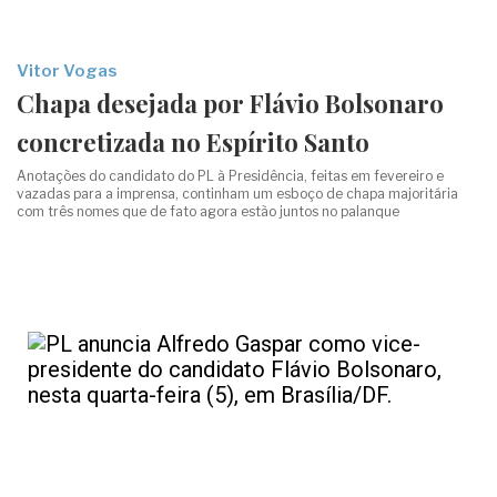
Vitor Vogas
Chapa desejada por Flávio Bolsonaro
concretizada no Espírito Santo
Anotações do candidato do PL à Presidência, feitas em fevereiro e
vazadas para a imprensa, continham um esboço de chapa majoritária
com três nomes que de fato agora estão juntos no palanque