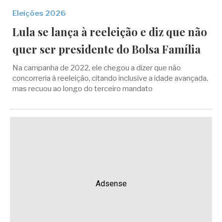
Eleições 2026
Lula se lança à reeleição e diz que não
quer ser presidente do Bolsa Família
Na campanha de 2022, ele chegou a dizer que não
concorreria à reeleição, citando inclusive a idade avançada,
mas recuou ao longo do terceiro mandato
Adsense