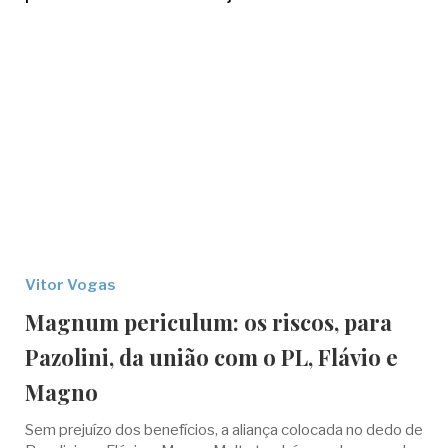
Vitor Vogas
Magnum periculum: os riscos, para
Pazolini, da união com o PL, Flávio e
Magno
Sem prejuízo dos benefícios, a aliança colocada no dedo de