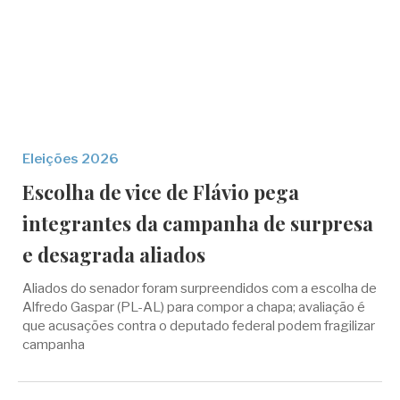
Eleições 2026
Escolha de vice de Flávio pega
integrantes da campanha de surpresa
e desagrada aliados
Aliados do senador foram surpreendidos com a escolha de
Alfredo Gaspar (PL-AL) para compor a chapa; avaliação é
que acusações contra o deputado federal podem fragilizar
campanha