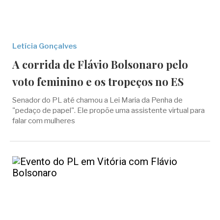
Letícia Gonçalves
A corrida de Flávio Bolsonaro pelo
voto feminino e os tropeços no ES
Senador do PL até chamou a Lei Maria da Penha de
"pedaço de papel". Ele propõe uma assistente virtual para
falar com mulheres