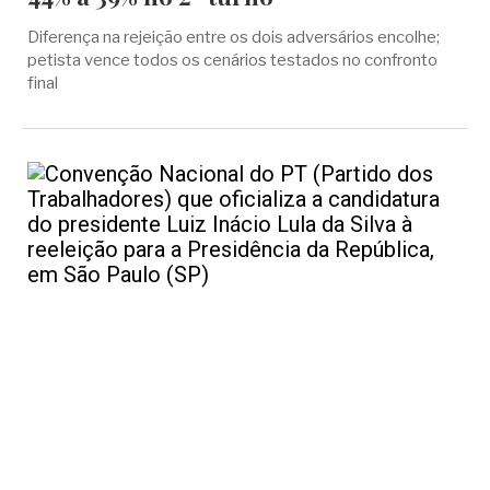
Diferença na rejeição entre os dois adversários encolhe;
petista vence todos os cenários testados no confronto
final