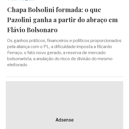
Chapa Bolsolini formada: o que
Pazolini ganha a partir do abraço em
Flávio Bolsonaro
Os ganhos práticos, financeiros e políticos proporcionados
pela aliança com o PL, a dificuldade imposta a Ricardo
Ferraço, o fato novo gerado, a reserva de mercado
bolsonarista, a anulação do risco de divisão do mesmo
eleitorado
Adsense