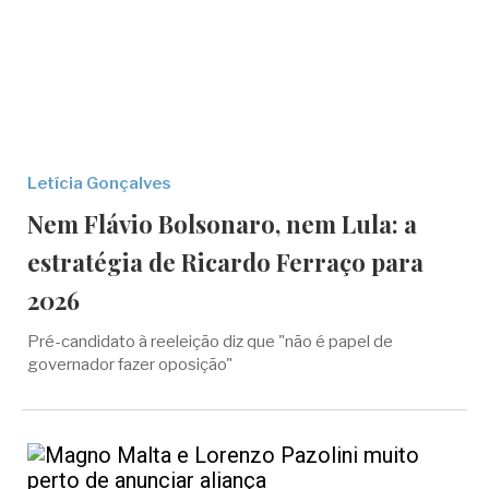
Letícia Gonçalves
Nem Flávio Bolsonaro, nem Lula: a
estratégia de Ricardo Ferraço para
2026
Pré-candidato à reeleição diz que "não é papel de
governador fazer oposição"