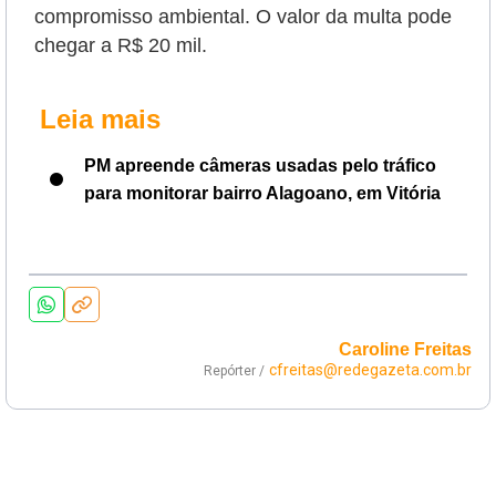
compromisso ambiental. O valor da multa pode
chegar a R$ 20 mil.
Leia mais
PM apreende câmeras usadas pelo tráfico
para monitorar bairro Alagoano, em Vitória
Caroline Freitas
cfreitas@redegazeta.com.br
Repórter /