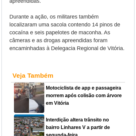
apreendidas.
Durante a ação, os militares também
localizaram uma sacola contendo 14 pinos de
cocaína e seis papelotes de maconha. As
câmeras e as drogas apreendidas foram
encaminhadas à Delegacia Regional de Vitória.
Veja Também
Motociclista de app e passageira
morrem após colisão com árvore
em Vitória
Interdição altera trânsito no
bairro Linhares V a partir de
segunda-feira