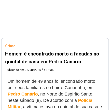
Crime
Homem é encontrado morto a facadas no
quintal de casa em Pedro Canário
Publicado em
08/08/2026 às 18:34
Um homem de 49 anos foi encontrado morto
por seus familiares no bairro Canarinha, em
Pedro Canário
, no Norte do Espírito Santo,
neste sábado (8). De acordo com a
Polícia
Militar
, a vítima estava no quintal de sua casa e