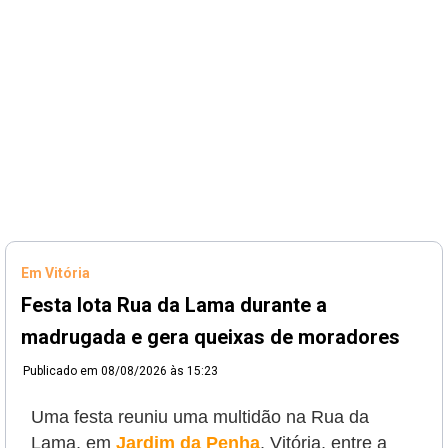
Em Vitória
Festa lota Rua da Lama durante a
madrugada e gera queixas de moradores
Publicado em
08/08/2026 às 15:23
Uma festa reuniu uma multidão na Rua da
Lama, em
Jardim da Penha
, Vitória, entre a