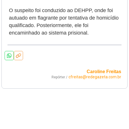
O suspeito foi conduzido ao DEHPP, onde foi
autuado em flagrante por tentativa de homicídio
qualificado. Posteriormente, ele foi
encaminhado ao sistema prisional.
Caroline Freitas
cfreitas@redegazeta.com.br
Repórter /