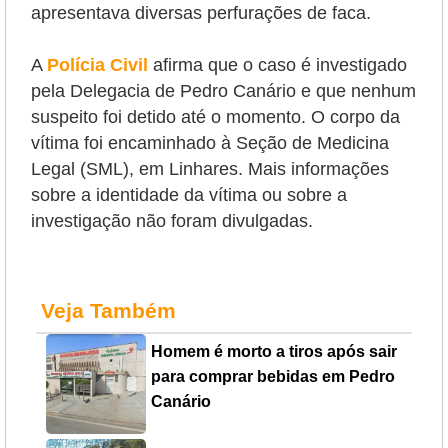
apresentava diversas perfurações de faca.
A
Polícia Civil
afirma que o caso é investigado
pela Delegacia de Pedro Canário e que nenhum
suspeito foi detido até o momento. O corpo da
vítima foi encaminhado à Seção de Medicina
Legal (SML), em Linhares. Mais informações
sobre a identidade da vítima ou sobre a
investigação não foram divulgadas.
Veja Também
Homem é morto a tiros após sair
para comprar bebidas em Pedro
Canário