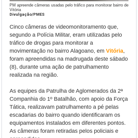
PM apreende câmeras usadas pelo tráfico para monitorar bairro de
Vitória
Divulgação/PMES
Cinco câmeras de videomonitoramento que,
segundo a Polícia Militar, eram utilizadas pelo
tráfico de drogas para monitorar a
movimentação no bairro Alagoano, em
Vitória
,
foram apreendidas na madrugada deste sábado
(8), durante uma ação de patrulhamento
realizada na região.
As equipes da Patrulha de Aglomerados da 2ª
Companhia do 1º Batalhão, com apoio da Força
Tática, realizavam patrulhamento a pé pelas
escadarias do bairro quando identificaram os
equipamentos instalados em diferentes pontos.
As câmeras foram retiradas pelos policiais e