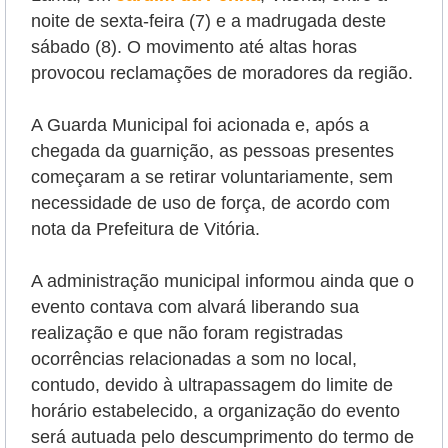
noite de sexta-feira (7) e a madrugada deste
sábado (8).
O movimento até altas horas
provocou reclamações de moradores da região.
A Guarda Municipal foi acionada e, após a
chegada da guarnição, as pessoas presentes
começaram a se retirar voluntariamente, sem
necessidade de uso de força, de acordo com
nota da Prefeitura de Vitória.
A administração municipal informou ainda que o
evento contava com
alvará liberando sua
realização e que não foram registradas
ocorrências relacionadas a som no local,
contudo, devido à ultrapassagem do limite de
horário estabelecido, a organização do evento
será autuada pelo descumprimento do termo de