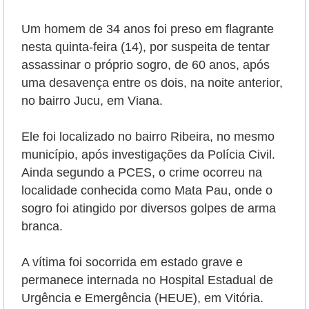
Um homem de 34 anos foi preso em flagrante
nesta quinta-feira (14), por suspeita de tentar
assassinar o próprio sogro, de 60 anos, após
uma desavença entre os dois, na noite anterior,
no bairro Jucu, em Viana.
Ele foi localizado no bairro Ribeira, no mesmo
município, após investigações da Polícia Civil.
Ainda segundo a PCES, o crime ocorreu na
localidade conhecida como Mata Pau, onde o
sogro foi atingido por diversos golpes de arma
branca.
A vítima foi socorrida em estado grave e
permanece internada no Hospital Estadual de
Urgência e Emergência (HEUE), em Vitória.