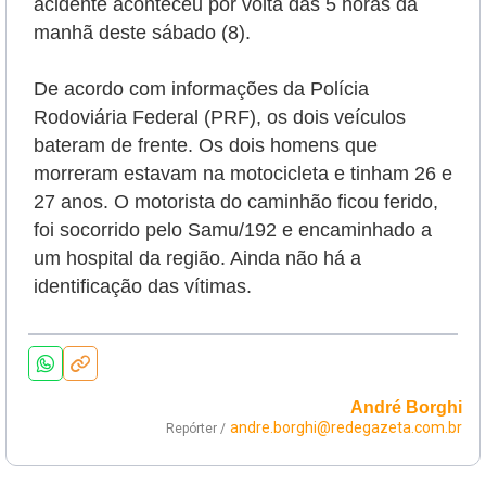
acidente aconteceu por volta das 5 horas da
manhã deste sábado (8)
.
De acordo com informações da Polícia
Rodoviária Federal (PRF), os dois veículos
bateram de frente.
Os dois homens que
morreram estavam na motocicleta e tinham 26 e
27 anos. O motorista do caminhão ficou ferido,
foi socorrido pelo Samu/192 e encaminhado a
um hospital da região. Ainda não há a
identificação das vítimas.
André Borghi
andre.borghi@redegazeta.com.br
Repórter /