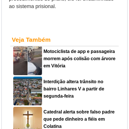
ao sistema prisional.
Veja Também
Motociclista de app e passageira
morrem após colisão com árvore
em Vitória
Interdição altera trânsito no
bairro Linhares V a partir de
segunda-feira
Catedral alerta sobre falso padre
que pede dinheiro a fiéis em
Colatina