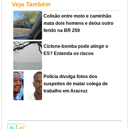
Veja Também
Colisão entre moto e caminhão
mata dois homens e deixa outro
ferido na BR 259
Ciclone-bomba pode atingir o
ES? Entenda os riscos
Polícia divulga fotos dos
suspeitos de matar colega de
trabalho em Aracruz