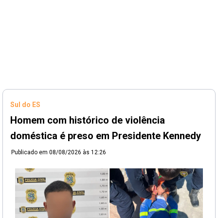
Sul do ES
Homem com histórico de violência
doméstica é preso em Presidente Kennedy
Publicado em
08/08/2026 às 12:26