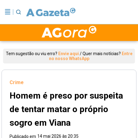
Tem sugestão ou viu erro?
Envie aqui
/
Quer mais notícias?
Entre
no nosso WhatsApp
Crime
Homem é preso por suspeita
de tentar matar o próprio
sogro em Viana
14 mai 2026 às 20:35
Publicado em