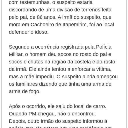
com testemunhas, o suspeito estaria
discordando de uma divisão de terrenos feita
pelo pai, de 86 anos. A irmã do suspeito, que
mora em Cachoeiro de Itapemirim, foi ao local
defender o idoso.
Segundo a ocorrência registrada pela Polícia
Militar, o homem deu socos no rosto do pai e
socos e chutes na região da costela e do rosto
da irmã. Ele ainda tentou a enforcar a vítima,
mas a mãe impediu. O suspeito ainda ameaçou
os familiares dizendo que tinha uma arma de
arma de fogo.
Após o ocorrido, ele saiu do local de carro.
Quando PM chegou, não o encontrou.
Depois, outro irmão do suspeito informou à