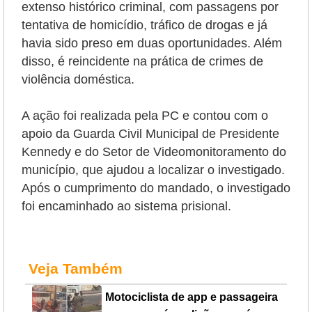
extenso histórico criminal, com passagens por
tentativa de homicídio, tráfico de drogas e já
havia sido preso em duas oportunidades. Além
disso, é reincidente na prática de crimes de
violência doméstica.
A ação foi realizada pela PC e contou com o
apoio da Guarda Civil Municipal de Presidente
Kennedy e do Setor de Videomonitoramento do
município, que ajudou a localizar o investigado.
Após o cumprimento do mandado, o investigado
foi encaminhado ao sistema prisional.
Veja Também
Motociclista de app e passageira