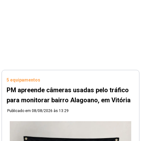
5 equipamentos
PM apreende câmeras usadas pelo tráfico
para monitorar bairro Alagoano, em Vitória
Publicado em
08/08/2026 às 13:29