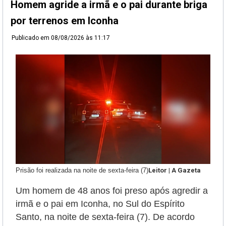
Homem agride a irmã e o pai durante briga
por terrenos em Iconha
Publicado em
08/08/2026 às 11:17
Prisão foi realizada na noite de sexta-feira (7)
Leitor | A Gazeta
Um homem de 48 anos foi preso após agredir a
irmã e o pai em Iconha, no Sul do Espírito
Santo, na noite de sexta-feira (7). De acordo