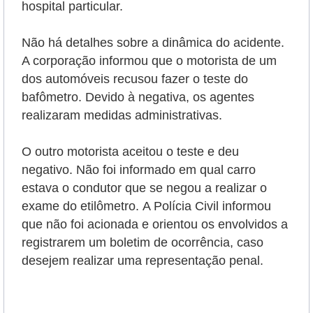
hospital particular.
Não há detalhes sobre a dinâmica do acidente.
A corporação informou que o motorista de um
dos automóveis recusou fazer o teste do
bafômetro. Devido à negativa, os agentes
realizaram medidas administrativas.
O outro motorista aceitou o teste e deu
negativo. Não foi informado em qual carro
estava o condutor que se negou a realizar o
exame do etilômetro.
A Polícia Civil informou
que não foi acionada e orientou os envolvidos a
registrarem um boletim de ocorrência, caso
desejem realizar uma representação penal.