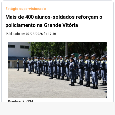
Estágio supervisionado
Mais de 400 alunos-soldados reforçam o
policiamento na Grande Vitória
Publicado em
07/08/2026 às 17:30
Divulgação/PM
O policiamento na Grande Vitória ganhou o