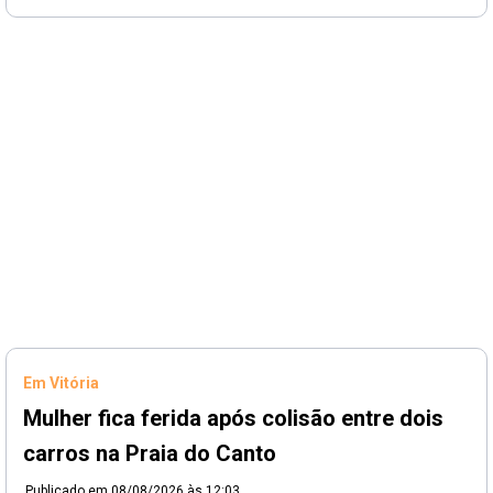
Em Vitória
Mulher fica ferida após colisão entre dois
carros na Praia do Canto
Publicado em
08/08/2026 às 12:03