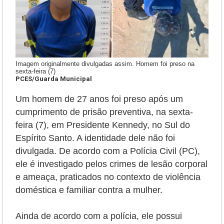
Imagem originalmente divulgadas assim. Homem foi preso na
sexta-feira (7)
PCES/Guarda Municipal
Um homem de 27 anos foi preso após um
cumprimento de prisão preventiva, na sexta-
feira (7), em Presidente Kennedy, no Sul do
Espírito Santo. A identidade dele não foi
divulgada. De acordo com a Polícia Civil (PC),
ele é
investigado pelos crimes de lesão corporal
e ameaça, praticados no contexto de violência
doméstica e familiar contra a mulher.
Ainda de acordo com a polícia, ele possui