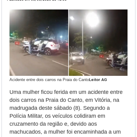
Acidente entre dois carros na Praia do Canto
Leitor AG
Uma mulher ficou ferida em um acidente entre
dois carros na Praia do Canto, em Vitória, na
madrugada deste sábado (8). Segundo a
Polícia Militar, os veículos colidiram em
cruzamento da região e, devido aos
machucados, a mulher foi encaminhada a um