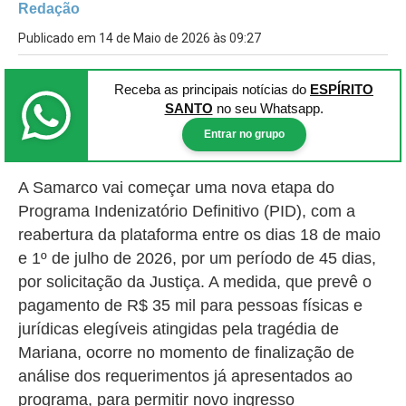
Redação
Publicado em 14 de Maio de 2026 às 09:27
Receba as principais notícias
do
ESPÍRITO
SANTO
no seu Whatsapp.
Entrar no grupo
A Samarco vai começar uma nova etapa do
Programa Indenizatório Definitivo (PID), com a
reabertura da plataforma entre os dias 18 de maio
e 1º de julho de 2026, por um período de 45 dias,
por solicitação da Justiça. A medida, que prevê o
pagamento de R$ 35 mil para pessoas físicas e
jurídicas elegíveis atingidas pela tragédia de
Mariana, ocorre no momento de finalização de
análise dos requerimentos já apresentados ao
programa, para permitir novo ingresso