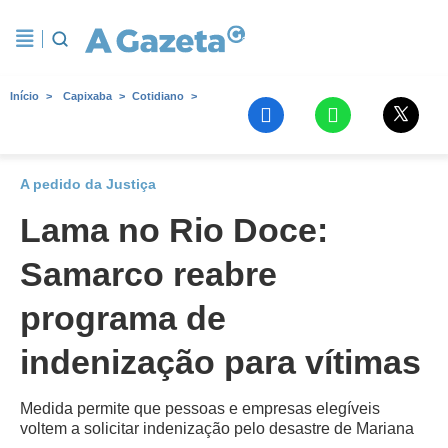
Início
Capixaba
Cotidiano
A pedido da Justiça
Lama no Rio Doce:
Samarco reabre
programa de
indenização para vítimas
Medida permite que pessoas e empresas elegíveis
voltem a solicitar indenização pelo desastre de Mariana