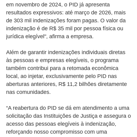
em novembro de 2024, o PID já apresenta
resultados expressivos: até março de 2026, mais
de 303 mil indenizações foram pagas. O valor da
indenização é de R$ 35 mil por pessoa física ou
jurídica elegível", afirma a empresa.
Além de garantir indenizações individuais diretas
às pessoas e empresas elegíveis, o programa
também contribui para a retomada econômica
local, ao injetar, exclusivamente pelo PID nas
aberturas anteriores, R$ 11,2 bilhões diretamente
nas comunidades.
“A reabertura do PID se dá em atendimento a uma
solicitação das Instituições de Justiça e assegura o
acesso das pessoas elegíveis à indenização,
reforçando nosso compromisso com uma