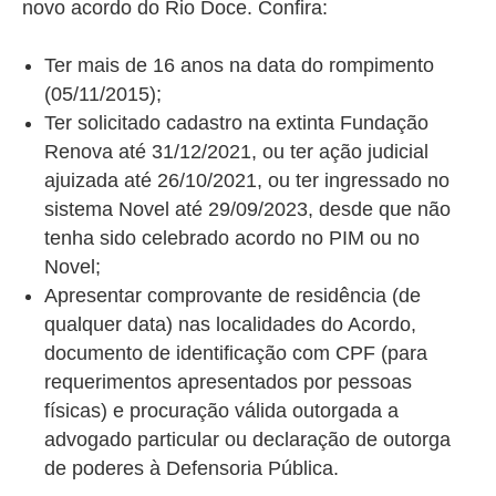
novo acordo do Rio Doce. Confira:
Ter mais de 16 anos na data do rompimento
(05/11/2015);
Ter solicitado cadastro na extinta Fundação
Renova até 31/12/2021, ou ter ação judicial
ajuizada até 26/10/2021, ou ter ingressado no
sistema Novel até 29/09/2023, desde que não
tenha sido celebrado acordo no PIM ou no
Novel;
Apresentar comprovante de residência (de
qualquer data) nas localidades do Acordo,
documento de identificação com CPF (para
requerimentos apresentados por pessoas
físicas) e procuração válida outorgada a
advogado particular ou declaração de outorga
de poderes à Defensoria Pública.