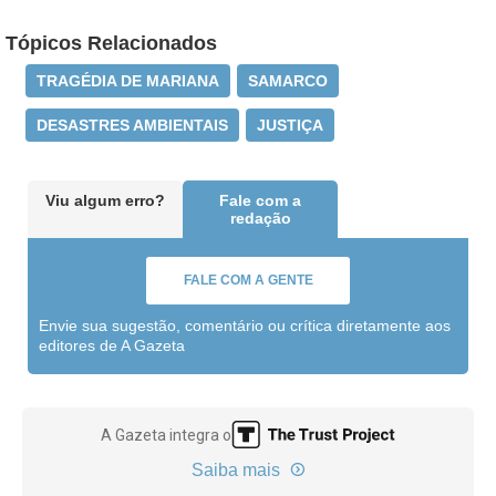
Tópicos Relacionados
TRAGÉDIA DE MARIANA
SAMARCO
DESASTRES AMBIENTAIS
JUSTIÇA
Viu algum erro?
Fale com a
redação
FALE COM A GENTE
Envie sua sugestão, comentário ou crítica diretamente aos
editores de A Gazeta
A Gazeta integra o
Saiba mais