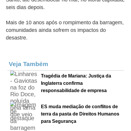
seis dias depois.
Mais de 10 anos após o rompimento da barragem,
comunidades ainda sofrem os impactos do
desastre.
Veja Também
Tragédia de Mariana: Justiça da
Inglaterra confirma
responsabilidade de empresa
ES muda mediação de conflitos de
terra da pasta de Direitos Humanos
para Segurança