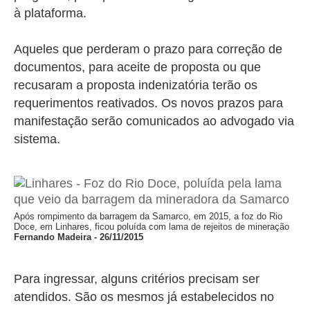
à plataforma.
Aqueles que perderam o prazo para correção de
documentos, para aceite de proposta ou que
recusaram a proposta indenizatória terão os
requerimentos reativados. Os novos prazos para
manifestação serão comunicados ao advogado via
sistema.
Após rompimento da barragem da Samarco, em 2015, a foz do Rio
Doce, em Linhares, ficou poluída com lama de rejeitos de mineração
Fernando Madeira - 26/11/2015
Para ingressar, alguns critérios precisam ser
atendidos. São os mesmos já estabelecidos no