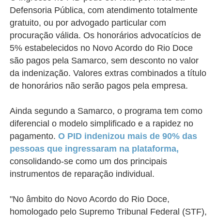
Defensoria Pública, com atendimento totalmente
gratuito, ou por advogado particular com
procuração válida. Os honorários advocatícios de
5% estabelecidos no Novo Acordo do Rio Doce
são pagos pela Samarco, sem desconto no valor
da indenização. Valores extras combinados a título
de honorários não serão pagos pela empresa.
Ainda segundo a Samarco,
o programa tem como
diferencial o modelo simplificado e a rapidez no
pagamento.
O PID indenizou mais de 90% das
pessoas que ingressaram na plataforma,
consolidando-se como um dos principais
instrumentos de reparação individual.
"No âmbito do Novo Acordo do Rio Doce,
homologado pelo Supremo Tribunal Federal (STF),