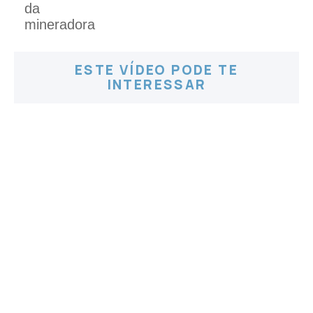
ESTE VÍDEO PODE TE
INTERESSAR