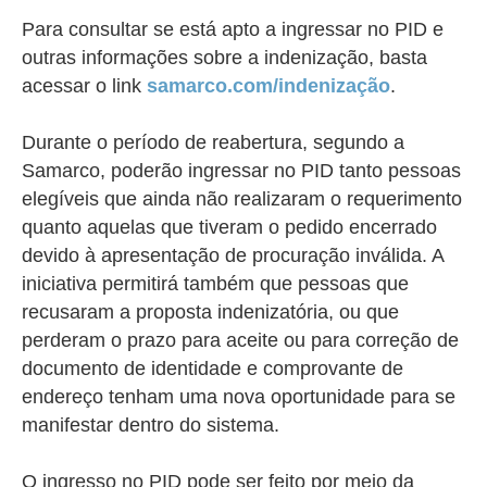
Para consultar se está apto a ingressar no PID e
outras informações sobre a indenização, basta
acessar o link
samarco.com/indenização
.
Durante o período de reabertura, segundo a
Samarco, poderão ingressar no PID tanto pessoas
elegíveis que ainda não realizaram o requerimento
quanto aquelas que tiveram o pedido encerrado
devido à apresentação de procuração inválida. A
iniciativa permitirá também que pessoas que
recusaram a proposta indenizatória, ou que
perderam o prazo para aceite ou para correção de
documento de identidade e comprovante de
endereço tenham uma nova oportunidade para se
manifestar dentro do sistema.
O ingresso no PID pode ser feito por meio da