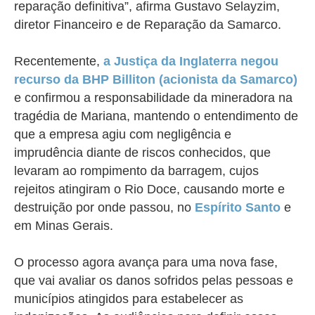
reparação definitiva”, afirma Gustavo Selayzim,
diretor Financeiro e de Reparação da Samarco.
Recentemente,
a Justiça da Inglaterra negou
recurso da BHP Billiton (acionista da Samarco)
e confirmou a responsabilidade da mineradora na
tragédia de Mariana, mantendo
o entendimento de
que a empresa
agiu com
negligência e
imprudência
diante de riscos conhecidos, que
levaram ao rompimento da barragem, cujos
rejeitos atingiram o Rio Doce, causando morte e
destruição por onde passou, no
Espírito Santo
e
em Minas Gerais.
O processo agora avança para uma nova fase,
que vai avaliar os danos sofridos pelas pessoas e
municípios atingidos para estabelecer as