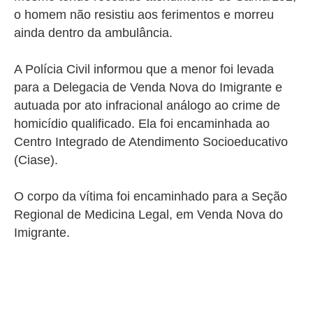
o homem não resistiu aos ferimentos e morreu
ainda dentro da ambulância.
A Polícia Civil informou que a menor foi levada
para a Delegacia de Venda Nova do Imigrante e
autuada por ato infracional análogo ao crime de
homicídio qualificado. Ela foi encaminhada ao
Centro Integrado de Atendimento Socioeducativo
(Ciase).
O corpo da vítima foi encaminhado para a Seção
Regional de Medicina Legal, em Venda Nova do
Imigrante.