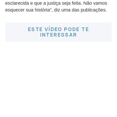
esclarecida e que a justiça seja feita. Não vamos
esquecer sua história", diz uma das publicações.
ESTE VÍDEO PODE TE
INTERESSAR