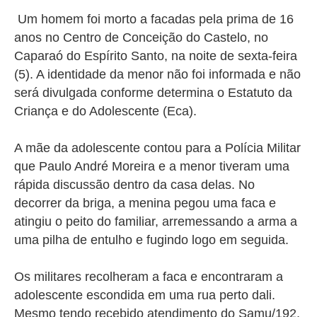
Um homem foi morto a facadas pela prima de 16
anos no Centro de Conceição do Castelo, no
Caparaó do Espírito Santo, na noite de sexta-feira
(5). A identidade da menor não foi informada e não
será divulgada conforme determina o Estatuto da
Criança e do Adolescente (Eca).
A mãe da adolescente contou para a Polícia Militar
que Paulo André Moreira e a menor tiveram uma
rápida discussão dentro da casa delas. No
decorrer da briga, a menina pegou uma faca e
atingiu o peito do familiar, arremessando a arma a
uma pilha de entulho e fugindo logo em seguida.
Os militares recolheram a faca e encontraram a
adolescente escondida em uma rua perto dali.
Mesmo tendo recebido atendimento do Samu/192,