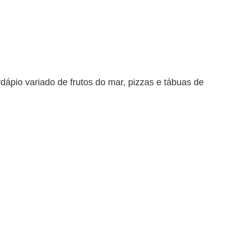
ápio variado de frutos do mar, pizzas e tábuas de