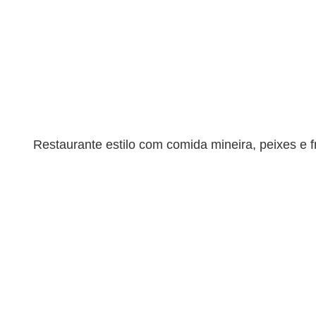
Restaurante estilo com comida mineira, peixes e 