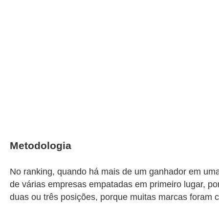
Metodologia
No ranking, quando há mais de um ganhador em uma 
de várias empresas empatadas em primeiro lugar, por
duas ou três posições, porque muitas marcas foram c