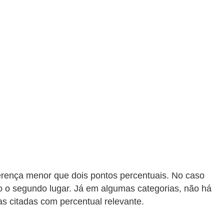
rença menor que dois pontos percentuais. No caso
o o segundo lugar. Já em algumas categorias, não há
s citadas com percentual relevante.