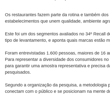
Os restaurantes fazem parte da rotina e também dos
estabelecimentos que unem qualidade, ambiente agr
Este foi um dos segmentos avaliados no 34º Recall d
tipo de levantamento, e aponta quais marcas estão 
Foram entrevistadas
1.600
pessoas, maiores de 16 an
Para representar a diversidade dos consumidores no E
para garantir uma amostra representativa e precisa 
pesquisados.
Segundo a organização da pesquisa, a metodologia p
conectam com o público e se posicionam na mente d