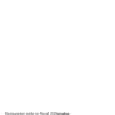
Restaurantes estão no Recall 2026
pixabay