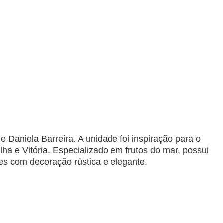
Daniela Barreira. A unidade foi inspiração para o
ha e Vitória. Especializado em frutos do mar, possui
es com decoração rústica e elegante.