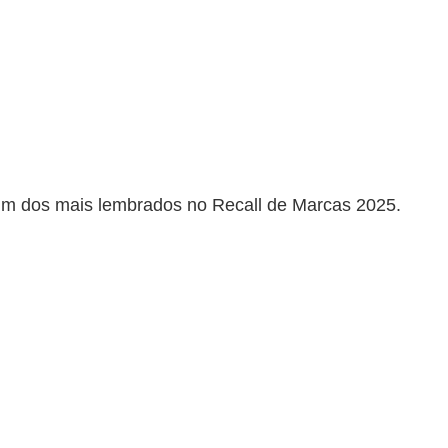
i um dos mais lembrados no Recall de Marcas 2025.