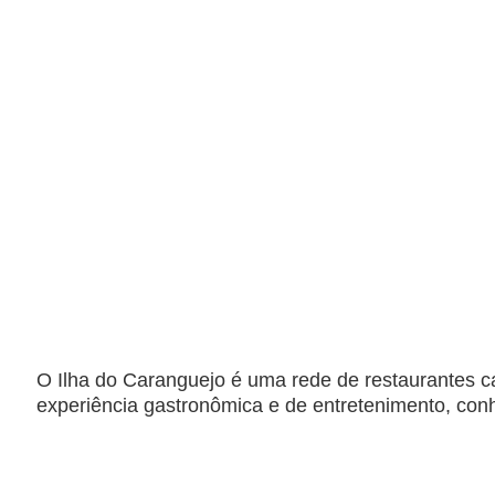
O Ilha do Caranguejo é uma rede de restaurantes 
experiência gastronômica e de entretenimento, conh