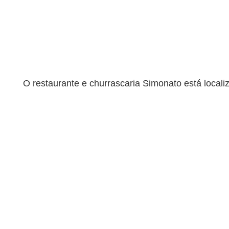
O restaurante e churrascaria Simonato está local