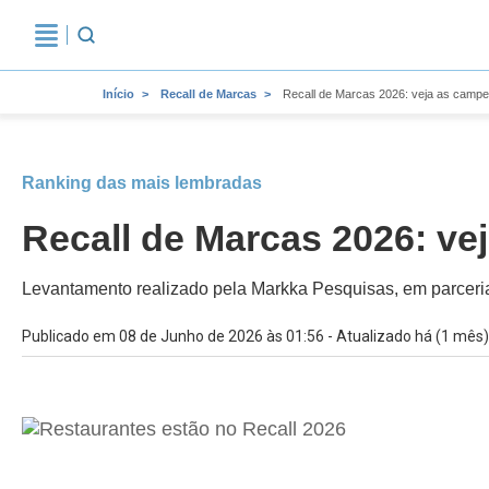
Início
Recall de Marcas
Recall de Marcas 2026: veja as camp
Ranking das mais lembradas
Recall de Marcas 2026: v
Levantamento realizado pela Markka Pesquisas, em parceri
Publicado em 08 de Junho de 2026 às 01:56 - Atualizado há (1 mês)