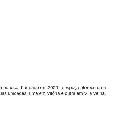
ca moqueca. Fundado em 2009, o espaço oferece uma
uas unidades, uma em Vitória e outra em Vila Velha.