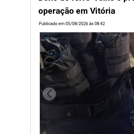
operação em Vitória
Publicado em
05/08/2026 às 08:42