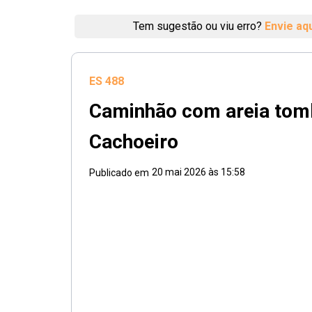
Tem sugestão ou viu erro?
Envie aq
ES 488
Caminhão com areia tomb
Cachoeiro
20 mai 2026 às 15:58
Publicado em