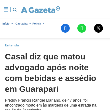
Início
Capixaba
Polícia
Entenda
Casal diz que matou
advogado após noite
com bebidas e assédio
em Guarapari
Freddy Francis Rangel Mariano, de 47 anos, foi
encontrado morto em às margens de uma estrada na