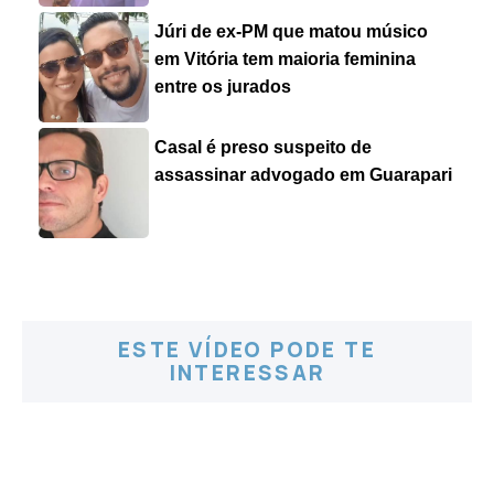
Júri de ex-PM que matou músico
em Vitória tem maioria feminina
entre os jurados
Casal é preso suspeito de
assassinar advogado em Guarapari
ESTE VÍDEO PODE TE
INTERESSAR