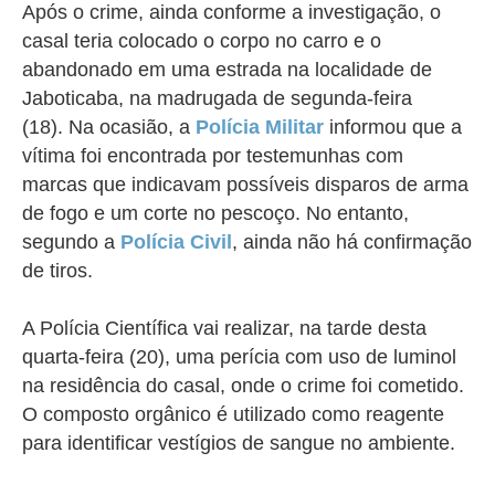
Após o crime, ainda conforme a investigação, o
casal teria colocado o corpo no carro e o
abandonado em uma estrada na localidade de
Jaboticaba, na madrugada de segunda-feira
(18).
Na ocasião, a
Polícia Militar
informou que
a
vítima foi encontrada por testemunhas
com
marcas que indicavam possíveis disparos de arma
de fogo e um corte no pescoço
. No entanto,
segundo a
Polícia Civil
,
ainda não há confirmação
de tiros.
A Polícia Científica vai realizar,
na tarde desta
quarta-feira (20),
uma perícia com uso de luminol
na residência do casal, onde o crime foi cometido.
O composto orgânico é utilizado como reagente
para identificar vestígios de sangue no ambiente.