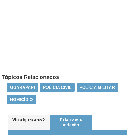
Tópicos Relacionados
GUARAPARI
POLÍCIA CIVIL
POLÍCIA MILITAR
HOMICÍDIO
Viu algum erro?
Fale com a
redação