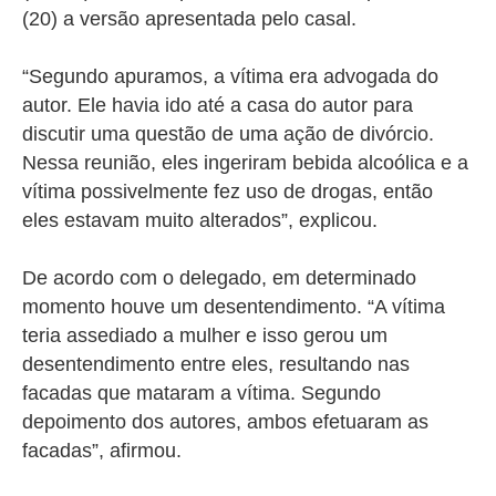
(20) a versão apresentada pelo casal.
“Segundo apuramos, a vítima era advogada do
autor. Ele havia ido até a casa do autor para
discutir uma questão de uma ação de divórcio.
Nessa reunião, eles ingeriram bebida alcoólica e a
vítima possivelmente fez uso de drogas, então
eles estavam muito alterados”, explicou.
De acordo com o delegado, em determinado
momento houve um desentendimento.
“A vítima
teria assediado a mulher e isso gerou um
desentendimento entre eles, resultando nas
facadas que mataram a vítima. Segundo
depoimento dos autores, ambos efetuaram as
facadas”, afirmou.