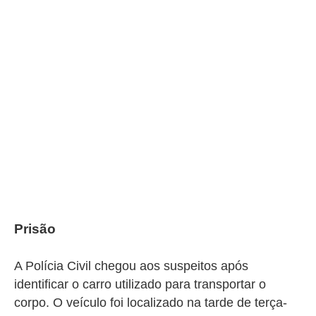
Prisão
A Polícia Civil chegou aos suspeitos após
identificar o carro utilizado para transportar o
corpo. O veículo foi localizado na tarde de terça-