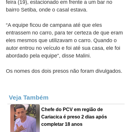
feira (19), estacionado em frente a um bar no
bairro Setiba, onde o casal estava.
“A equipe ficou de campana até que eles
entrassem no carro, para ter certeza de que eram
eles mesmos que utilizavam o carro. Quando o
autor entrou no veículo e foi até sua casa, ele foi
abordado pela equipe”, disse Malini.
Os nomes dos dois presos não foram divulgados.
Veja Também
Chefe do PCV em região de
Cariacica é preso 2 dias após
completar 18 anos