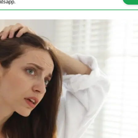
tsapp.