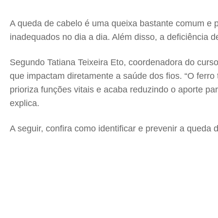
A queda de cabelo é uma queixa bastante comum e pod
inadequados no dia a dia. Além disso, a deficiência d
Segundo Tatiana Teixeira Eto, coordenadora do curso 
que impactam diretamente a saúde dos fios. “O ferro
prioriza funções vitais e acaba reduzindo o aporte pa
explica.
A seguir, confira como identificar e prevenir a queda 