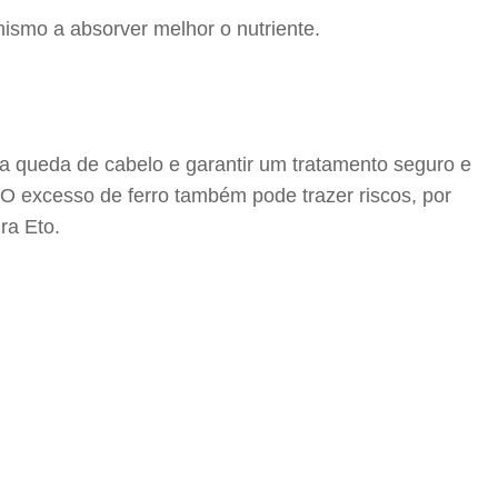
nismo a absorver melhor o nutriente.
 da queda de cabelo e garantir um tratamento seguro e
 excesso de ferro também pode trazer riscos, por
ra Eto.