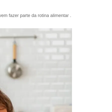
vem fazer parte da rotina alimentar .