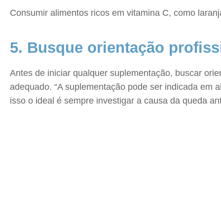
Consumir alimentos ricos em vitamina C, como laranja,
5. Busque orientação profiss
Antes de iniciar qualquer suplementação, buscar orien
adequado. “A suplementação pode ser indicada em al
isso o ideal é sempre investigar a causa da queda ante