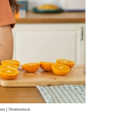
to | Shutterstock