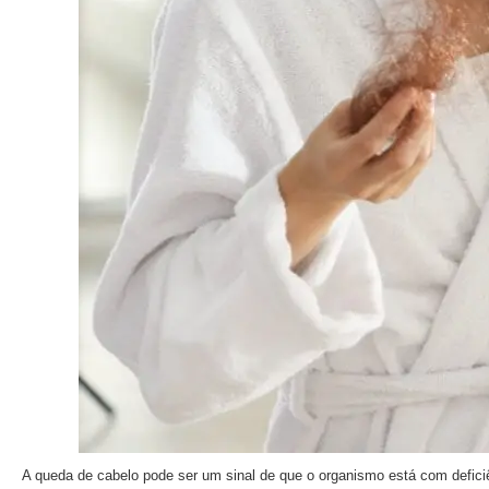
A queda de cabelo pode ser um sinal de que o organismo está com deficiê