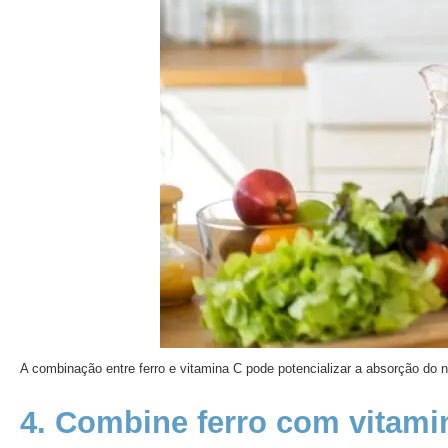
A combinação entre ferro e vitamina C pode potencializar a absorção do n
4. Combine ferro com vitami