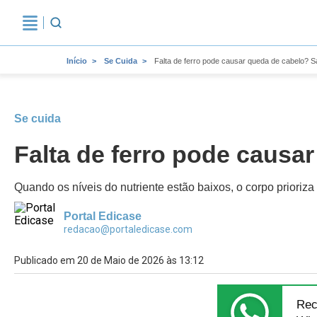
Início
Se Cuida
Falta de ferro pode causar queda de cabelo? Sa
Se cuida
Falta de ferro pode causar
Quando os níveis do nutriente estão baixos, o corpo prioriza 
Portal Edicase
redacao@portaledicase.com
Publicado em 20 de Maio de 2026 às 13:12
Rec