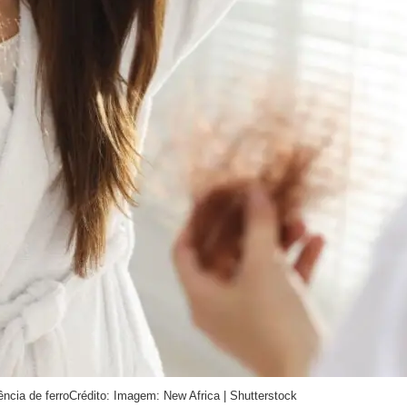
ncia de ferro
Crédito: Imagem: New Africa | Shutterstock