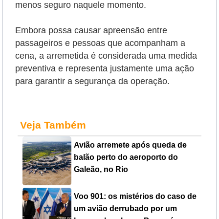
menos seguro naquele momento.
Embora possa causar apreensão entre
passageiros e pessoas que acompanham a
cena, a arremetida é considerada uma medida
preventiva e representa justamente uma ação
para garantir a segurança da operação.
Veja Também
Avião arremete após queda de
balão perto do aeroporto do
Galeão, no Rio
Voo 901: os mistérios do caso de
um avião derrubado por um