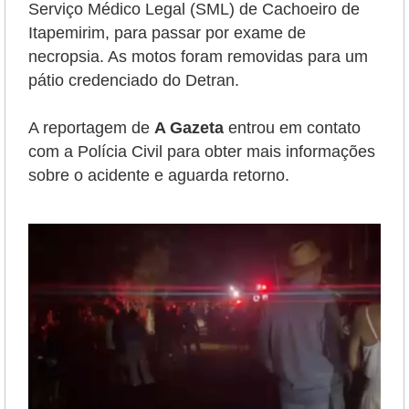
Serviço Médico Legal (SML) de Cachoeiro de
Itapemirim, para passar por exame de
necropsia. As motos foram removidas para um
pátio credenciado do Detran.
A reportagem de
A Gazeta
entrou em contato
com a Polícia Civil para obter mais informações
sobre o acidente e aguarda retorno.