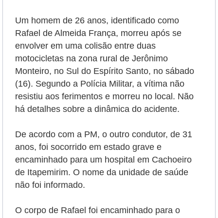
Um homem de 26 anos, identificado como
Rafael de Almeida França, morreu após se
envolver em uma colisão entre duas
motocicletas na zona rural de Jerônimo
Monteiro, no Sul do Espírito Santo, no sábado
(16). Segundo a Polícia Militar, a vítima não
resistiu aos ferimentos e morreu no local. Não
há detalhes sobre a dinâmica do acidente.
De acordo com a PM, o outro condutor, de 31
anos, foi socorrido em estado grave e
encaminhado para um hospital em Cachoeiro
de Itapemirim. O nome da unidade de saúde
não foi informado.
O corpo de Rafael foi encaminhado para o