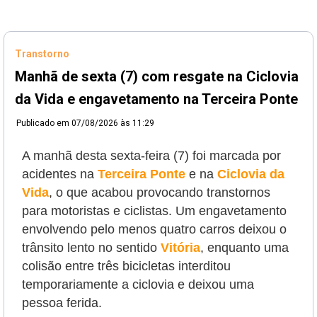
Transtorno
Manhã de sexta (7) com resgate na Ciclovia
da Vida e engavetamento na Terceira Ponte
Publicado em
07/08/2026 às 11:29
A manhã desta sexta-feira (7) foi marcada por
acidentes na
Terceira Ponte
e na
Ciclovia da
Vida
, o que acabou provocando transtornos
para motoristas e ciclistas. Um engavetamento
envolvendo pelo menos quatro carros deixou o
trânsito lento no sentido
Vitória
, enquanto uma
colisão entre três bicicletas interditou
temporariamente a ciclovia e deixou uma
pessoa ferida.