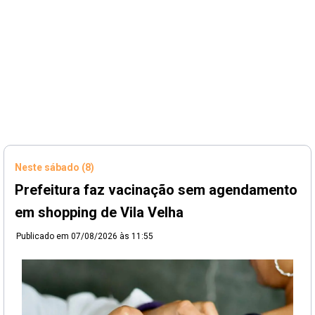
Neste sábado (8)
Prefeitura faz vacinação sem agendamento
em shopping de Vila Velha
Publicado em
07/08/2026 às 11:55