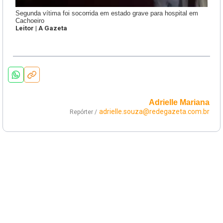
Segunda vítima foi socorrida em estado grave para hospital em
Cachoeiro
Leitor | A Gazeta
Adrielle Mariana
adrielle.souza@redegazeta.com.br
Repórter /