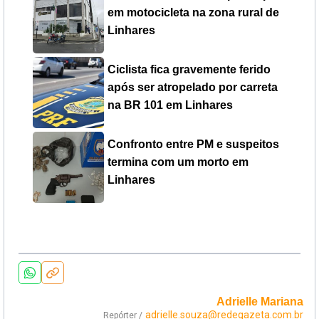
em motocicleta na zona rural de
Linhares
Ciclista fica gravemente ferido
após ser atropelado por carreta
na BR 101 em Linhares
Confronto entre PM e suspeitos
termina com um morto em
Linhares
Adrielle Mariana
adrielle.souza@redegazeta.com.br
Repórter /