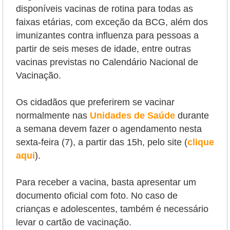
disponíveis vacinas de rotina para todas as
faixas etárias, com exceção da BCG, além dos
imunizantes contra influenza para pessoas a
partir de seis meses de idade, entre outras
vacinas previstas no Calendário Nacional de
Vacinação.
Os cidadãos que preferirem se vacinar
normalmente nas
Unidades de Saúde
durante
a semana devem fazer o agendamento nesta
sexta-feira (7), a partir das 15h, pelo site (
clique
aqui
).
Para receber a vacina, basta apresentar um
documento oficial com foto. No caso de
crianças e adolescentes, também é necessário
levar o cartão de vacinação.