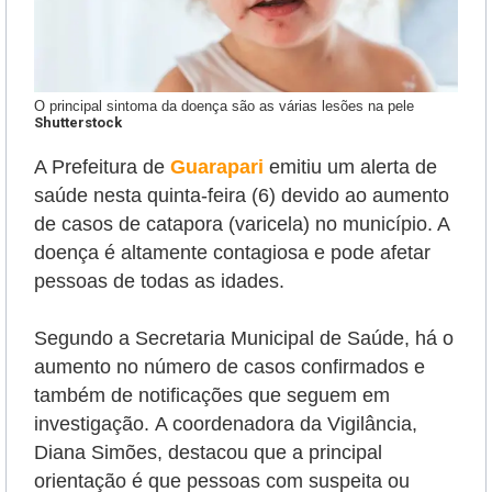
O principal sintoma da doença são as várias lesões na pele
Shutterstock
A Prefeitura de
Guarapari
emitiu um alerta de
saúde nesta quinta-feira (6) devido ao aumento
de casos de catapora (varicela) no município. A
doença é altamente contagiosa e pode afetar
pessoas de todas as idades.
Segundo a Secretaria Municipal de Saúde, há o
aumento no número de casos confirmados e
também de notificações que seguem em
investigação.
A coordenadora da Vigilância,
Diana Simões, destacou que a principal
orientação é que pessoas com suspeita ou