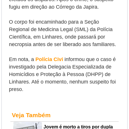
fugiu em direção ao Córrego da Japira.
O corpo foi encaminhado para a Seção
Regional de Medicina Legal (SML) da Polícia
Científica, em Linhares, onde passará por
necropsia antes de ser liberado aos familiares.
Em nota, a
Polícia Civi
informou que o caso é
investigado pela Delegacia Especializada de
Homicídios e Proteção à Pessoa (DHPP) de
Linhares. Até o momento, nenhum suspeito foi
preso.
Veja Também
Jovem é morto a tiros por dupla