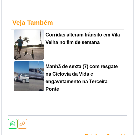
Veja Também
Corridas alteram trânsito em Vila
Velha no fim de semana
Manhã de sexta (7) com resgate
na Ciclovia da Vida e
engavetamento na Terceira
Ponte