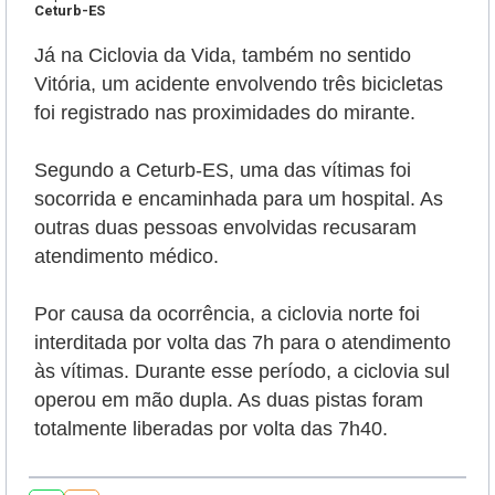
Ceturb-ES
Já na Ciclovia da Vida, também no sentido
Vitória, um acidente envolvendo três bicicletas
foi registrado nas proximidades do mirante.
Segundo a Ceturb-ES, uma das vítimas foi
socorrida e encaminhada para um hospital. As
outras duas pessoas envolvidas recusaram
atendimento médico.
Por causa da ocorrência, a ciclovia norte foi
interditada por volta das 7h para o atendimento
às vítimas. Durante esse período, a ciclovia sul
operou em mão dupla. As duas pistas foram
totalmente liberadas por volta das 7h40.