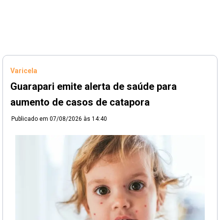
Varicela
Guarapari emite alerta de saúde para
aumento de casos de catapora
Publicado em
07/08/2026 às 14:40