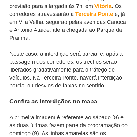
previsão para a largada às 7h, em
Vitória
. Os
corredores atravessarão a
Terceira Ponte
e, já
em Vila Velha, seguirão pelas avenidas Carioca
e Antônio Ataíde, até a chegada ao Parque da
Prainha.
Neste caso, a interdição será parcial e, após a
passagem dos corredores, os trechos serão
liberados gradativamente para o tráfego de
veículos. Na Terceira Ponte, haverá interdição
parcial ou desvios de faixas no sentido.
Confira as interdições no mapa
A primeira imagem é referente ao sábado (8) e
as duas últimas fazem parte da programação do
domingo (9). As linhas amarelas são os