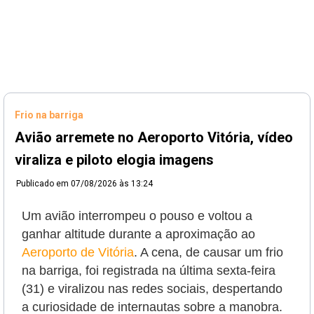
Frio na barriga
Avião arremete no Aeroporto Vitória, vídeo
viraliza e piloto elogia imagens
Publicado em
07/08/2026 às 13:24
Um avião interrompeu o pouso e voltou a
ganhar altitude durante a aproximação ao
Aeroporto de Vitória
. A cena, de causar um frio
na barriga, foi registrada na última sexta-feira
(31) e viralizou nas redes sociais, despertando
a curiosidade de internautas sobre a manobra.