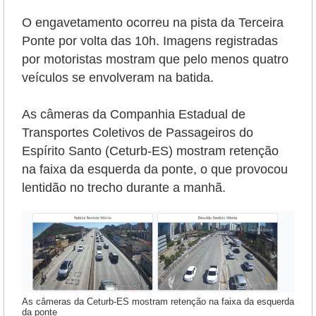
O engavetamento ocorreu na pista da Terceira
Ponte por volta das 10h. Imagens registradas
por motoristas mostram que pelo menos quatro
veículos se envolveram na batida.
As câmeras da Companhia Estadual de
Transportes Coletivos de Passageiros do
Espírito Santo (Ceturb-ES) mostram retenção
na faixa da esquerda da ponte, o que provocou
lentidão no trecho durante a manhã.
As câmeras da Ceturb-ES mostram retenção na faixa da esquerda
da ponte