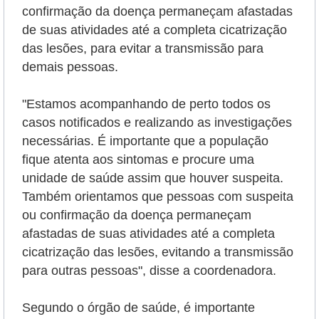
confirmação da doença permaneçam afastadas
de suas atividades até a completa cicatrização
das lesões, para evitar a transmissão para
demais pessoas.
"Estamos acompanhando de perto todos os
casos notificados e realizando as investigações
necessárias. É importante que a população
fique atenta aos sintomas e procure uma
unidade de saúde assim que houver suspeita.
Também orientamos que pessoas com suspeita
ou confirmação da doença permaneçam
afastadas de suas atividades até a completa
cicatrização das lesões, evitando a transmissão
para outras pessoas", disse a coordenadora.
Segundo o órgão de saúde, é importante