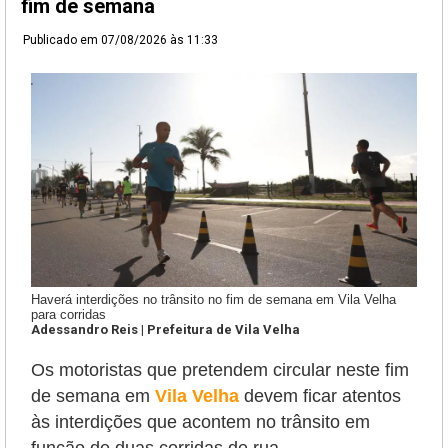
fim de semana
Publicado em
07/08/2026 às 11:33
Haverá interdições no trânsito no fim de semana em Vila Velha
para corridas
Adessandro Reis | Prefeitura de Vila Velha
Os motoristas que pretendem circular neste fim
de semana em
Vila Velha
devem ficar atentos
às interdições que acontem no trânsito em