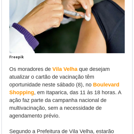
Freepik
Os moradores de
Vila Velha
que desejam
atualizar o cartão de vacinação têm
oportunidade neste sábado (8),
no
Boulevard
Shopping
, em Itaparica, das 11 às 18 horas. A
ação
faz parte da campanha nacional de
multivacinação,
sem a necessidade de
agendamento prévio.
Segundo a Prefeitura de Vila Velha, estarão