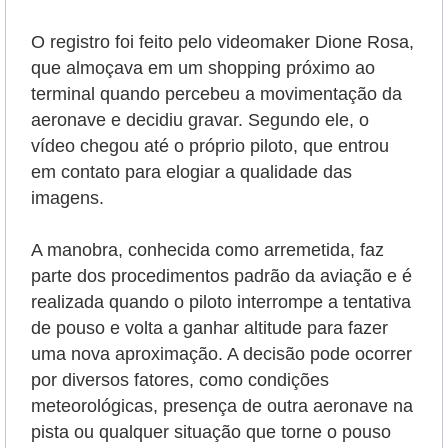
O registro foi feito pelo videomaker Dione Rosa,
que almoçava em um shopping próximo ao
terminal quando percebeu a movimentação da
aeronave e decidiu gravar. Segundo ele, o
vídeo chegou até o próprio piloto, que entrou
em contato para elogiar a qualidade das
imagens.
A manobra, conhecida como arremetida, faz
parte dos procedimentos padrão da aviação e é
realizada quando o piloto interrompe a tentativa
de pouso e volta a ganhar altitude para fazer
uma nova aproximação. A decisão pode ocorrer
por diversos fatores, como condições
meteorológicas, presença de outra aeronave na
pista ou qualquer situação que torne o pouso