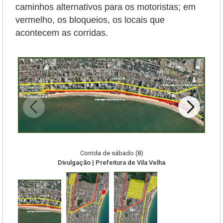
caminhos alternativos para os motoristas; em
vermelho, os bloqueios, os locais que
acontecem as corridas.
Corrida de sábado (8)
Divulgação | Prefeitura de Vila Velha