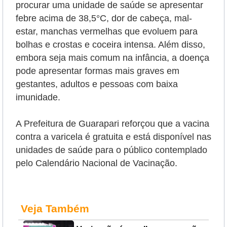
procurar uma unidade de saúde se apresentar
febre acima de 38,5°C, dor de cabeça, mal-
estar, manchas vermelhas que evoluem para
bolhas e crostas e coceira intensa. Além disso,
embora seja mais comum na infância, a doença
pode apresentar formas mais graves em
gestantes, adultos e pessoas com baixa
imunidade.
A Prefeitura de Guarapari reforçou que a vacina
contra a varicela é gratuita e está disponível nas
unidades de saúde para o público contemplado
pelo Calendário Nacional de Vacinação.
Veja Também