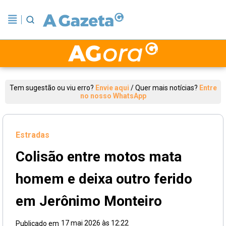
Tem sugestão ou viu erro?
Envie aqui
/
Quer mais notícias?
Entre
no nosso WhatsApp
Estradas
Colisão entre motos mata
homem e deixa outro ferido
em Jerônimo Monteiro
17 mai 2026 às 12:22
Publicado em