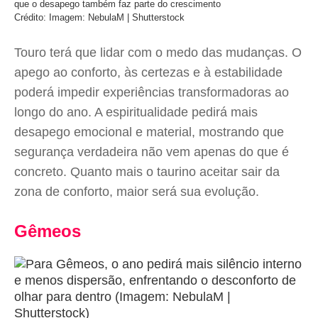
que o desapego também faz parte do crescimento
Crédito: Imagem: NebulaM | Shutterstock
Touro terá que lidar com o medo das mudanças. O
apego ao conforto, às certezas e à estabilidade
poderá impedir experiências transformadoras ao
longo do ano. A espiritualidade pedirá mais
desapego emocional e material, mostrando que
segurança verdadeira não vem apenas do que é
concreto. Quanto mais o taurino aceitar sair da
zona de conforto, maior será sua evolução.
Gêmeos