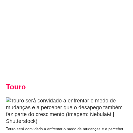
Touro
Touro será convidado a enfrentar o medo de mudanças e a perceber