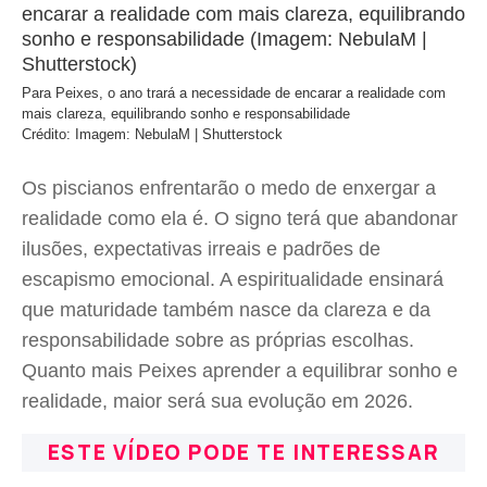
Para Peixes, o ano trará a necessidade de encarar a realidade com
mais clareza, equilibrando sonho e responsabilidade
Crédito: Imagem: NebulaM | Shutterstock
Os piscianos enfrentarão o medo de enxergar a
realidade como ela é. O signo terá que abandonar
ilusões, expectativas irreais e padrões de
escapismo emocional. A espiritualidade ensinará
que maturidade também nasce da clareza e da
responsabilidade sobre as próprias escolhas.
Quanto mais Peixes aprender a equilibrar sonho e
realidade, maior será sua evolução em 2026.
ESTE VÍDEO PODE TE INTERESSAR