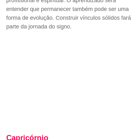
profissional e espiritual. O aprendizado será
entender que permanecer também pode ser uma
forma de evolução. Construir vínculos sólidos fará
parte da jornada do signo.
Capricórnio