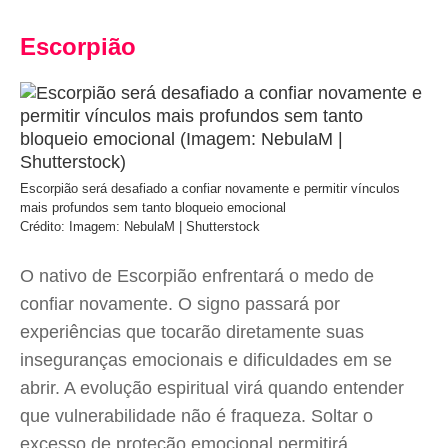
Escorpião
Escorpião será desafiado a confiar novamente e permitir vínculos
mais profundos sem tanto bloqueio emocional
Crédito: Imagem: NebulaM | Shutterstock
O nativo de Escorpião enfrentará o medo de
confiar novamente. O signo passará por
experiências que tocarão diretamente suas
inseguranças emocionais e dificuldades em se
abrir. A evolução espiritual virá quando entender
que vulnerabilidade não é fraqueza. Soltar o
excesso de proteção emocional permitirá