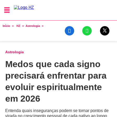
Início
HZ
Astrologia
Astrologia
Medos que cada signo
precisará enfrentar para
evoluir espiritualmente
em 2026
Entenda quais inseguranças podem se tornar pontos de
virada no crescimento pessoal de cada nativo ao longo