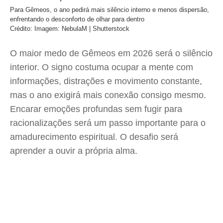
Para Gêmeos, o ano pedirá mais silêncio interno e menos dispersão,
enfrentando o desconforto de olhar para dentro
Crédito: Imagem: NebulaM | Shutterstock
O maior medo de Gêmeos em 2026 será o silêncio
interior. O signo costuma ocupar a mente com
informações, distrações e movimento constante,
mas o ano exigirá mais conexão consigo mesmo.
Encarar emoções profundas sem fugir para
racionalizações será um passo importante para o
amadurecimento espiritual. O desafio será
aprender a ouvir a própria alma.