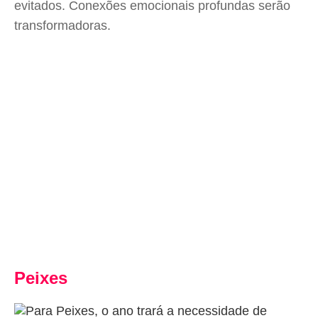
evitados. Conexões emocionais profundas serão
transformadoras.
Peixes