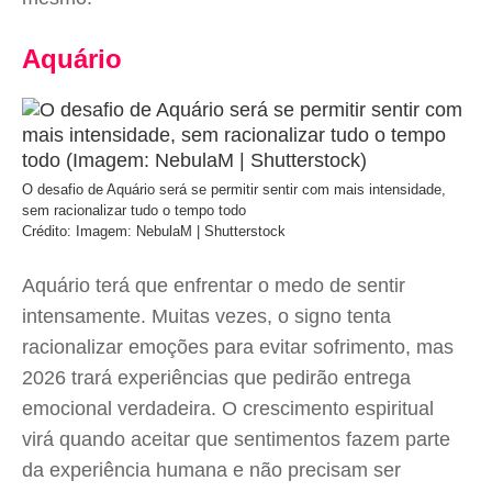
Aquário
O desafio de Aquário será se permitir sentir com mais intensidade,
sem racionalizar tudo o tempo todo
Crédito: Imagem: NebulaM | Shutterstock
Aquário terá que enfrentar o medo de sentir
intensamente. Muitas vezes, o signo tenta
racionalizar emoções para evitar sofrimento, mas
2026 trará experiências que pedirão entrega
emocional verdadeira. O crescimento espiritual
virá quando aceitar que sentimentos fazem parte
da experiência humana e não precisam ser