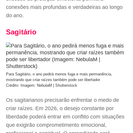
conexões mais profundas e verdadeiras ao longo
do ano.
Sagitário
Para Sagitário, o ano pedirá menos fuga e mais permanência,
mostrando que criar raízes também pode ser libertador
Crédito: Imagem: NebulaM | Shutterstock
Os sagitarianos precisarão enfrentar o medo de
criar raízes. Em 2026, o desejo constante por
liberdade poderá entrar em conflito com situações
que exigirão comprometimento emocional,