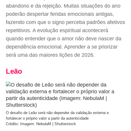
abandono e da rejeição. Muitas situações do ano
poderão despertar feridas emocionais antigas,
fazendo com que o signo perceba padrões afetivos
repetitivos. A evolução espiritual acontecerá
quando entender que o amor não deve nascer da
dependência emocional. Aprender a se priorizar
será uma das maiores lições de 2026.
Leão
O desafio de Leão será não depender da validação externa e
fortalecer o próprio valor a partir da autenticidade
Crédito: Imagem: NebulaM | Shutterstock