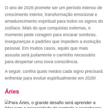
O ano de 2026 promete ser um período intenso de
crescimento interior, transformação emocional e
amadurecimento espiritual para todos os signos do
zodíaco. Mais do que conquistas externas, o
momento pede coragem para encarar sombras,
inseguranças e padrões que impedem a evolução
pessoal. Em muitos casos, aquilo que mais
assusta será justamente o caminho necessário
para despertar uma nova consciência.
A seguir, confira quais medos cada signo precisará
enfrentar para evoluir espiritualmente em 2026!
Áries