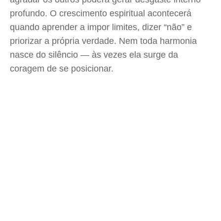
profundo. O crescimento espiritual acontecerá
quando aprender a impor limites, dizer “não” e
priorizar a própria verdade. Nem toda harmonia
nasce do silêncio — às vezes ela surge da
coragem de se posicionar.