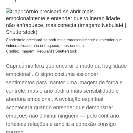
Capricórnio precisará se abrir mais emocionalmente e entender que
vulnerabilidade não enfraquece, mas conecta
Crédito: Imagem: NebulaM | Shutterstock
Capricórnio terá que encarar o medo da fragilidade
emocional . O signo costuma esconder
sentimentos para manter uma imagem de força e
controle, mas o ano pedirá mais sensibilidade e
abertura emocional. A evolução espiritual
acontecerá quando entender que demonstrar
emoções não diminui ninguém — pelo contrário,
fortalece relações e amplia a conexão consigo
mesmo.