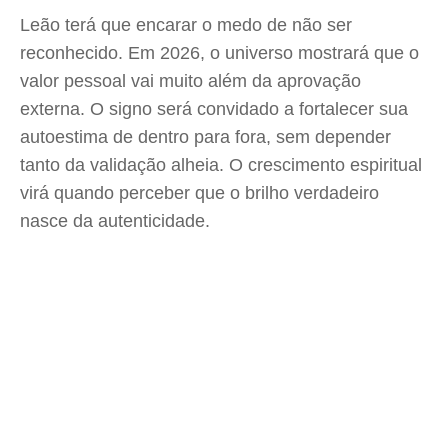
Leão terá que encarar o medo de não ser
reconhecido. Em 2026, o universo mostrará que o
valor pessoal vai muito além da aprovação
externa. O signo será convidado a fortalecer sua
autoestima de dentro para fora, sem depender
tanto da validação alheia. O crescimento espiritual
virá quando perceber que o brilho verdadeiro
nasce da autenticidade.