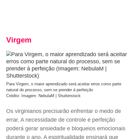
Virgem
Para Virgem, o maior aprendizado será aceitar erros como parte
natural do processo, sem se prender à perfeição
Crédito: Imagem: NebulaM | Shutterstock
Os virginianos precisarão enfrentar o medo de
errar. A necessidade de controle e perfeição
poderá gerar ansiedade e bloqueios emocionais
durante o ano. A espiritualidade ensinará que