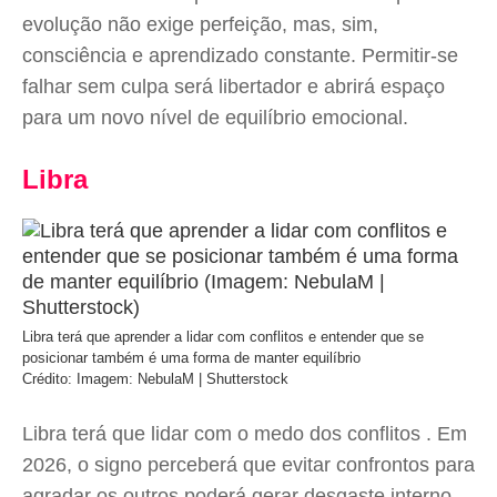
evolução não exige perfeição, mas, sim,
consciência e aprendizado constante. Permitir-se
falhar sem culpa será libertador e abrirá espaço
para um novo nível de equilíbrio emocional.
Libra
Libra terá que aprender a lidar com conflitos e entender que se
posicionar também é uma forma de manter equilíbrio
Crédito: Imagem: NebulaM | Shutterstock
Libra terá que lidar com o medo dos conflitos . Em
2026, o signo perceberá que evitar confrontos para
agradar os outros poderá gerar desgaste interno