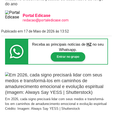
do ano
Portal Edicase
redacao@portaledicase.com
Publicado em 17 de Maio de 2026 às 13:52
Receba as principais notícias
de
HZ
no seu
Whatsapp.
Entrar no grupo
Em 2026, cada signo precisará lidar com seus medos e transformá-
los em caminhos de amadurecimento emocional e evolução espiritual
Crédito: Imagem: Always Say YESS | Shutterstock