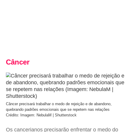
Câncer
Câncer precisará trabalhar o medo de rejeição e de abandono,
quebrando padrões emocionais que se repetem nas relações
Crédito: Imagem: NebulaM | Shutterstock
Os cancerianos precisarão enfrentar o medo do