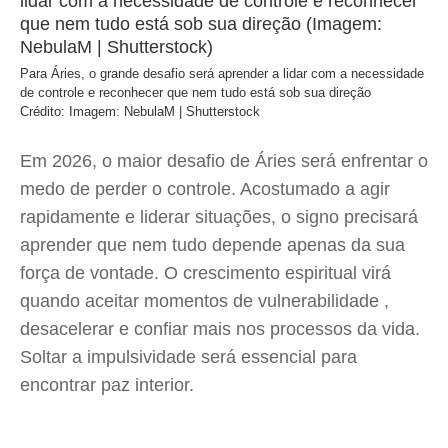
Para Áries, o grande desafio será aprender a lidar com a necessidade
de controle e reconhecer que nem tudo está sob sua direção
Crédito: Imagem: NebulaM | Shutterstock
Em 2026, o maior desafio de Áries será enfrentar o
medo de perder o controle. Acostumado a agir
rapidamente e liderar situações, o signo precisará
aprender que nem tudo depende apenas da sua
força de vontade. O crescimento espiritual virá
quando aceitar momentos de vulnerabilidade ,
desacelerar e confiar mais nos processos da vida.
Soltar a impulsividade será essencial para
encontrar paz interior.