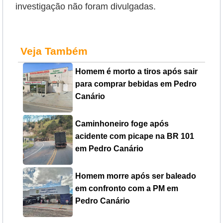
investigação não foram divulgadas.
Veja Também
Homem é morto a tiros após sair
para comprar bebidas em Pedro
Canário
Caminhoneiro foge após
acidente com picape na BR 101
em Pedro Canário
Homem morre após ser baleado
em confronto com a PM em
Pedro Canário