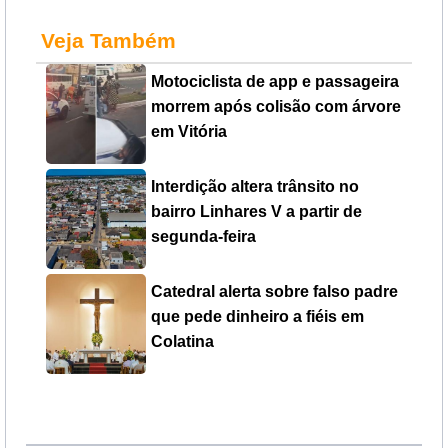
Veja Também
Motociclista de app e passageira
morrem após colisão com árvore
em Vitória
Interdição altera trânsito no
bairro Linhares V a partir de
segunda-feira
Catedral alerta sobre falso padre
que pede dinheiro a fiéis em
Colatina