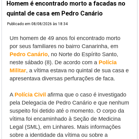
Homem é encontrado morto a facadas no
quintal de casa em Pedro Canário
Publicado em
08/08/2026 às 18:34
Um homem de 49 anos foi encontrado morto
por seus familiares no bairro Canarinha, em
Pedro Canário
, no Norte do Espírito Santo,
neste sábado (8). De acordo com a
Polícia
Militar
, a vítima estava no quintal de sua casa e
apresentava diversas perfurações de faca.
A
Polícia Civil
afirma que o caso é investigado
pela Delegacia de Pedro Canário e que nenhum
suspeito foi detido até o momento. O corpo da
vítima foi encaminhado à Seção de Medicina
Legal (SML), em Linhares. Mais informações
sobre a identidade da vítima ou sobre a