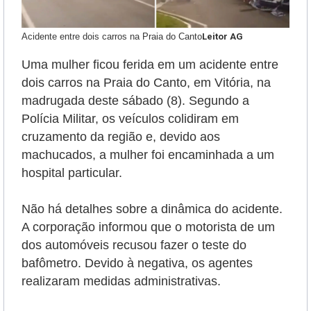
Acidente entre dois carros na Praia do Canto
Leitor AG
Uma mulher ficou ferida em um acidente entre
dois carros na Praia do Canto, em Vitória, na
madrugada deste sábado (8). Segundo a
Polícia Militar, os veículos colidiram em
cruzamento da região e, devido aos
machucados, a mulher foi encaminhada a um
hospital particular.
Não há detalhes sobre a dinâmica do acidente.
A corporação informou que o motorista de um
dos automóveis recusou fazer o teste do
bafômetro. Devido à negativa, os agentes
realizaram medidas administrativas.