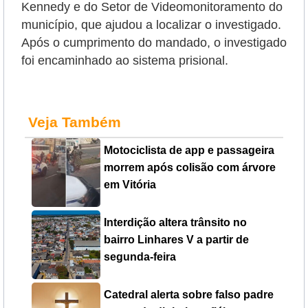
Kennedy e do Setor de Videomonitoramento do
município, que ajudou a localizar o investigado.
Após o cumprimento do mandado, o investigado
foi encaminhado ao sistema prisional.
Veja Também
Motociclista de app e passageira
morrem após colisão com árvore
em Vitória
Interdição altera trânsito no
bairro Linhares V a partir de
segunda-feira
Catedral alerta sobre falso padre