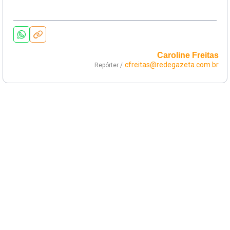
Caroline Freitas
cfreitas@redegazeta.com.br
Repórter /