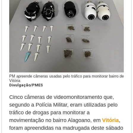
PM apreende câmeras usadas pelo tráfico para monitorar bairro de
Vitória
Divulgação/PMES
Cinco câmeras de videomonitoramento que,
segundo a Polícia Militar, eram utilizadas pelo
tráfico de drogas para monitorar a
movimentação no bairro Alagoano, em
Vitória
,
foram apreendidas na madrugada deste sábado