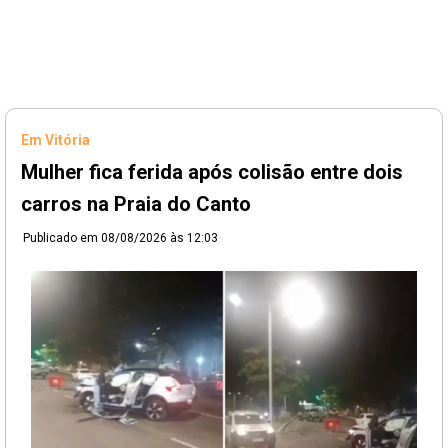
Em Vitória
Mulher fica ferida após colisão entre dois
carros na Praia do Canto
Publicado em
08/08/2026 às 12:03