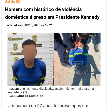
Sul do ES
Homem com histórico de violência
doméstica é preso em Presidente Kennedy
Publicado em
08/08/2026 às 12:26
Imagem originalmente divulgadas assim. Homem foi preso na
sexta-feira (7)
PCES/Guarda Municipal
Um homem de 27 anos foi preso após um