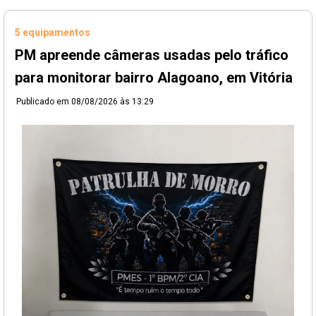
5 equipamentos
PM apreende câmeras usadas pelo tráfico
para monitorar bairro Alagoano, em Vitória
Publicado em
08/08/2026 às 13:29