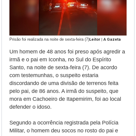
Prisão foi realizada na noite de sexta-feira (7)
Leitor | A Gazeta
Um homem de 48 anos foi preso após agredir a
irmã e o pai em Iconha, no Sul do Espírito
Santo, na noite de sexta-feira (7). De acordo
com testemunhas, o suspeito estaria
discordando de uma divisão de terrenos feita
pelo pai, de 86 anos. A irmã do suspeito, que
mora em Cachoeiro de Itapemirim, foi ao local
defender o idoso.
Segundo a ocorrência registrada pela Polícia
Militar, o homem deu socos no rosto do pai e