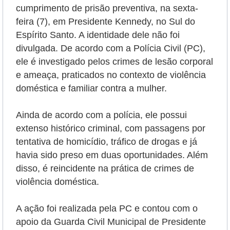
cumprimento de prisão preventiva, na sexta-
feira (7), em Presidente Kennedy, no Sul do
Espírito Santo. A identidade dele não foi
divulgada. De acordo com a Polícia Civil (PC),
ele é
investigado pelos crimes de lesão corporal
e ameaça, praticados no contexto de violência
doméstica e familiar contra a mulher.
Ainda de acordo com a polícia, ele possui
extenso histórico criminal, com passagens por
tentativa de homicídio, tráfico de drogas e já
havia sido preso em duas oportunidades. Além
disso, é reincidente na prática de crimes de
violência doméstica.
A ação foi realizada pela PC e contou com o
apoio da Guarda Civil Municipal de Presidente