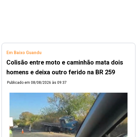
Em Baixo Guandu
Colisão entre moto e caminhão mata dois
homens e deixa outro ferido na BR 259
Publicado em
08/08/2026 às 09:37