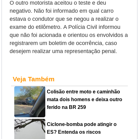
O outro motorista aceitou o teste e deu
negativo. Não foi informado em qual carro
estava o condutor que se negou a realizar o
exame do etilômetro.
A Polícia Civil informou
que não foi acionada e orientou os envolvidos a
registrarem um boletim de ocorrência, caso
desejem realizar uma representação penal.
Veja Também
Colisão entre moto e caminhão
mata dois homens e deixa outro
ferido na BR 259
Ciclone-bomba pode atingir o
ES? Entenda os riscos