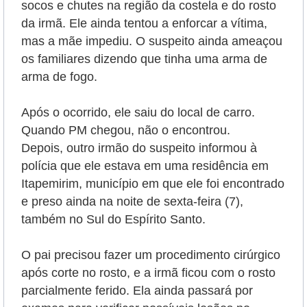
socos e chutes na região da costela e do rosto
da irmã. Ele ainda tentou a enforcar a vítima,
mas a mãe impediu. O suspeito ainda ameaçou
os familiares dizendo que tinha uma arma de
arma de fogo.
Após o ocorrido, ele saiu do local de carro.
Quando PM chegou, não o encontrou.
Depois, outro irmão do suspeito informou à
polícia que ele estava em uma residência em
Itapemirim, município em que ele foi encontrado
e preso ainda na noite de sexta-feira (7),
também no Sul do Espírito Santo.
O pai precisou fazer um procedimento cirúrgico
após corte no rosto, e a irmã ficou com o rosto
parcialmente ferido. Ela ainda passará por