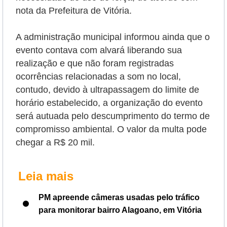
nota da Prefeitura de Vitória.
A administração municipal informou ainda que o
evento contava com
alvará liberando sua
realização e que não foram registradas
ocorrências relacionadas a som no local,
contudo, devido à ultrapassagem do limite de
horário estabelecido, a organização do evento
será autuada pelo descumprimento do termo de
compromisso ambiental. O valor da multa pode
chegar a R$ 20 mil.
Leia mais
PM apreende câmeras usadas pelo tráfico
para monitorar bairro Alagoano, em Vitória