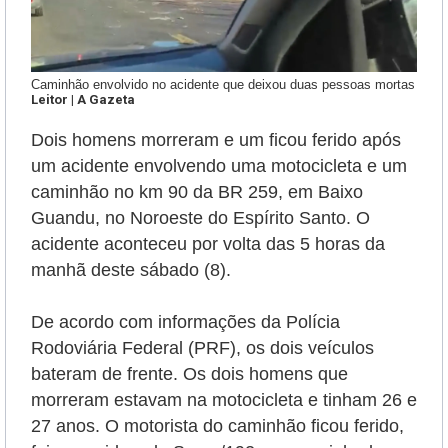
Caminhão envolvido no acidente que deixou duas pessoas mortas
Leitor | A Gazeta
Dois homens morreram e um ficou ferido após
um acidente envolvendo uma motocicleta e um
caminhão
no km 90 da BR 259, em Baixo
Guandu, no Noroeste do Espírito Santo.
O
acidente aconteceu por volta das 5 horas da
manhã deste sábado (8)
.
De acordo com informações da Polícia
Rodoviária Federal (PRF), os dois veículos
bateram de frente.
Os dois homens que
morreram estavam na motocicleta e tinham 26 e
27 anos. O motorista do caminhão ficou ferido,