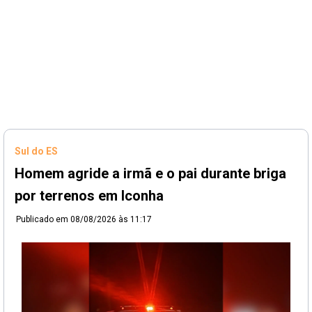
Sul do ES
Homem agride a irmã e o pai durante briga
por terrenos em Iconha
Publicado em
08/08/2026 às 11:17