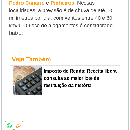
Pedro Canário
e
Pinheiros
.
Nessas
localidades, a previsão é de chuva de até 50
milímetros por dia, com ventos entre 40 e 60
km/h. O risco de alagamentos é considerado
baixo.
Veja Também
Imposto de Renda: Receita libera
consulta ao maior lote de
restituição da história