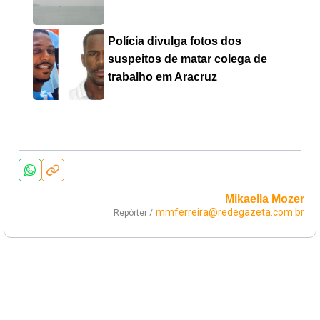
Polícia divulga fotos dos
suspeitos de matar colega de
trabalho em Aracruz
Mikaella Mozer
mmferreira@redegazeta.com.br
Repórter /