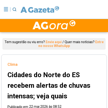
Tem sugestão ou viu erro?
Envie aqui
/
Quer mais notícias?
Entre
no nosso WhatsApp
Clima
Cidades do Norte do ES
recebem alertas de chuvas
intensas; veja quais
22 mai 2026 às 08:52
Publicado em