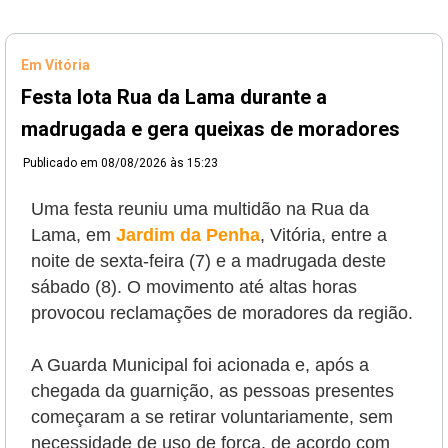
Em Vitória
Festa lota Rua da Lama durante a
madrugada e gera queixas de moradores
Publicado em
08/08/2026 às 15:23
Uma festa reuniu uma multidão na Rua da
Lama, em
Jardim da Penha
, Vitória, entre a
noite de sexta-feira (7) e a madrugada deste
sábado (8).
O movimento até altas horas
provocou reclamações de moradores da região.
A Guarda Municipal foi acionada e, após a
chegada da guarnição, as pessoas presentes
começaram a se retirar voluntariamente, sem
necessidade de uso de força, de acordo com