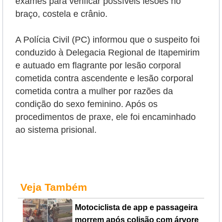
exames para verificar possíveis lesões no
braço, costela e crânio.
A Polícia Civil (PC) informou que o suspeito foi
conduzido à Delegacia Regional de Itapemirim
e autuado em flagrante por lesão corporal
cometida contra ascendente e lesão corporal
cometida contra a mulher por razões da
condição do sexo feminino. Após os
procedimentos de praxe, ele foi encaminhado
ao sistema prisional.
Veja Também
Motociclista de app e passageira
morrem após colisão com árvore