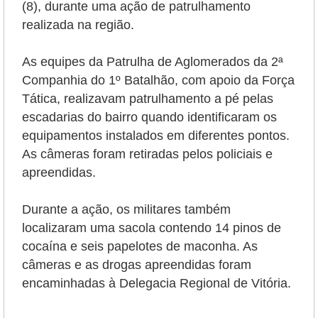
(8), durante uma ação de patrulhamento
realizada na região.
As equipes da Patrulha de Aglomerados da 2ª
Companhia do 1º Batalhão, com apoio da Força
Tática, realizavam patrulhamento a pé pelas
escadarias do bairro quando identificaram os
equipamentos instalados em diferentes pontos.
As câmeras foram retiradas pelos policiais e
apreendidas.
Durante a ação, os militares também
localizaram uma sacola contendo 14 pinos de
cocaína e seis papelotes de maconha. As
câmeras e as drogas apreendidas foram
encaminhadas à Delegacia Regional de Vitória.