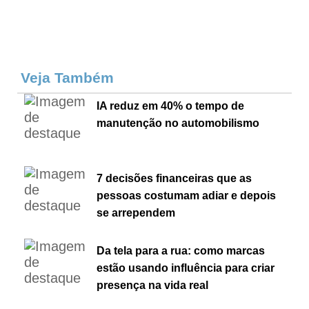
Veja Também
IA reduz em 40% o tempo de
manutenção no automobilismo
7 decisões financeiras que as
pessoas costumam adiar e depois
se arrependem
Da tela para a rua: como marcas
estão usando influência para criar
presença na vida real