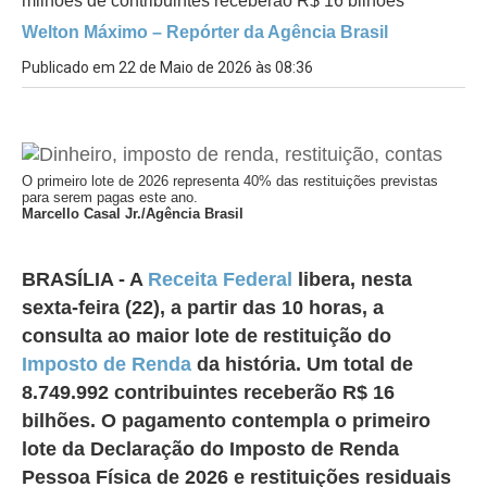
milhões de contribuintes receberão R$ 16 bilhões
Welton Máximo – Repórter da Agência Brasil
Publicado em 22 de Maio de 2026 às 08:36
O primeiro lote de 2026 representa 40% das restituições previstas
para serem pagas este ano.
Marcello Casal Jr./Agência Brasil
BRASÍLIA - A
Receita Federal
libera, nesta
sexta-feira (22), a partir das 10 horas, a
consulta ao maior lote de restituição do
Imposto de Renda
da história. Um total de
8.749.992 contribuintes receberão R$ 16
bilhões. O pagamento contempla o primeiro
lote da Declaração do Imposto de Renda
Pessoa Física de 2026 e restituições residuais