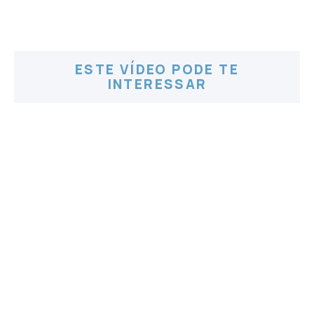
ESTE VÍDEO PODE TE
INTERESSAR