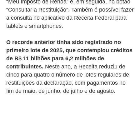
“Meu Imposto de Renda” e, em seguida, no botão
“Consultar a Restituição”. Também é possível fazer
a consulta no aplicativo da Receita Federal para
tablets e smartphones.
O recorde anterior tinha sido registrado no
primeiro lote de 2025, que contemplou créditos
de R$ 11 bilhões para 6,2 milhões de
contribuintes.
Neste ano, a Receita reduziu de
cinco para quatro o número de lotes regulares de
restituições da declaração, com pagamentos no
fim de maio, de junho, de julho e de agosto.