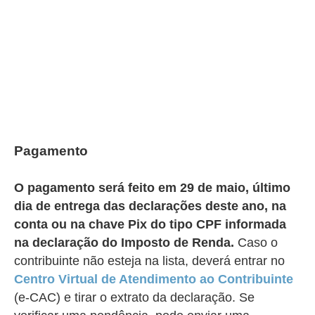
Pagamento
O pagamento será feito em 29 de maio, último
dia de entrega das declarações deste ano, na
conta ou na chave Pix do tipo CPF informada
na declaração do Imposto de Renda.
Caso o
contribuinte não esteja na lista, deverá entrar no
Centro Virtual de Atendimento ao Contribuinte
(e-CAC) e tirar o extrato da declaração. Se