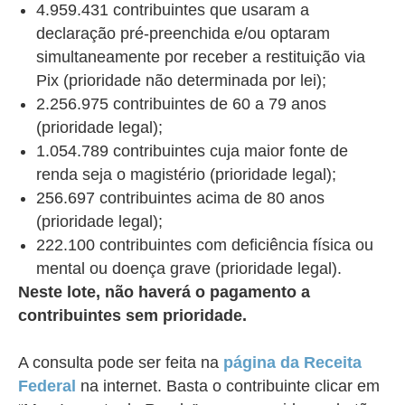
4.959.431 contribuintes que usaram a
declaração pré-preenchida e/ou optaram
simultaneamente por receber a restituição via
Pix (prioridade não determinada por lei);
2.256.975 contribuintes de 60 a 79 anos
(prioridade legal);
1.054.789 contribuintes cuja maior fonte de
renda seja o magistério (prioridade legal);
256.697 contribuintes acima de 80 anos
(prioridade legal);
222.100 contribuintes com deficiência física ou
mental ou doença grave (prioridade legal).
Neste lote, não haverá o pagamento a
contribuintes sem prioridade.
A consulta pode ser feita na
página da Receita
Federal
na internet. Basta o contribuinte clicar em