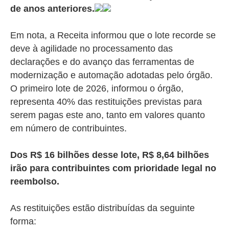
de anos anteriores.
Em nota, a Receita informou que o lote recorde se
deve à agilidade no processamento das
declarações e do avanço das ferramentas de
modernização e automação adotadas pelo órgão.
O primeiro lote de 2026, informou o órgão,
representa 40% das restituições previstas para
serem pagas este ano, tanto em valores quanto
em número de contribuintes.
Dos R$ 16 bilhões desse lote, R$ 8,64 bilhões
irão para contribuintes com prioridade legal no
reembolso.
As restituições estão distribuídas da seguinte
forma: