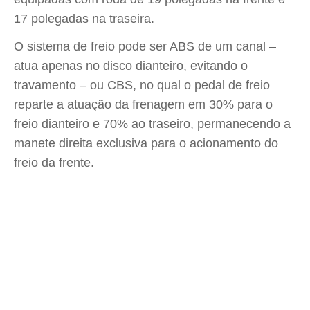
17 polegadas na traseira.
O sistema de freio pode ser ABS de um canal –
atua apenas no disco dianteiro, evitando o
travamento – ou CBS, no qual o pedal de freio
reparte a atuação da frenagem em 30% para o
freio dianteiro e 70% ao traseiro, permanecendo a
manete direita exclusiva para o acionamento do
freio da frente.