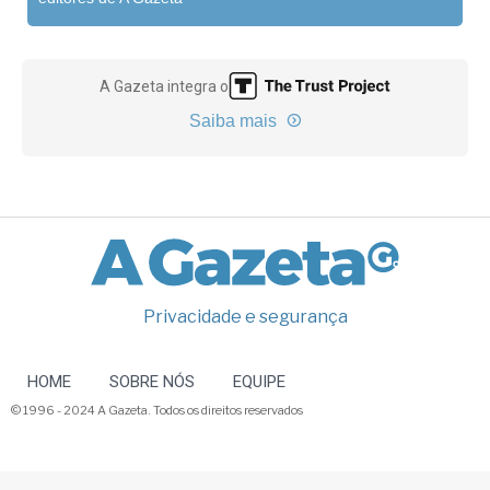
A Gazeta integra o
Saiba mais
Privacidade e segurança
HOME
SOBRE NÓS
EQUIPE
© 1996 - 2024 A Gazeta. Todos os direitos reservados