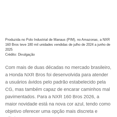
Produzida no Polo Industrial de Manaus (PIM), no Amazonas, a NXR
160 Bros teve 180 mil unidades vendidas de julho de 2024 a junho de
2025
Crédito: Divulgação
Com mais de duas décadas no mercado brasileiro,
a Honda NXR Bros foi desenvolvida para atender
a usuários ávidos pelo padrão estabelecido pela
CG, mas também capaz de encarar caminhos mal
pavimentados. Para a NXR 160 Bros 2026, a
maior novidade está na nova cor azul, tendo como
objetivo oferecer uma opção mais discreta e