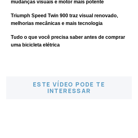
mudanças visuais e motor mais potente
Triumph Speed Twin 900 traz visual renovado,
melhorias mecânicas e mais tecnologia
Tudo o que você precisa saber antes de comprar
uma bicicleta elétrica
ESTE VÍDEO PODE TE
INTERESSAR