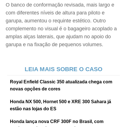
O banco de conformação revisada, mais largo e
com diferentes níveis de altura para piloto e
garupa, aumentou o requinte estético. Outro
complemento no visual é o bagageiro acoplado a
amplas alças laterais, que ajudam no apoio do
garupa e na fixação de pequenos volumes.
LEIA MAIS SOBRE O CASO
Royal Enfield Classic 350 atualizada chega com
novas opções de cores
Honda NX 500, Hornet 500 e XRE 300 Sahara já
estão nas lojas do ES
Honda lança nova CRF 300F no Brasil, com