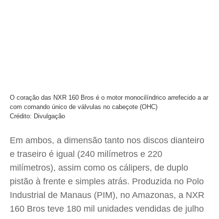
O coração das NXR 160 Bros é o motor monocilíndrico arrefecido a ar
com comando único de válvulas no cabeçote (OHC)
Crédito: Divulgação
Em ambos, a dimensão tanto nos discos dianteiro
e traseiro é igual (240 milímetros e 220
milímetros), assim como os cálipers, de duplo
pistão à frente e simples atrás. Produzida no Polo
Industrial de Manaus (PIM), no Amazonas, a NXR
160 Bros teve 180 mil unidades vendidas de julho