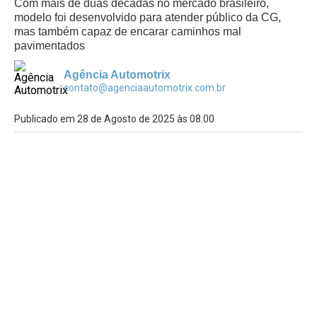
Com mais de duas décadas no mercado brasileiro,
modelo foi desenvolvido para atender público da CG,
mas também capaz de encarar caminhos mal
pavimentados
Agência Automotrix
contato@agenciaautomotrix.com.br
Publicado em 28 de Agosto de 2025 às 08:00