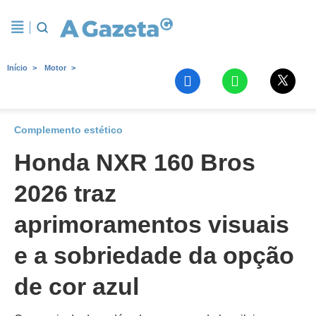
Início
Motor
Complemento estético
Honda NXR 160 Bros
2026 traz
aprimoramentos visuais
e a sobriedade da opção
de cor azul