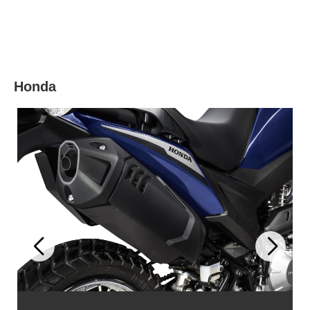
Honda