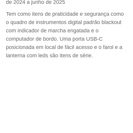
de 2024 a junho de 2025
Tem como itens de praticidade e segurança como
o quadro de instrumentos digital padrão blackout
com indicador de marcha engatada e o
computador de bordo. Uma porta USB-C
posicionada em local de fácil acesso e o farol e a
lanterna com leds são itens de série.