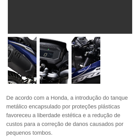
De acordo com a Honda, a introdução do tanque
metálico encapsulado por proteções plásticas
favoreceu a liberdade estética e a redução de
custos para a correção de danos causados por
pequenos tombos.