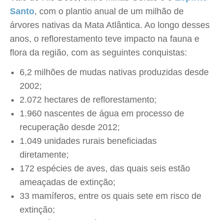
Santo
, com o plantio anual de um milhão de
árvores nativas da Mata Atlântica. Ao longo desses
anos, o reflorestamento teve impacto na fauna e
flora da região, com as seguintes conquistas:
6,2 milhões de mudas nativas produzidas desde
2002;
2.072 hectares de reflorestamento;
1.960 nascentes de água em processo de
recuperação desde 2012;
1.049 unidades rurais beneficiadas
diretamente;
172 espécies de aves, das quais seis estão
ameaçadas de extinção;
33 mamíferos, entre os quais sete em risco de
extinção;