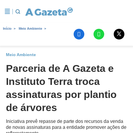
Início
Meio Ambiente
Meio Ambiente
Parceria de A Gazeta e
Instituto Terra troca
assinaturas por plantio
de árvores
Iniciativa prevê repasse de parte dos recursos da venda
de novas assinaturas para a entidade promover ações de