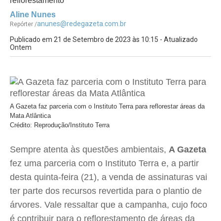
reflorestamento
Aline Nunes
anunes@redegazeta.com.br
Repórter /
Publicado em 21 de Setembro de 2023 às 10:15 - Atualizado
Ontem
A Gazeta faz parceria com o Instituto Terra para reflorestar áreas da
Mata Atlântica
Crédito: Reprodução/Instituto Terra
Sempre atenta às questões ambientais,
A Gazeta
fez uma parceria com o Instituto Terra e, a partir
desta quinta-feira (21), a venda de assinaturas vai
ter parte dos recursos revertida para o plantio de
árvores. Vale ressaltar que a campanha, cujo foco
é contribuir para o reflorestamento de áreas da