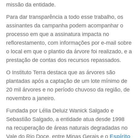
missão da entidade.
Para dar transparência a todo esse trabalho, os
assinantes da campanha podem acompanhar o
processo em que a assinatura impacta no
reflorestamento, com informações por e-mail sobre
o local em que o plantio da árvore foi realizado, e a
prestação de contas dos recursos repassados.
O Instituto Terra destaca que as árvores são
plantadas após a captação de um lote mínimo de
20 mil árvores e no período chuvoso da região, de
novembro a janeiro.
Fundada por Lélia Deluiz Wanick Salgado e
Sebastião Salgado, a entidade atua desde 1998
na recuperação de áreas naturais degradadas no
Vale do Rio Doce, entre Minas Gerais e o
Espírito