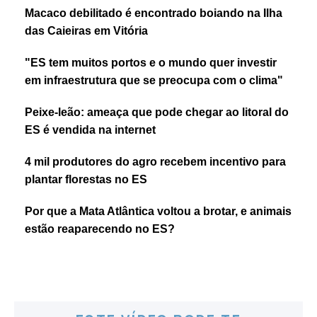
Macaco debilitado é encontrado boiando na Ilha
das Caieiras em Vitória
"ES tem muitos portos e o mundo quer investir
em infraestrutura que se preocupa com o clima"
Peixe-leão: ameaça que pode chegar ao litoral do
ES é vendida na internet
4 mil produtores do agro recebem incentivo para
plantar florestas no ES
Por que a Mata Atlântica voltou a brotar, e animais
estão reaparecendo no ES?