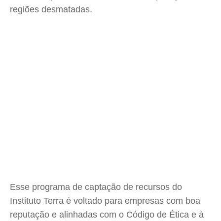
regiões desmatadas.
Esse programa de captação de recursos do
Instituto Terra é voltado para empresas com boa
reputação e alinhadas com o Código de Ética e à