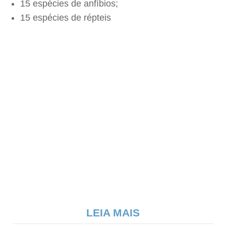
15 espécies de anfíbios;
15 espécies de répteis
LEIA MAIS