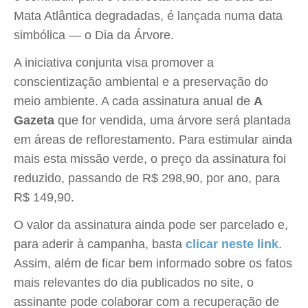
Mata Atlântica degradadas, é lançada numa data
simbólica — o Dia da Árvore.
A iniciativa conjunta visa promover a
conscientização ambiental e a preservação do
meio ambiente. A cada assinatura anual de
A
Gazeta
que for vendida, uma árvore será plantada
em áreas de reflorestamento. Para estimular ainda
mais esta missão verde, o preço da assinatura foi
reduzido, passando de R$ 298,90, por ano, para
R$ 149,90.
O valor da assinatura ainda pode ser parcelado e,
para aderir à campanha, basta
clicar neste link
.
Assim, além de ficar bem informado sobre os fatos
mais relevantes do dia publicados no site, o
assinante pode colaborar com a recuperação de