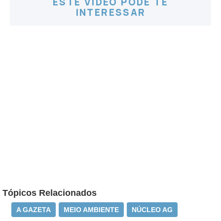
ESTE VÍDEO PODE TE
INTERESSAR
Tópicos Relacionados
A GAZETA
MEIO AMBIENTE
NÚCLEO AG