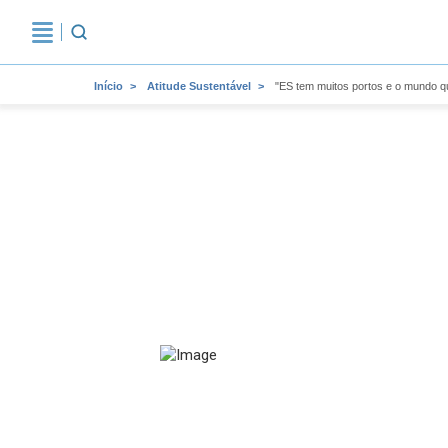
Início
Atitude Sustentável
"ES tem muitos portos e o mundo qu