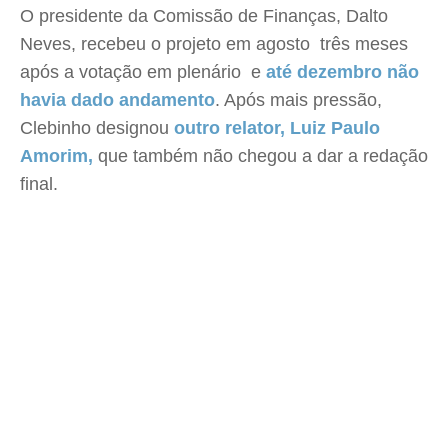
O presidente da Comissão de Finanças, Dalto
Neves, recebeu o projeto em agosto  três meses
após a votação em plenário  e
até dezembro não
havia dado andamento
. Após mais pressão,
Clebinho designou
outro relator, Luiz Paulo
Amorim,
que também não chegou a dar a redação
final.