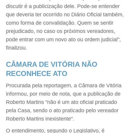
discutir é a publicização dele. Pode-se entender
que deveria ter ocorrido no Diário Oficial também,
como forma de convalidação. Quem se sentir
prejudicado, no caso os próximos vereadores,
pode entrar com um novo ato ou ordem judicial",
finalizou.
CÂMARA DE VITÓRIA NÃO
RECONHECE ATO
Procurada pela reportagem, a Câmara de Vitória
informou, por meio de nota, que a publicação de
Roberto Martins "não é um ato oficial praticado
pela Casa, sendo o ato praticado pelo vereador
Roberto Martins inexistente".
O entendimento, segundo o Legislativo, é