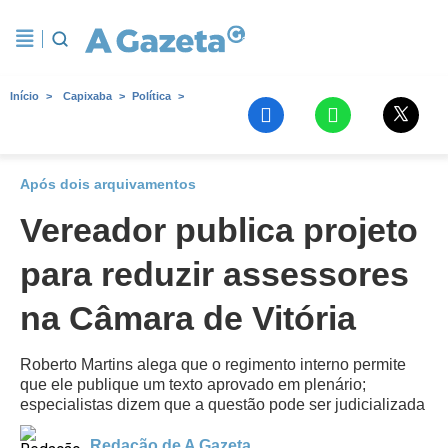
Início
Capixaba
Política
Após dois arquivamentos
Vereador publica projeto
para reduzir assessores
na Câmara de Vitória
Roberto Martins alega que o regimento interno permite
que ele publique um texto aprovado em plenário;
especialistas dizem que a questão pode ser judicializada
Redação de A Gazeta