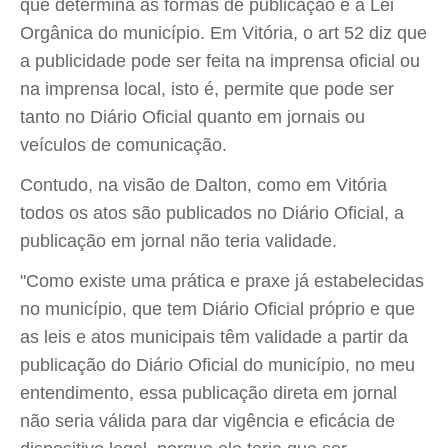
que determina as formas de publicação é a Lei
Orgânica do município. Em Vitória, o art 52 diz que
a publicidade pode ser feita na imprensa oficial ou
na imprensa local, isto é, permite que pode ser
tanto no Diário Oficial quanto em jornais ou
veículos de comunicação.
Contudo, na visão de Dalton, como em Vitória
todos os atos são publicados no Diário Oficial, a
publicação em jornal não teria validade.
"Como existe uma prática e praxe já estabelecidas
no município, que tem Diário Oficial próprio e que
as leis e atos municipais têm validade a partir da
publicação do Diário Oficial do município, no meu
entendimento, essa publicação direta em jornal
não seria válida para dar vigência e eficácia de