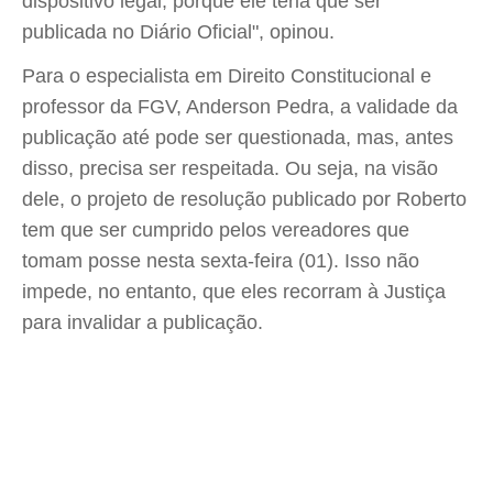
dispositivo legal, porque ele teria que ser
publicada no Diário Oficial", opinou.
Para o especialista em Direito Constitucional e
professor da FGV, Anderson Pedra, a validade da
publicação até pode ser questionada, mas, antes
disso, precisa ser respeitada. Ou seja, na visão
dele, o projeto de resolução publicado por Roberto
tem que ser cumprido pelos vereadores que
tomam posse nesta sexta-feira (01). Isso não
impede, no entanto, que eles recorram à Justiça
para invalidar a publicação.