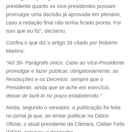
presidente quanto os vice-presidentes possam
promulgar uma decisão já aprovada em plenário,
caso a redação final não tenha ficado pronta. Foi
isso que eu fiz", declarou.
Confira o que diz o artigo 39 citado por Roberto
Martins:
"Art 39- Parágrafo único. Cabe ao Vice-Presidente
promulgar e fazer publicar, obrigatoriamente, as
Resoluções e os Decretos sempre que o
Presidente, ainda que se ache em exercício,
deixar de fazê-lo no prazo estabelecido."
Ainda, segundo o vereador, a publicação foi feita
no jornal já que, ao tentar publicar no Diário
Oficial, o atual presidente da Câmara, Cleber Felix