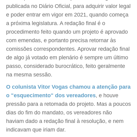
publicada no Diário Oficial, para adquirir valor legal
e poder entrar em vigor em 2021, quando começa
a próxima legislatura. A redação final é o
procedimento feito quando um projeto é aprovado
com emendas, e portanto precisa retornar às
comissões correspondentes. Aprovar redação final
de algo já votado em plenário é sempre um último
passo, considerado burocrático, feito geralmente
na mesma sessão.
O colunista Vitor Vogas chamou a atenção para
o "esquecimento" dos vereadores
, e houve
pressão para a retomada do projeto. Mas a poucos
dias do fim do mandato, os vereadores não
haviam dado a redação final à resolução, e nem
indicavam que iriam dar.