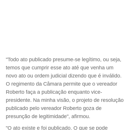
"Todo ato publicado presume-se legítimo, ou seja,
temos que cumprir esse ato até que venha um
novo ato ou ordem judicial dizendo que é inválido.
O regimento da Câmara permite que o vereador
Roberto faça a publicação enquanto vice-
presidente. Na minha visão, o projeto de resolução
publicado pelo vereador Roberto goza de
presunção de legitimidade", afirmou.
"O ato existe e foi publicado. O que se pode