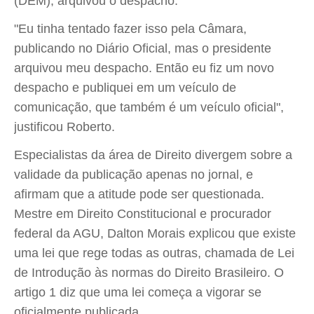
(DEM), arquivou o despacho.
"Eu tinha tentado fazer isso pela Câmara,
publicando no Diário Oficial, mas o presidente
arquivou meu despacho. Então eu fiz um novo
despacho e publiquei em um veículo de
comunicação, que também é um veículo oficial",
justificou Roberto.
Especialistas da área de Direito divergem sobre a
validade da publicação apenas no jornal, e
afirmam que a atitude pode ser questionada.
Mestre em Direito Constitucional e procurador
federal da AGU, Dalton Morais explicou que existe
uma lei que rege todas as outras, chamada de Lei
de Introdução às normas do Direito Brasileiro. O
artigo 1 diz que uma lei começa a vigorar se
oficialmente publicada.