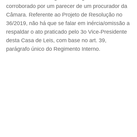
corroborado por um parecer de um procurador da
Câmara. Referente ao Projeto de Resolução no
36/2019, não há que se falar em inércia/omissão a
respaldar o ato praticado pelo 3o Vice-Presidente
desta Casa de Leis, com base no art. 39,
parágrafo único do Regimento Interno.