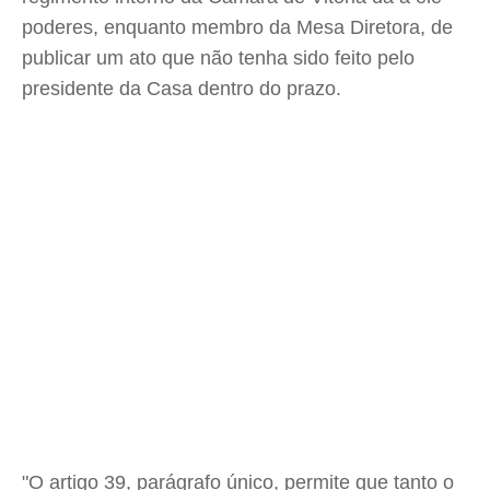
poderes, enquanto membro da Mesa Diretora, de
publicar um ato que não tenha sido feito pelo
presidente da Casa dentro do prazo.
"O artigo 39, parágrafo único, permite que tanto o