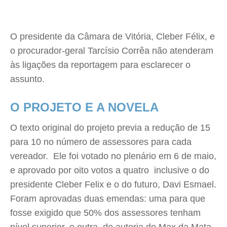
O presidente da Câmara de Vitória, Cleber Félix, e
o procurador-geral Tarcísio Corrêa não atenderam
às ligações da reportagem para esclarecer o
assunto.
O PROJETO E A NOVELA
O texto original do projeto previa a redução de 15
para 10 no número de assessores para cada
vereador. Ele foi votado no plenário em 6 de maio,
e aprovado por oito votos a quatro  inclusive o do
presidente Cleber Felix e o do futuro, Davi Esmael.
Foram aprovadas duas emendas: uma para que
fosse exigido que 50% dos assessores tenham