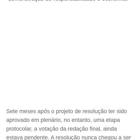
Sete meses após o projeto de resolução ter sido
aprovado em plenário, no entanto, uma etapa
protocolar, a votação da redação final, ainda
estava pendente. A resolução nunca chegou a ser