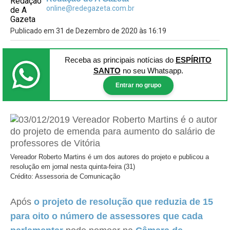
online@redegazeta.com.br
Publicado em 31 de Dezembro de 2020 às 16:19
Receba as principais notícias
do
ESPÍRITO
SANTO
no seu Whatsapp.
Entrar no grupo
Vereador Roberto Martins é um dos autores do projeto e publicou a
resolução em jornal nesta quinta-feira (31)
Crédito: Assessoria de Comunicação
Após
o projeto de resolução que reduzia de 15
para oito o número de assessores que cada