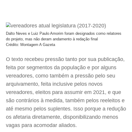
Dalto Neves e Luiz Paulo Amorim foram designados como relatores
do projeto, mas não deram andamento à redação final
Crédito: Montagem A Gazeta
O texto recebeu pressão tanto por sua publicação,
feita por segmentos da população e por alguns
vereadores, como também a pressão pelo seu
arquivamento, feita inclusive pelos novos
vereadores, eleitos para assumir em 2021, e que
são contrários à medida, também pelos reeleitos e
até mesmo pelos suplentes. Isso porque a redução
os afetaria diretamente, disponibilizando menos
vagas para acomodar aliados.