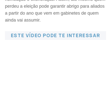
perdeu a eleição pode garantir abrigo para aliados
a partir do ano que vem em gabinetes de quem
ainda vai assumir.
ESTE VÍDEO PODE TE INTERESSAR