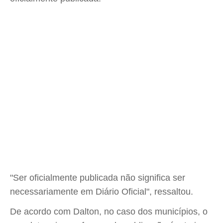
"Ser oficialmente publicada não significa ser
necessariamente em Diário Oficial", ressaltou.
De acordo com Dalton, no caso dos municípios, o