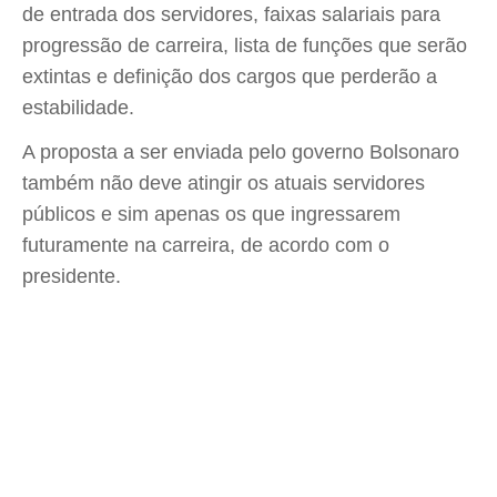
de entrada dos servidores, faixas salariais para
progressão de carreira, lista de funções que serão
extintas e definição dos cargos que perderão a
estabilidade.
A proposta a ser enviada pelo governo Bolsonaro
também não deve atingir os atuais servidores
públicos e sim apenas os que ingressarem
futuramente na carreira, de acordo com o
presidente.