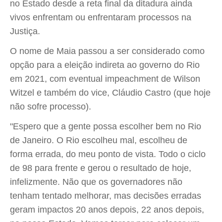
no Estado desde a reta final da ditadura ainda
vivos enfrentam ou enfrentaram processos na
Justiça.
O nome de Maia passou a ser considerado como
opção para a eleição indireta ao governo do Rio
em 2021, com eventual impeachment de Wilson
Witzel e também do vice, Cláudio Castro (que hoje
não sofre processo).
"Espero que a gente possa escolher bem no Rio
de Janeiro. O Rio escolheu mal, escolheu de
forma errada, do meu ponto de vista. Todo o ciclo
de 98 para frente e gerou o resultado de hoje,
infelizmente. Não que os governadores não
tenham tentado melhorar, mas decisões erradas
geram impactos 20 anos depois, 22 anos depois,