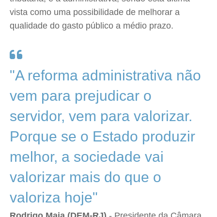
vista como uma possibilidade de melhorar a
qualidade do gasto público a médio prazo.
"A reforma administrativa não
vem para prejudicar o
servidor, vem para valorizar.
Porque se o Estado produzir
melhor, a sociedade vai
valorizar mais do que o
valoriza hoje"
Rodrigo Maia (DEM-RJ)
- Presidente da Câmara