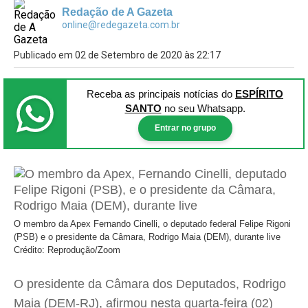
Redação de A Gazeta
online@redegazeta.com.br
Publicado em 02 de Setembro de 2020 às 22:17
Receba as principais notícias
do
ESPÍRITO
SANTO
no seu Whatsapp.
Entrar no grupo
O membro da Apex Fernando Cinelli, o deputado federal Felipe Rigoni
(PSB) e o presidente da Câmara, Rodrigo Maia (DEM), durante live
Crédito: Reprodução/Zoom
O presidente da Câmara dos Deputados, Rodrigo
Maia (DEM-RJ), afirmou nesta quarta-feira (02)