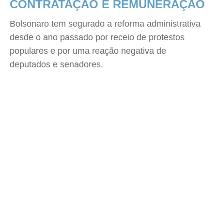
CONTRATAÇÃO E REMUNERAÇÃO
Bolsonaro tem segurado a reforma administrativa
desde o ano passado por receio de protestos
populares e por uma reação negativa de
deputados e senadores.