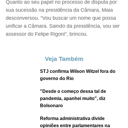
Quanto ao seu papel no processo de disputa por
sua sucessão na presidência da Câmara, Maia
desconversou. "Vou buscar um nome que possa
unificar a Câmara. Saindo da presidência, vou ser
assessor do Felipe Rigoni", brincou.
Veja Também
STJ confirma Wilson Witzel fora do
governo do Rio
"Desde o começo dessa tal de
pandemia, apanhei muito", diz
Bolsonaro
Reforma administrativa divide
opiniões entre parlamentares na