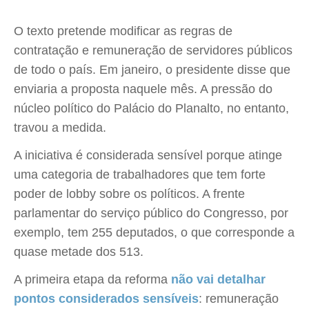
O texto pretende modificar as regras de
contratação e remuneração de servidores públicos
de todo o país. Em janeiro, o presidente disse que
enviaria a proposta naquele mês. A pressão do
núcleo político do Palácio do Planalto, no entanto,
travou a medida.
A iniciativa é considerada sensível porque atinge
uma categoria de trabalhadores que tem forte
poder de lobby sobre os políticos. A frente
parlamentar do serviço público do Congresso, por
exemplo, tem 255 deputados, o que corresponde a
quase metade dos 513.
A primeira etapa da reforma
não vai detalhar
pontos considerados sensíveis
: remuneração