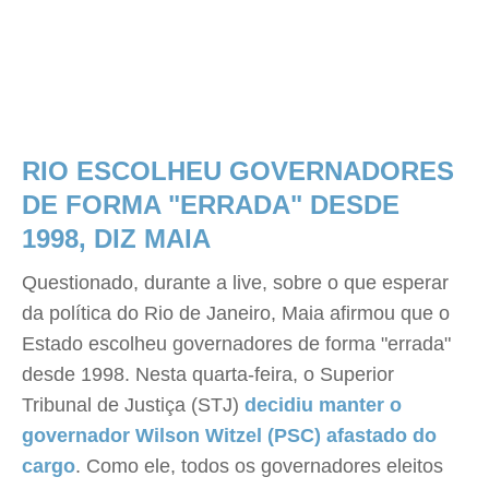
RIO ESCOLHEU GOVERNADORES
DE FORMA "ERRADA" DESDE
1998, DIZ MAIA
Questionado, durante a live, sobre o que esperar
da política do Rio de Janeiro, Maia afirmou que o
Estado escolheu governadores de forma "errada"
desde 1998. Nesta quarta-feira, o Superior
Tribunal de Justiça (STJ)
decidiu manter o
governador Wilson Witzel (PSC) afastado do
cargo
. Como ele, todos os governadores eleitos