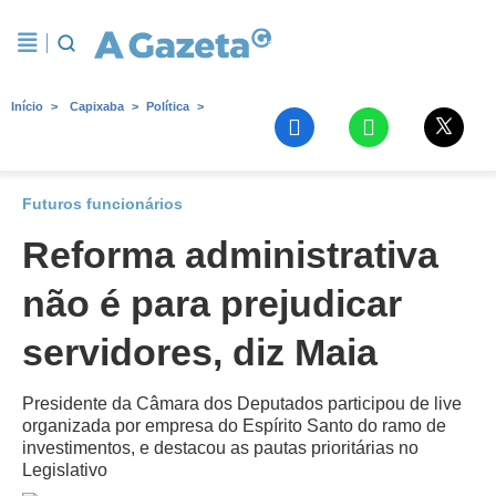
Início
Capixaba
Política
Futuros funcionários
Reforma administrativa
não é para prejudicar
servidores, diz Maia
Presidente da Câmara dos Deputados participou de live
organizada por empresa do Espírito Santo do ramo de
investimentos, e destacou as pautas prioritárias no
Legislativo