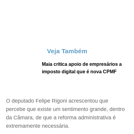
Veja Também
Maia critica apoio de empresários a
imposto digital que é nova CPMF
O deputado Felipe Rigoni acrescentou que
percebe que existe um sentimento grande, dentro
da Câmara, de que a reforma administrativa é
extremamente necessária.