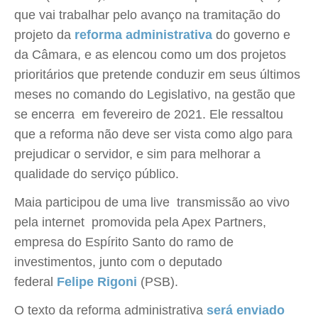
que vai trabalhar pelo avanço na tramitação do
projeto da
reforma administrativa
do governo e
da Câmara, e as elencou como um dos projetos
prioritários que pretende conduzir em seus últimos
meses no comando do Legislativo, na gestão que
se encerra em fevereiro de 2021. Ele ressaltou
que a reforma não deve ser vista como algo para
prejudicar o servidor, e sim para melhorar a
qualidade do serviço público.
Maia participou de uma live  transmissão ao vivo
pela internet  promovida pela Apex Partners,
empresa do Espírito Santo do ramo de
investimentos, junto com o deputado
federal
Felipe Rigoni
(PSB).
O texto da reforma administrativa
será enviado