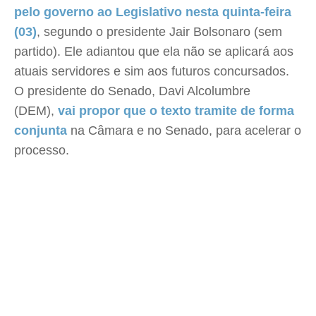
pelo governo ao Legislativo nesta quinta-feira
(03)
, segundo o presidente Jair Bolsonaro (sem
partido). Ele adiantou que ela não se aplicará aos
atuais servidores e sim aos futuros concursados.
O presidente do Senado, Davi Alcolumbre
(DEM),
vai propor que o texto tramite de forma
conjunta
na Câmara e no Senado, para acelerar o
processo.