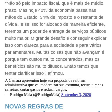
"Não só pelo impacto fiscal, que é mais de médio
prazo. Mas hoje 40% da economia passa nas
mãos do Estado  34% de imposto e o restante de
dívida , e se isso for alocado de maneira eficiente,
teremos um poder de entrega de serviços públicos
muito maior. O grande desafio é conseguir explicar
isso com clareza para a sociedade e para vários
parlamentares. Muitas coisas que não avançam é
porque tem custos muito concentrados, mas os
benefícios são muito difusos. Então temos que
tentar clarificar isso", afirmou.
A Câmara apresentou hoje sua proposta de reforma
administrativa que vai modernizar sua estrutura, reestruturar as
carreiras, cortar gastos e reduzir cargos.
— Rodrigo Maia (@RodrigoMaia)
September 3, 2020
NOVAS REGRAS DE