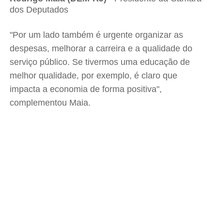
dos Deputados
"Por um lado também é urgente organizar as
despesas, melhorar a carreira e a qualidade do
serviço público. Se tivermos uma educação de
melhor qualidade, por exemplo, é claro que
impacta a economia de forma positiva",
complementou Maia.