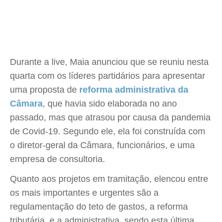
Durante a live, Maia anunciou que se reuniu nesta
quarta com os líderes partidários para apresentar
uma proposta de
reforma administrativa da
Câmara
, que havia sido elaborada no ano
passado, mas que atrasou por causa da pandemia
de Covid-19. Segundo ele, ela foi construída com
o diretor-geral da Câmara, funcionários, e uma
empresa de consultoria.
Quanto aos projetos em tramitação, elencou entre
os mais importantes e urgentes são a
regulamentação do teto de gastos, a reforma
tributária, e a administrativa, sendo esta última