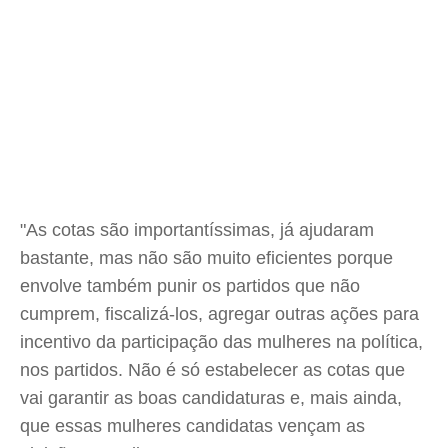
"As cotas são importantíssimas, já ajudaram
bastante, mas não são muito eficientes porque
envolve também punir os partidos que não
cumprem, fiscalizá-los, agregar outras ações para
incentivo da participação das mulheres na política,
nos partidos. Não é só estabelecer as cotas que
vai garantir as boas candidaturas e, mais ainda,
que essas mulheres candidatas vençam as