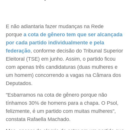
E não adiantaria fazer mudanças na Rede
porque
a cota de gênero tem que ser alcançada
por cada partido individualmente e pela
federação
, conforme decisão do Tribunal Superior
Eleitoral (TSE) em junho. Assim, o partido ficou
com apenas três candidaturas (duas mulheres e
um homem) concorrendo a vagas na Câmara dos
Deputados.
"Esbarramos na cota de gênero porque não
tínhamos 30% de homens para a chapa. O Psol,
felizmente, é um partido com muitas mulheres",
constata Rafaella Machado.