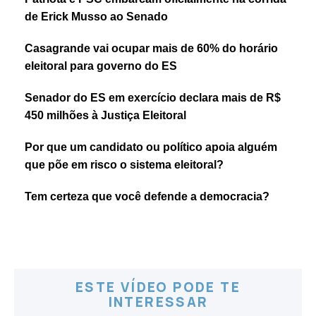
de Erick Musso ao Senado
Casagrande vai ocupar mais de 60% do horário
eleitoral para governo do ES
Senador do ES em exercício declara mais de R$
450 milhões à Justiça Eleitoral
Por que um candidato ou político apoia alguém
que põe em risco o sistema eleitoral?
Tem certeza que você defende a democracia?
ESTE VÍDEO PODE TE
INTERESSAR