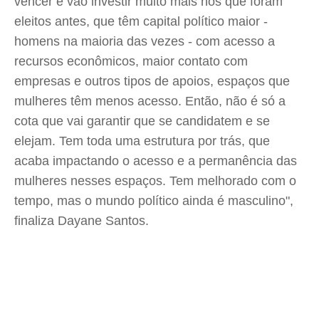
vencer e vão investir muito mais nos que foram
eleitos antes, que têm capital político maior -
homens na maioria das vezes - com acesso a
recursos econômicos, maior contato com
empresas e outros tipos de apoios, espaços que
mulheres têm menos acesso. Então, não é só a
cota que vai garantir que se candidatem e se
elejam. Tem toda uma estrutura por trás, que
acaba impactando o acesso e a permanência das
mulheres nesses espaços. Tem melhorado com o
tempo, mas o mundo político ainda é masculino",
finaliza Dayane Santos.