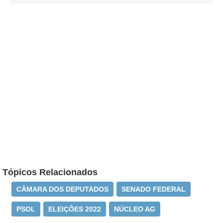
Tópicos Relacionados
CÂMARA DOS DEPUTADOS
SENADO FEDERAL
PSOL
ELEIÇÕES 2022
NÚCLEO AG