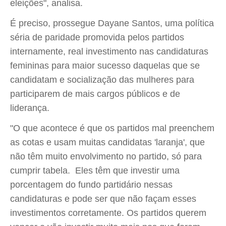
eleições", analisa.
É preciso, prossegue Dayane Santos, uma política
séria de paridade promovida pelos partidos
internamente, real investimento nas candidaturas
femininas para maior sucesso daquelas que se
candidatam e socialização das mulheres para
participarem de mais cargos públicos e de
liderança.
"O que acontece é que os partidos mal preenchem
as cotas e usam muitas candidatas 'laranja', que
não têm muito envolvimento no partido, só para
cumprir tabela. Eles têm que investir uma
porcentagem do fundo partidário nessas
candidaturas e pode ser que não façam esses
investimentos corretamente. Os partidos querem