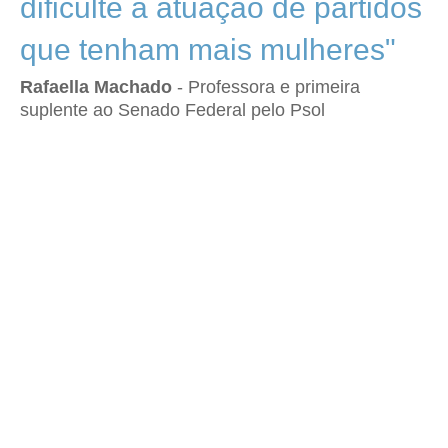
dificulte a atuação de partidos
que tenham mais mulheres"
Rafaella Machado
- Professora e primeira
suplente ao Senado Federal pelo Psol