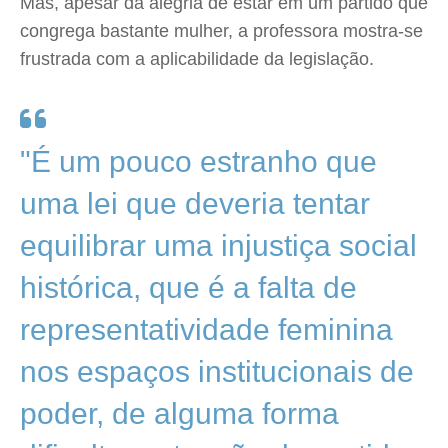
Mas, apesar da alegria de estar em um partido que
congrega bastante mulher, a professora mostra-se
frustrada com a aplicabilidade da legislação.
"É um pouco estranho que
uma lei que deveria tentar
equilibrar uma injustiça social
histórica, que é a falta de
representatividade feminina
nos espaços institucionais de
poder, de alguma forma