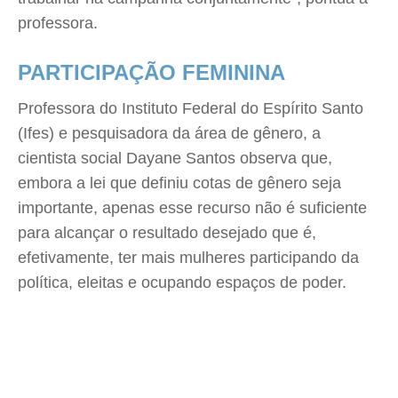
professora.
PARTICIPAÇÃO FEMININA
Professora do Instituto Federal do Espírito Santo
(Ifes) e pesquisadora da área de gênero, a
cientista social Dayane Santos observa que,
embora a lei que definiu cotas de gênero seja
importante, apenas esse recurso não é suficiente
para alcançar o resultado desejado que é,
efetivamente, ter mais mulheres participando da
política, eleitas e ocupando espaços de poder.