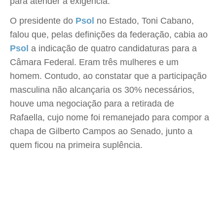
para atender à exigência.
O presidente do
Psol
no Estado, Toni Cabano,
falou que, pelas definições da federação, cabia ao
Psol
a indicação de quatro candidaturas para a
Câmara Federal. Eram três mulheres e um
homem. Contudo, ao constatar que a participação
masculina não alcançaria os 30% necessários,
houve uma negociação para a retirada de
Rafaella, cujo nome foi remanejado para compor a
chapa de Gilberto Campos ao Senado, junto a
quem ficou na primeira suplência.