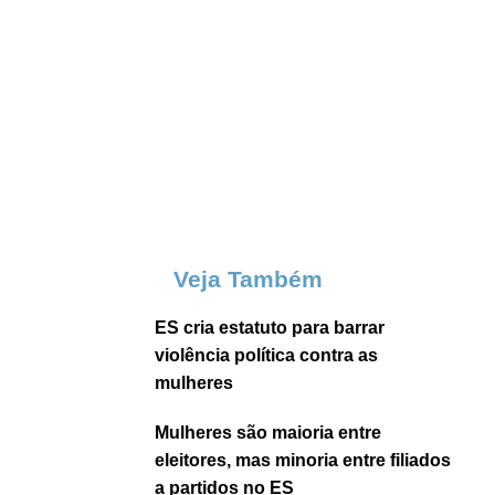
Veja Também
ES cria estatuto para barrar
violência política contra as
mulheres
Mulheres são maioria entre
eleitores, mas minoria entre filiados
a partidos no ES