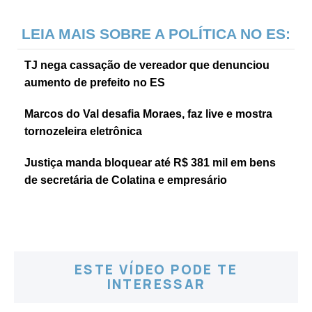
LEIA MAIS SOBRE A POLÍTICA NO ES:
TJ nega cassação de vereador que denunciou
aumento de prefeito no ES
Marcos do Val desafia Moraes, faz live e mostra
tornozeleira eletrônica
Justiça manda bloquear até R$ 381 mil em bens
de secretária de Colatina e empresário
ESTE VÍDEO PODE TE
INTERESSAR