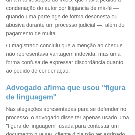
condenação do autor por litigância de má-fé —
quando uma parte age de forma desonesta ou
abusiva durante um processo judicial —, além do
pagamento de multa.
O magistrado concluiu que a menção ao cheque
não representava vantagem indevida, mas uma
forma confusa de expressar discordância quanto
ao pedido de condenação.
Advogado afirma que usou "figura
de linguagem"
Nas alegações apresentadas para se defender no
processo, o advogado disse ter apenas usado uma
"figura de linguagem" usada para contestar um
documento que seu cliente dizia não ter assinado.