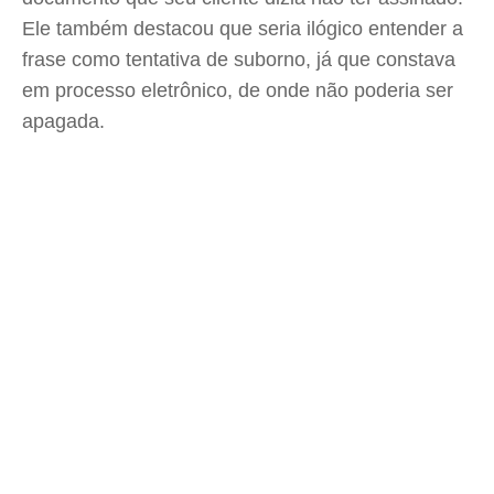
Ele também destacou que seria ilógico entender a
frase como tentativa de suborno, já que constava
em processo eletrônico, de onde não poderia ser
apagada.