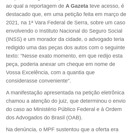
ao qual a reportagem de
A Gazeta
teve acesso, é
destacado que, em uma petição feita em março de
2021, na 1ª Vara Federal de Serra, sobre um caso
envolvendo o Instituto Nacional do Seguro Social
(INSS) e um morador da cidade, o advogado teria
redigido uma das peças dos autos com o seguinte
texto: "Nesse exato momento, em que redijo esta
peça, poderia anexar um cheque em nome de
Vossa Excelência, com a quantia que
considerasse conveniente".
A manifestação apresentada na petição eletrônica
chamou a atenção do juiz, que determinou o envio
do caso ao Ministério Público Federal e à Ordem
dos Advogados do Brasil (OAB).
Na denúncia, o MPF sustentou que a oferta era