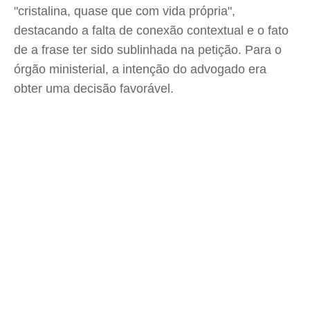
"cristalina, quase que com vida própria",
destacando a falta de conexão contextual e o fato
de a frase ter sido sublinhada na petição. Para o
órgão ministerial, a intenção do advogado era
obter uma decisão favorável.