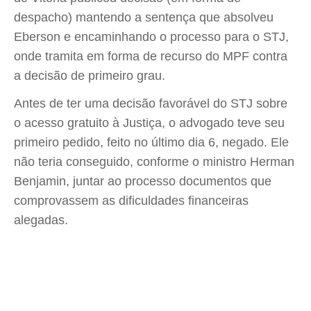
despacho) mantendo a sentença que absolveu
Eberson e encaminhando o processo para o STJ,
onde tramita em forma de recurso do MPF contra
a decisão de primeiro grau.
Antes de ter uma decisão favorável do STJ sobre
o acesso gratuito à Justiça, o advogado teve seu
primeiro pedido, feito no último dia 6, negado. Ele
não teria conseguido, conforme o ministro Herman
Benjamin, juntar ao processo documentos que
comprovassem as dificuldades financeiras
alegadas.