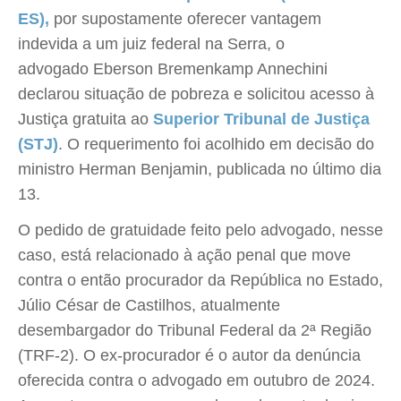
ES),
por supostamente oferecer vantagem
indevida a um juiz federal na Serra, o
advogado Eberson Bremenkamp Annechini
declarou situação de pobreza e solicitou acesso à
Justiça gratuita ao
Superior Tribunal de Justiça
(STJ)
. O requerimento foi acolhido em decisão do
ministro Herman Benjamin, publicada no último dia
13.
O pedido de gratuidade feito pelo advogado, nesse
caso, está relacionado à ação penal que move
contra o então procurador da República no Estado,
Júlio César de Castilhos, atualmente
desembargador do Tribunal Federal da 2ª Região
(TRF-2). O ex-procurador é o autor da denúncia
oferecida contra o advogado em outubro de 2024.