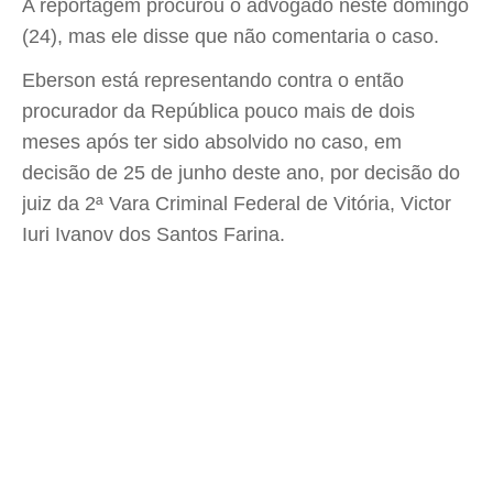
A reportagem procurou o advogado neste domingo
(24), mas ele disse que não comentaria o caso.
Eberson está representando contra o então
procurador da República pouco mais de dois
meses após ter sido absolvido no caso, em
decisão de 25 de junho deste ano, por decisão do
juiz da 2ª Vara Criminal Federal de Vitória, Victor
Iuri Ivanov dos Santos Farina.