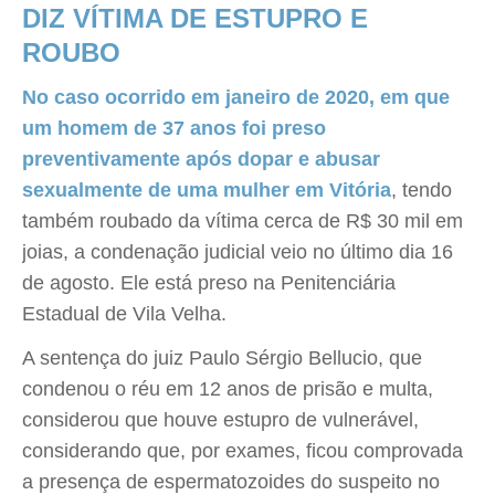
DIZ VÍTIMA DE ESTUPRO E
ROUBO
No caso ocorrido em janeiro de 2020, em que
um homem de 37 anos foi preso
preventivamente após dopar e abusar
sexualmente de uma mulher em Vitória
, tendo
também roubado da vítima cerca de R$ 30 mil em
joias, a condenação judicial veio no último dia 16
de agosto. Ele está preso na Penitenciária
Estadual de Vila Velha.
A sentença do juiz Paulo Sérgio Bellucio, que
condenou o réu em 12 anos de prisão e multa,
considerou que houve estupro de vulnerável,
considerando que, por exames, ficou comprovada
a presença de espermatozoides do suspeito no