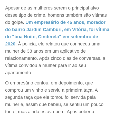
Apesar de as mulheres serem o principal alvo
desse tipo de crime, homens também são vítimas
do golpe.
Um empresário de 45 anos, morador
do bairro Jardim Camburi, em Vitória, foi vítima
do "boa Noite, Cinderela" em setembro de
2020
. À polícia, ele relatou que conheceu uma
mulher de 38 anos em um aplicativo de
relacionamento. Após cinco dias de conversas, a
vítima convidou a mulher para ir ao seu
apartamento.
O empresário contou, em depoimento, que
comprou um vinho e serviu a primeira taça. A
segunda taça que ele tomou foi servida pela
mulher e, assim que bebeu, se sentiu um pouco
tonto, mas ainda estava bem. Após beber a