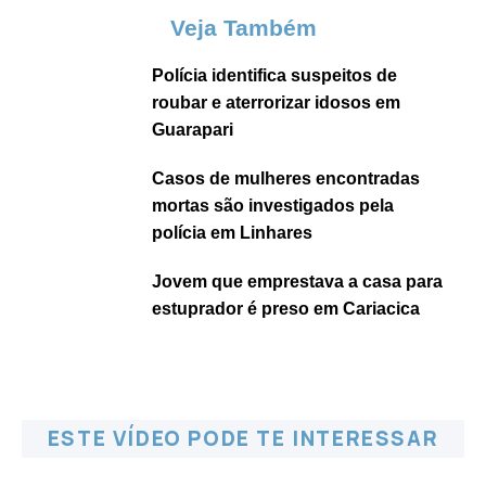
Veja Também
Polícia identifica suspeitos de
roubar e aterrorizar idosos em
Guarapari
Casos de mulheres encontradas
mortas são investigados pela
polícia em Linhares
Jovem que emprestava a casa para
estuprador é preso em Cariacica
ESTE VÍDEO PODE TE INTERESSAR