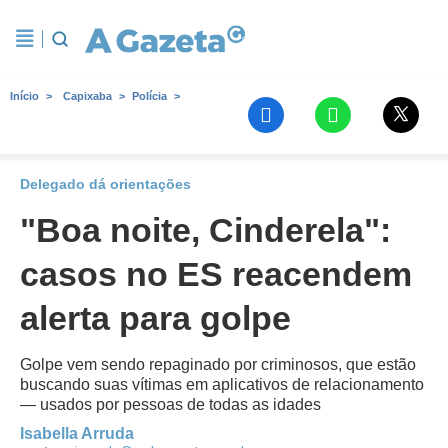
Início
Capixaba
Polícia
Delegado dá orientações
"Boa noite, Cinderela":
casos no ES reacendem
alerta para golpe
Golpe vem sendo repaginado por criminosos, que estão
buscando suas vítimas em aplicativos de relacionamento
— usados por pessoas de todas as idades
Isabella Arruda