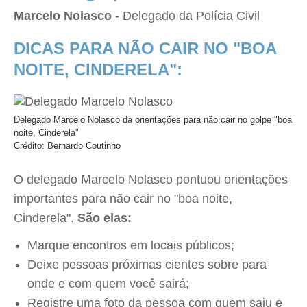
Marcelo Nolasco
- Delegado da Polícia Civil
DICAS PARA NÃO CAIR NO "BOA
NOITE, CINDERELA":
Delegado Marcelo Nolasco dá orientações para não cair no golpe "boa
noite, Cinderela"
Crédito: Bernardo Coutinho
O delegado Marcelo Nolasco pontuou orientações
importantes para não cair no "boa noite,
Cinderela".
São elas:
Marque encontros em locais públicos;
Deixe pessoas próximas cientes sobre para
onde e com quem você sairá;
Registre uma foto da pessoa com quem saiu e