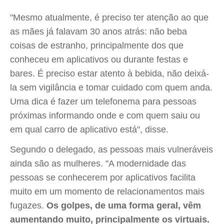
"Mesmo atualmente, é preciso ter atenção ao que
as mães já falavam 30 anos atrás: não beba
coisas de estranho, principalmente dos que
conheceu em aplicativos ou durante festas e
bares. É preciso estar atento à bebida, não deixá-
la sem vigilância e tomar cuidado com quem anda.
Uma dica é fazer um telefonema para pessoas
próximas informando onde e com quem saiu ou
em qual carro de aplicativo está", disse.
Segundo o delegado, as pessoas mais vulneráveis
ainda são as mulheres. "A modernidade das
pessoas se conhecerem por aplicativos facilita
muito em um momento de relacionamentos mais
fugazes.
Os golpes, de uma forma geral, vêm
aumentando muito, principalmente os virtuais.