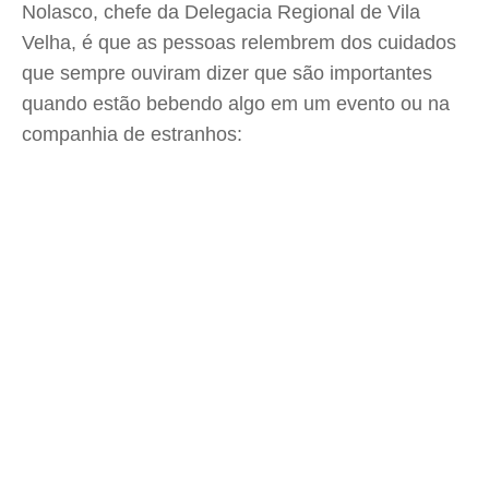
Nolasco, chefe da Delegacia Regional de Vila
Velha, é que as pessoas relembrem dos cuidados
que sempre ouviram dizer que são importantes
quando estão bebendo algo em um evento ou na
companhia de estranhos: