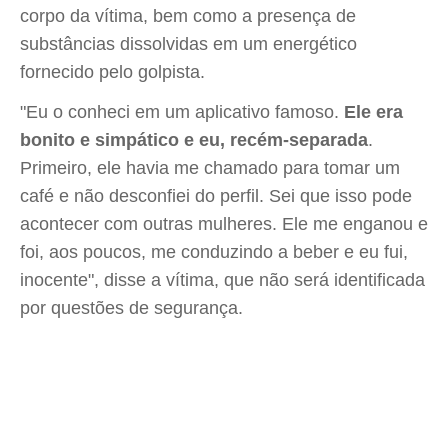
corpo da vítima, bem como a presença de
substâncias dissolvidas em um energético
fornecido pelo golpista.
"Eu o conheci em um aplicativo famoso.
Ele era
bonito e simpático e eu, recém-separada
.
Primeiro, ele havia me chamado para tomar um
café e não desconfiei do perfil. Sei que isso pode
acontecer com outras mulheres. Ele me enganou e
foi, aos poucos, me conduzindo a beber e eu fui,
inocente", disse a vítima, que não será identificada
por questões de segurança.