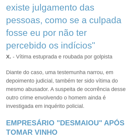
existe julgamento das
pessoas, como se a culpada
fosse eu por não ter
percebido os indícios"
X.
- Vítima estuprada e roubada por golpista
Diante do caso, uma testemunha narrou, em
depoimento judicial, também ter sido vítima do
mesmo abusador. A suspeita de ocorrência desse
outro crime envolvendo o homem ainda é
investigada em inquérito policial.
EMPRESÁRIO "DESMAIOU" APÓS
TOMAR VINHO