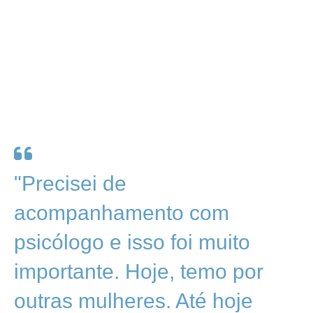
"Precisei de
acompanhamento com
psicólogo e isso foi muito
importante. Hoje, temo por
outras mulheres. Até hoje