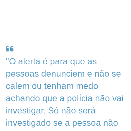
"O alerta é para que as
pessoas denunciem e não se
calem ou tenham medo
achando que a polícia não vai
investigar. Só não será
investigado se a pessoa não