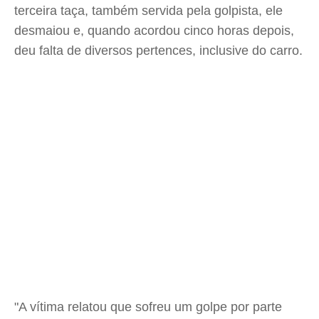
terceira taça, também servida pela golpista, ele
desmaiou e, quando acordou cinco horas depois,
deu falta de diversos pertences, inclusive do carro.
"A vítima relatou que sofreu um golpe por parte