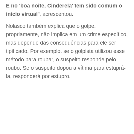
E no 'boa noite, Cinderela' tem sido comum o
início virtual
", acrescentou.
Nolasco também explica que o golpe,
propriamente, não implica em um crime específico,
mas depende das consequências para ele ser
tipificado. Por exemplo, se o golpista utilizou esse
método para roubar, o suspeito responde pelo
roubo. Se o suspeito dopou a vítima para estuprá-
la, responderá por estupro.