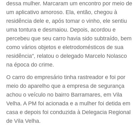
dessa mulher. Marcaram um encontro por meio de
um aplicativo amoroso. Ela, então, chegou à
residência dele e, após tomar o vinho, ele sentiu
uma tontura e desmaiou. Depois, acordou e
percebeu que seu carro havia sido subtraído, bem
como vários objetos e eletrodomésticos de sua
residência", relatou o delegado Marcelo Nolasco
na época do crime.
O carro do empresário tinha rastreador e foi por
meio do aparelho que a empresa de segurança
achou o veículo no bairro Barramares, em Vila
Velha. A PM foi acionada e a mulher foi detida em
casa e depois foi conduzida à Delegacia Regional
de Vila Velha.