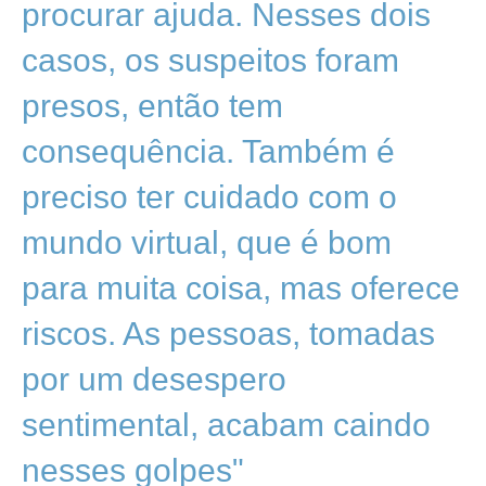
procurar ajuda. Nesses dois
casos, os suspeitos foram
presos, então tem
consequência. Também é
preciso ter cuidado com o
mundo virtual, que é bom
para muita coisa, mas oferece
riscos. As pessoas, tomadas
por um desespero
sentimental, acabam caindo
nesses golpes"