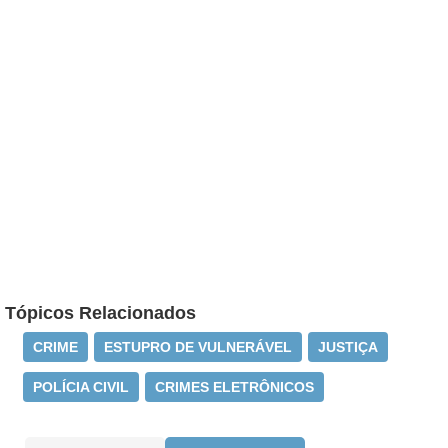
Tópicos Relacionados
CRIME
ESTUPRO DE VULNERÁVEL
JUSTIÇA
POLÍCIA CIVIL
CRIMES ELETRÔNICOS