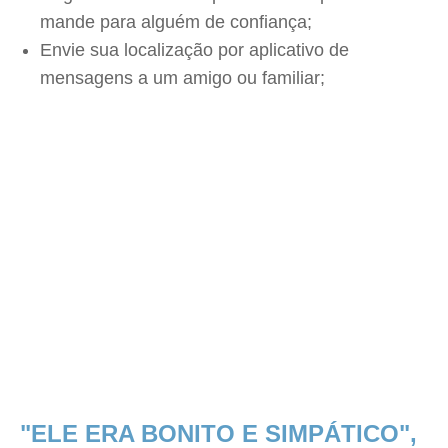
mande para alguém de confiança;
Envie sua localização por aplicativo de
mensagens a um amigo ou familiar;
"ELE ERA BONITO E SIMPÁTICO",