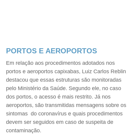
PORTOS E AEROPORTOS
Em relação aos procedimentos adotados nos
portos e aeroportos capixabas, Luiz Carlos Reblin
destacou que essas estruturas são monitoradas
pelo Ministério da Saúde. Segundo ele, no caso
dos portos, o acesso é mais restrito. Já nos
aeroportos, são transmitidas mensagens sobre os
sintomas do coronavírus e quais procedimentos
devem ser seguidos em caso de suspeita de
contaminação.