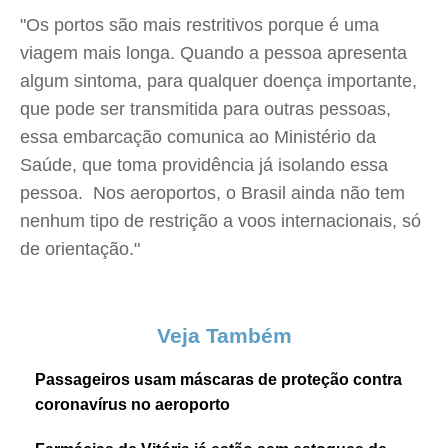
"Os portos são mais restritivos porque é uma
viagem mais longa. Quando a pessoa apresenta
algum sintoma, para qualquer doença importante,
que pode ser transmitida para outras pessoas,
essa embarcação comunica ao Ministério da
Saúde, que toma providência já isolando essa
pessoa. Nos aeroportos, o Brasil ainda não tem
nenhum tipo de restrição a voos internacionais, só
de orientação."
Veja Também
Passageiros usam máscaras de proteção contra
coronavírus no aeroporto