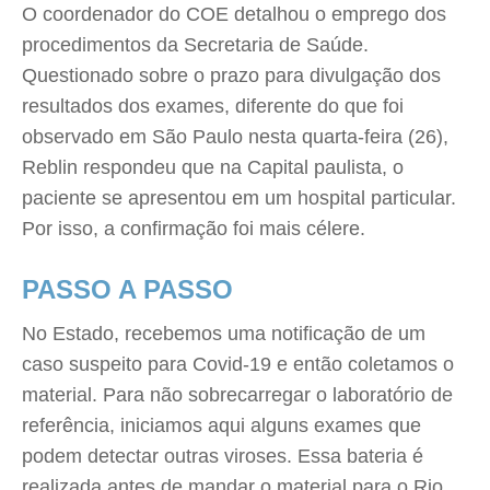
O coordenador do COE detalhou o emprego dos
procedimentos da Secretaria de Saúde.
Questionado sobre o prazo para divulgação dos
resultados dos exames, diferente do que foi
observado em São Paulo nesta quarta-feira (26),
Reblin respondeu que na Capital paulista, o
paciente se apresentou em um hospital particular.
Por isso, a confirmação foi mais célere.
PASSO A PASSO
No Estado, recebemos uma notificação de um
caso suspeito para Covid-19 e então coletamos o
material. Para não sobrecarregar o laboratório de
referência, iniciamos aqui alguns exames que
podem detectar outras viroses. Essa bateria é
realizada antes de mandar o material para o Rio