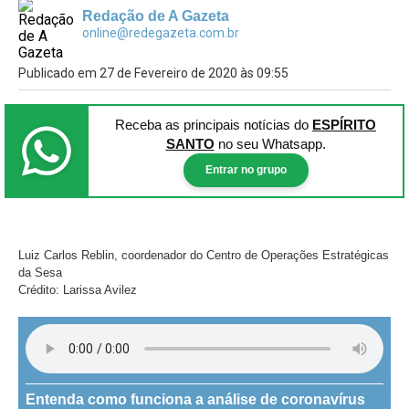
Redação de A Gazeta
online@redegazeta.com.br
Publicado em 27 de Fevereiro de 2020 às 09:55
Receba as principais notícias
do
ESPÍRITO
SANTO
no seu Whatsapp.
Entrar no grupo
Luiz Carlos Reblin, coordenador do Centro de Operações Estratégicas
da Sesa
Crédito: Larissa Avilez
Entenda como funciona a análise de coronavírus