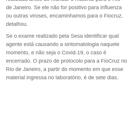
de Janeiro. Se ele não for positivo para influenza
ou outras viroses, encaminhamos para o Fiocruz,
detalhou.
Se o exame realizado pela Sesa identificar qual
agente está causando a sintomatologia naquele
momento, e não seja o Covid-19, o caso é
encerrado. O prazo de protocolo para a FioCruz no
Rio de Janeiro, a partir do momento em que esse
material ingressa no laboratório, é de sete dias.