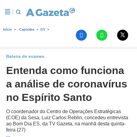
Início
Capixaba
GV
Bateria de exames
Entenda como funciona
a análise de coronavírus
no Espírito Santo
O coordenador do Centro de Operações Estratégicas
(COE) da Sesa, Luiz Carlos Reblin, concedeu entrevista
ao Bom Dia ES, da TV Gazeta, na manhã desta quinta-
feira (27)