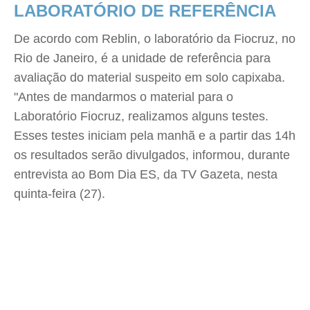
LABORATÓRIO DE REFERÊNCIA
De acordo com Reblin, o laboratório da Fiocruz, no
Rio de Janeiro, é a unidade de referência para
avaliação do material suspeito em solo capixaba.
"Antes de mandarmos o material para o
Laboratório Fiocruz, realizamos alguns testes.
Esses testes iniciam pela manhã e a partir das 14h
os resultados serão divulgados, informou, durante
entrevista ao Bom Dia ES, da TV Gazeta, nesta
quinta-feira (27).