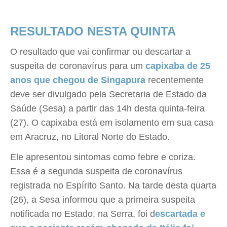
RESULTADO NESTA QUINTA
O resultado que vai confirmar ou descartar a
suspeita de coronavírus para um
capixaba de 25
anos que chegou de Singapura
recentemente
deve ser divulgado pela Secretaria de Estado da
Saúde (Sesa) a partir das 14h desta quinta-feira
(27). O capixaba está em isolamento em sua casa
em Aracruz, no Litoral Norte do Estado.
Ele apresentou sintomas como febre e coriza.
Essa é a segunda suspeita de coronavírus
registrada no Espírito Santo. Na tarde desta quarta
(26), a Sesa informou que a primeira suspeita
notificada no Estado, na Serra, foi d
escartada e