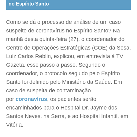
no Espírito Santo
Como se dá o processo de análise de um caso
suspeito de coronavírus no Espírito Santo? Na
manhã desta quinta-feira (27), o coordenador do
Centro de Operações Estratégicas (COE) da Sesa,
Luiz Carlos Reblin, explicou, em entrevista à TV
Gazeta, esse passo a passo. Segundo o
coordenador, o protocolo seguido pelo Espírito
Santo foi definido pelo Ministério da Saúde. Em
caso de suspeita de contaminação
por
coronavírus
, os pacientes serão
encaminhados para o Hospital Dr. Jayme dos
Santos Neves, na Serra, e ao Hospital Infantil, em
Vitória.