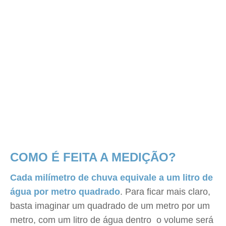
COMO É FEITA A MEDIÇÃO?
Cada milímetro de chuva equivale a um litro de
água por metro quadrado
. Para ficar mais claro,
basta imaginar um quadrado de um metro por um
metro, com um litro de água dentro  o volume será