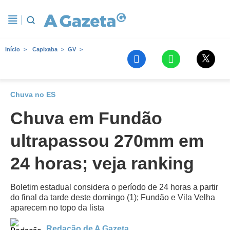
Início
Capixaba
GV
Chuva no ES
Chuva em Fundão
ultrapassou 270mm em
24 horas; veja ranking
Boletim estadual considera o período de 24 horas a partir
do final da tarde deste domingo (1); Fundão e Vila Velha
aparecem no topo da lista
Redação de A Gazeta