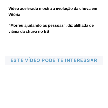
Vídeo acelerado mostra a evolução da chuva em
Vitória
"Morreu ajudando as pessoas", diz afilhada de
vítima da chuva no ES
ESTE VÍDEO PODE TE INTERESSAR