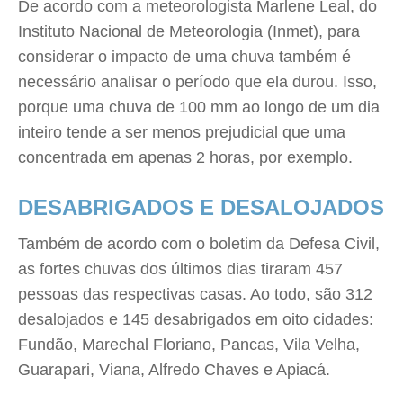
De acordo com a meteorologista Marlene Leal, do
Instituto Nacional de Meteorologia (Inmet), para
considerar o impacto de uma chuva também é
necessário analisar o período que ela durou. Isso,
porque uma chuva de 100 mm ao longo de um dia
inteiro tende a ser menos prejudicial que uma
concentrada em apenas 2 horas, por exemplo.
DESABRIGADOS E DESALOJADOS
Também de acordo com o boletim da Defesa Civil,
as fortes chuvas dos últimos dias tiraram 457
pessoas das respectivas casas. Ao todo, são 312
desalojados e 145 desabrigados em oito cidades:
Fundão, Marechal Floriano, Pancas, Vila Velha,
Guarapari, Viana, Alfredo Chaves e Apiacá.