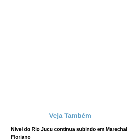
Veja Também
Nível do Rio Jucu continua subindo em Marechal
Floriano