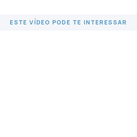
ESTE VÍDEO PODE TE INTERESSAR