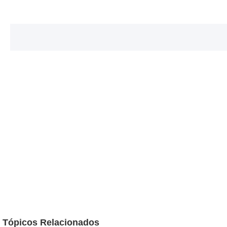
Tópicos Relacionados