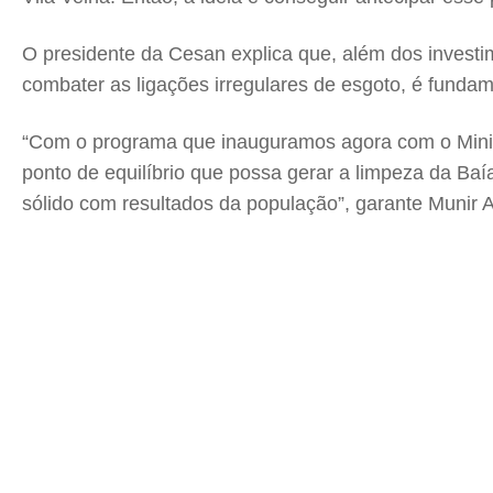
O presidente da Cesan explica que, além dos investi
combater as ligações irregulares de esgoto, é fundam
“Com o programa que inauguramos agora com o Ministé
ponto de equilíbrio que possa gerar a limpeza da Ba
sólido com resultados da população”, garante Munir 