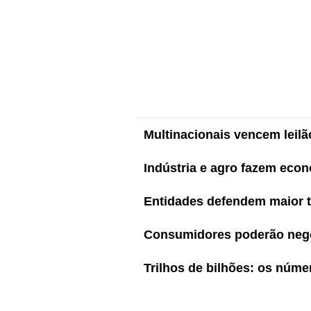
Multinacionais vencem leil
Indústria e agro fazem econ
Entidades defendem maior t
Consumidores poderão nego
Trilhos de bilhões: os núme