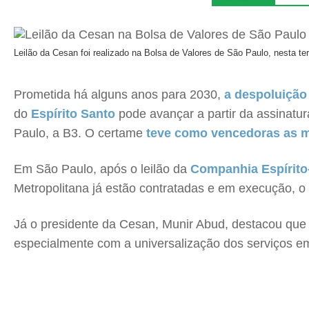
Leilão da Cesan foi realizado na Bolsa de Valores de São Paulo, nesta terç
Prometida há alguns anos para 2030,
a despoluição 
do
Espírito Santo
pode avançar a partir da assinatur
Paulo, a B3. O certame
teve como vencedoras as mu
Em São Paulo, após o leilão da
Companhia Espírito
Metropolitana já estão contratadas e em execução, o
Já o presidente da Cesan, Munir Abud, destacou que
especialmente com a universalização dos serviços 