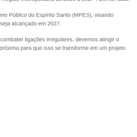
rio Público do Espírito Santo (MPES), visando
a seja alcançado em 2027.
combater ligações irregulares, devemos atingir o
 próxima para que isso se transforme em um projeto