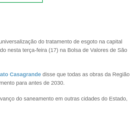
 universalização do tratamento de esgoto na capital
do nesta terça-feira (17) na Bolsa de Valores de São
ato Casagrande
disse que todas as obras da Região
amento para antes de 2030.
vanço do saneamento em outras cidades do Estado,