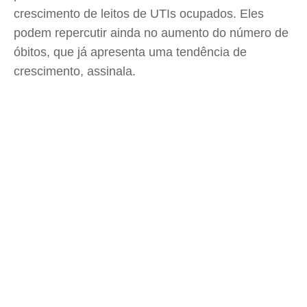
crescimento de leitos de UTIs ocupados. Eles
podem repercutir ainda no aumento do número de
óbitos, que já apresenta uma tendência de
crescimento, assinala.