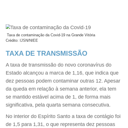
Taxa de contaminação da Covid-19 na Grande Vitória
Crédito: IJSN/NIEE
TAXA DE TRANSMISSÃO
A taxa de transmissão do novo coronavírus do
Estado alcançou a marca de 1,16, que indica que
dez pessoas podem contaminar outras 12. Apesar
da queda em relação à semana anterior, ela tem
se mantido estável acima de 1, de forma mais
significativa, pela quarta semana consecutiva.
No interior do Espírito Santo a taxa de contágio foi
de 1,5 para 1,31, o que representa dez pessoas