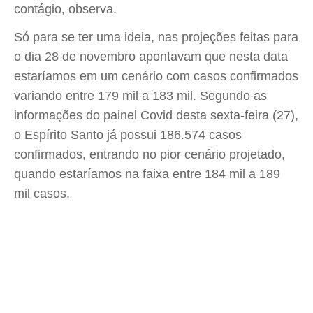
contágio, observa.
Só para se ter uma ideia, nas projeções feitas para
o dia 28 de novembro apontavam que nesta data
estaríamos em um cenário com casos confirmados
variando entre 179 mil a 183 mil. Segundo as
informações do painel Covid desta sexta-feira (27),
o Espírito Santo já possui 186.574 casos
confirmados, entrando no pior cenário projetado,
quando estaríamos na faixa entre 184 mil a 189
mil casos.