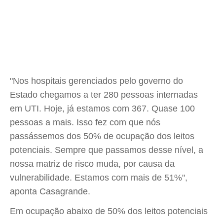
"Nos hospitais gerenciados pelo governo do
Estado chegamos a ter 280 pessoas internadas
em UTI. Hoje, já estamos com 367. Quase 100
pessoas a mais. Isso fez com que nós
passássemos dos 50% de ocupação dos leitos
potenciais. Sempre que passamos desse nível, a
nossa matriz de risco muda, por causa da
vulnerabilidade. Estamos com mais de 51%",
aponta Casagrande.
Em ocupação abaixo de 50% dos leitos potenciais