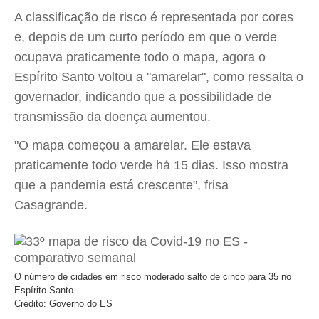
A classificação de risco é representada por cores
e, depois de um curto período em que o verde
ocupava praticamente todo o mapa, agora o
Espírito Santo voltou a "amarelar", como ressalta o
governador, indicando que a possibilidade de
transmissão da doença aumentou.
"O mapa começou a amarelar. Ele estava
praticamente todo verde há 15 dias. Isso mostra
que a pandemia está crescente", frisa
Casagrande.
O número de cidades em risco moderado salto de cinco para 35 no
Espírito Santo
Crédito: Governo do ES