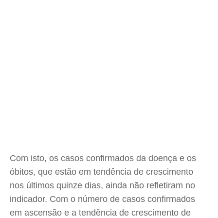
Com isto, os casos confirmados da doença e os
óbitos, que estão em tendência de crescimento
nos últimos quinze dias, ainda não refletiram no
indicador. Com o número de casos confirmados
em ascensão e a tendência de crescimento de