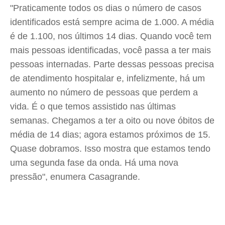
"Praticamente todos os dias o número de casos
identificados está sempre acima de 1.000. A média
é de 1.100, nos últimos 14 dias. Quando você tem
mais pessoas identificadas, você passa a ter mais
pessoas internadas. Parte dessas pessoas precisa
de atendimento hospitalar e, infelizmente, há um
aumento no número de pessoas que perdem a
vida. É o que temos assistido nas últimas
semanas. Chegamos a ter a oito ou nove óbitos de
média de 14 dias; agora estamos próximos de 15.
Quase dobramos. Isso mostra que estamos tendo
uma segunda fase da onda. Há uma nova
pressão", enumera Casagrande.