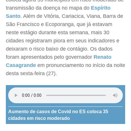
transmissão da doença no mapa do
Espírito
Santo
. Além de Vitória, Cariacica, Viana, Barra de
São Francisco e Ecoporanga, que já estavam
neste estágio durante esta semana, mais 30
cidades registraram piora em seus indicadores e
deixaram o risco baixo de contágio. Os dados
foram apresentados pelo governador
Renato
Casagrande
em pronunciamento no início da noite
desta sexta-feira (27).
Aumento de casos de Covid no ES coloca 35
cidades em risco moderado