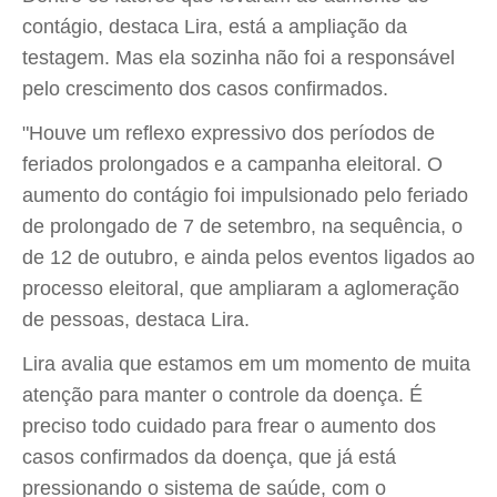
contágio, destaca Lira, está a ampliação da
testagem. Mas ela sozinha não foi a responsável
pelo crescimento dos casos confirmados.
"Houve um reflexo expressivo dos períodos de
feriados prolongados e a campanha eleitoral. O
aumento do contágio foi impulsionado pelo feriado
de prolongado de 7 de setembro, na sequência, o
de 12 de outubro, e ainda pelos eventos ligados ao
processo eleitoral, que ampliaram a aglomeração
de pessoas, destaca Lira.
Lira avalia que estamos em um momento de muita
atenção para manter o controle da doença. É
preciso todo cuidado para frear o aumento dos
casos confirmados da doença, que já está
pressionando o sistema de saúde, com o