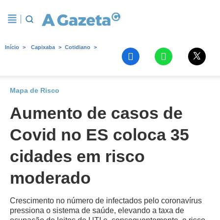
Início
Capixaba
Cotidiano
Mapa de Risco
Aumento de casos de
Covid no ES coloca 35
cidades em risco
moderado
Crescimento no número de infectados pelo coronavírus
pressiona o sistema de saúde, elevando a taxa de