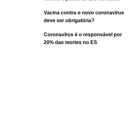
Vacina contra o novo coronavírus
deve ser obrigatória?
Coronavírus é o responsável por
20% das mortes no ES