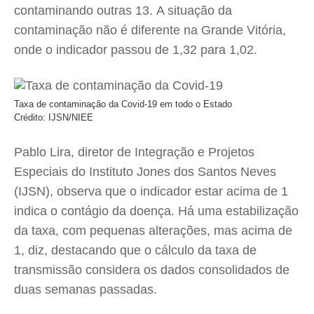
contaminando outras 13. A situação da
contaminação não é diferente na Grande Vitória,
onde o indicador passou de 1,32 para 1,02.
Taxa de contaminação da Covid-19 em todo o Estado
Crédito: IJSN/NIEE
Pablo Lira, diretor de Integração e Projetos
Especiais do Instituto Jones dos Santos Neves
(IJSN), observa que o indicador estar acima de 1
indica o contágio da doença. Há uma estabilização
da taxa, com pequenas alterações, mas acima de
1, diz, destacando que o cálculo da taxa de
transmissão considera os dados consolidados de
duas semanas passadas.