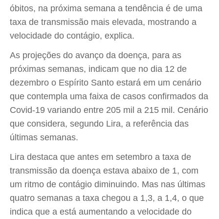
óbitos, na próxima semana a tendência é de uma
taxa de transmissão mais elevada, mostrando a
velocidade do contágio, explica.
As projeções do avanço da doença, para as
próximas semanas, indicam que no dia 12 de
dezembro o Espírito Santo estará em um cenário
que contempla uma faixa de casos confirmados da
Covid-19 variando entre 205 mil a 215 mil. Cenário
que considera, segundo Lira, a referência das
últimas semanas.
Lira destaca que antes em setembro a taxa de
transmissão da doença estava abaixo de 1, com
um ritmo de contágio diminuindo. Mas nas últimas
quatro semanas a taxa chegou a 1,3, a 1,4, o que
indica que a está aumentando a velocidade do