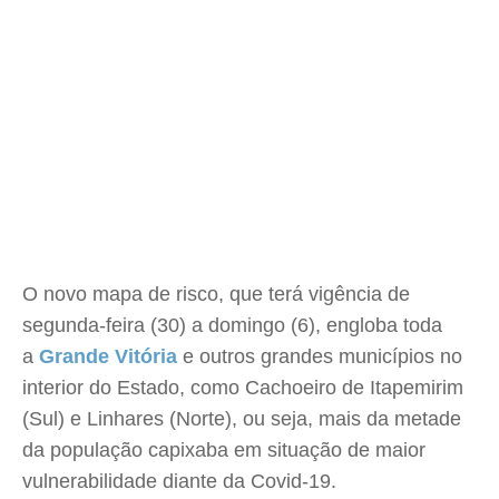
O novo mapa de risco, que terá vigência de
segunda-feira (30) a domingo (6), engloba toda
a
Grande Vitória
e outros grandes municípios no
interior do Estado, como Cachoeiro de Itapemirim
(Sul) e Linhares (Norte), ou seja, mais da metade
da população capixaba em situação de maior
vulnerabilidade diante da Covid-19.