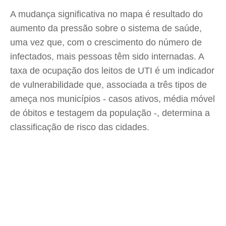
A mudança significativa no mapa é resultado do
aumento da pressão sobre o sistema de saúde,
uma vez que, com o crescimento do número de
infectados, mais pessoas têm sido internadas. A
taxa de ocupação dos leitos de UTI é um indicador
de vulnerabilidade que, associada a três tipos de
ameça nos municípios - casos ativos, média móvel
de óbitos e testagem da população -, determina a
classificação de risco das cidades.