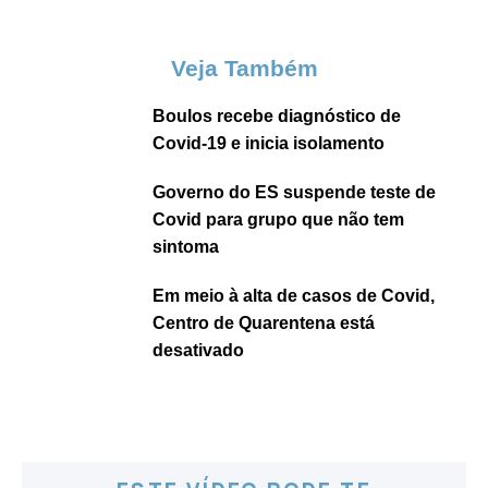
Veja Também
Boulos recebe diagnóstico de
Covid-19 e inicia isolamento
Governo do ES suspende teste de
Covid para grupo que não tem
sintoma
Em meio à alta de casos de Covid,
Centro de Quarentena está
desativado