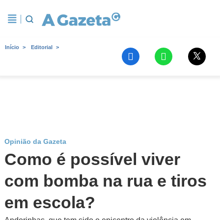
Início
Editorial
Opinião da Gazeta
Como é possível viver
com bomba na rua e tiros
em escola?