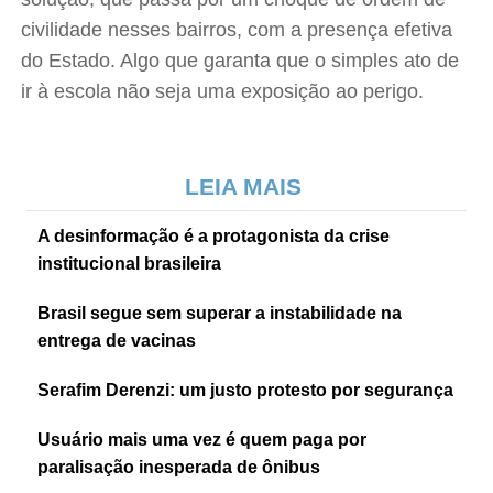
civilidade nesses bairros, com a presença efetiva
do Estado. Algo que garanta que o simples ato de
ir à escola não seja uma exposição ao perigo.
LEIA MAIS
A desinformação é a protagonista da crise
institucional brasileira
Brasil segue sem superar a instabilidade na
entrega de vacinas
Serafim Derenzi: um justo protesto por segurança
Usuário mais uma vez é quem paga por
paralisação inesperada de ônibus