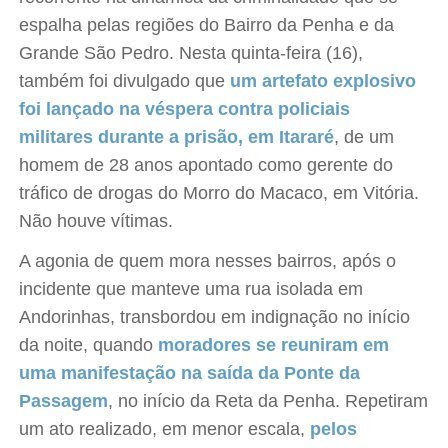
espalha pelas regiões do Bairro da Penha e da
Grande São Pedro. Nesta quinta-feira (16),
também foi divulgado que
um artefato explosivo
foi lançado na véspera contra policiais
militares durante a prisão, em Itararé
, de um
homem de 28 anos apontado como gerente do
tráfico de drogas do Morro do Macaco, em Vitória.
Não houve vítimas.
A agonia de quem mora nesses bairros, após o
incidente que manteve uma rua isolada em
Andorinhas, transbordou em indignação no início
da noite, quando
moradores se reuniram em
uma manifestação na saída da Ponte da
Passagem
, no início da Reta da Penha. Repetiram
um ato realizado, em menor escala,
pelos