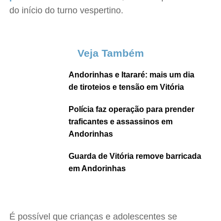
do início do turno vespertino.
Veja Também
Andorinhas e Itararé: mais um dia
de tiroteios e tensão em Vitória
Polícia faz operação para prender
traficantes e assassinos em
Andorinhas
Guarda de Vitória remove barricada
em Andorinhas
É possível que crianças e adolescentes se