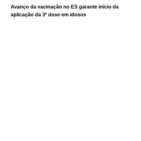
Avanço da vacinação no ES garante início da
aplicação da 3ª dose em idosos