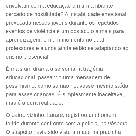
envolvam com a educação em um ambiente
cercado de hostilidade? A instabilidade emocional
provocada nesses jovens durante os repetidos
eventos de violência é um obstáculo a mais para
aprendizagem, em um momento no qual
professores e alunos ainda estão se adaptando ao
ensino presencial.
É mais um drama a se somar à tragédia
educacional, passando uma mensagem de
pessimismo, como se não houvesse mesmo saída
para essas crianças. É simplesmente inaceitável,
mas é a dura realidade.
O bairro vizinho, Itararé, registrou um homem
ferido durante confronto com a polícia, na véspera.
O suspeito havia sido visto armado na pracinha