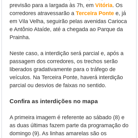
previsão para a largada às 7h, em
Vitória
. Os
corredores atravessarão a
Terceira Ponte
e, já
em Vila Velha, seguirão pelas avenidas Carioca
e Antônio Ataíde, até a chegada ao Parque da
Prainha.
Neste caso, a interdição será parcial e, após a
passagem dos corredores, os trechos serão
liberados gradativamente para o tráfego de
veículos. Na Terceira Ponte, haverá interdição
parcial ou desvios de faixas no sentido.
Confira as interdições no mapa
A primeira imagem é referente ao sábado (8) e
as duas últimas fazem parte da programação do
domingo (9). As linhas amarelas são os