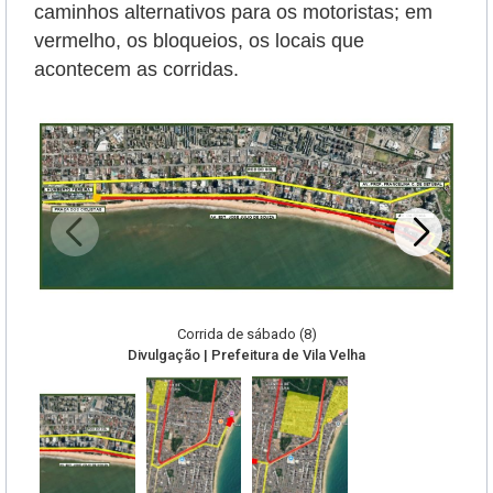
caminhos alternativos para os motoristas; em
vermelho, os bloqueios, os locais que
acontecem as corridas.
Corrida de sábado (8)
Divulgação | Prefeitura de Vila Velha