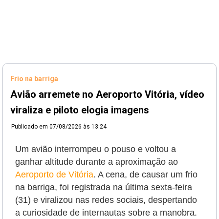
Frio na barriga
Avião arremete no Aeroporto Vitória, vídeo
viraliza e piloto elogia imagens
Publicado em
07/08/2026 às 13:24
Um avião interrompeu o pouso e voltou a
ganhar altitude durante a aproximação ao
Aeroporto de Vitória
. A cena, de causar um frio
na barriga, foi registrada na última sexta-feira
(31) e viralizou nas redes sociais, despertando
a curiosidade de internautas sobre a manobra.