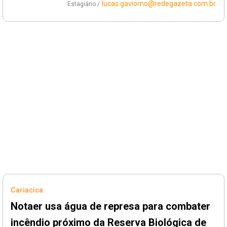
lucas.gaviorno@redegazeta.com.br
Estagiário /
Cariacica
Notaer usa água de represa para combater
incêndio próximo da Reserva Biológica de