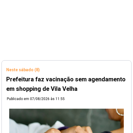
Neste sábado (8)
Prefeitura faz vacinação sem agendamento
em shopping de Vila Velha
Publicado em
07/08/2026 às 11:55