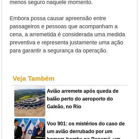
menos seguro naquele momento.
Embora possa causar apreensão entre
passageiros e pessoas que acompanham a
cena, a arremetida é considerada uma medida
preventiva e representa justamente uma ação
para garantir a segurança da operação.
Veja Também
Avião arremete após queda de
balão perto do aeroporto do
Galeão, no Rio
Voo 901: os mistérios do caso de
um avião derrubado por um