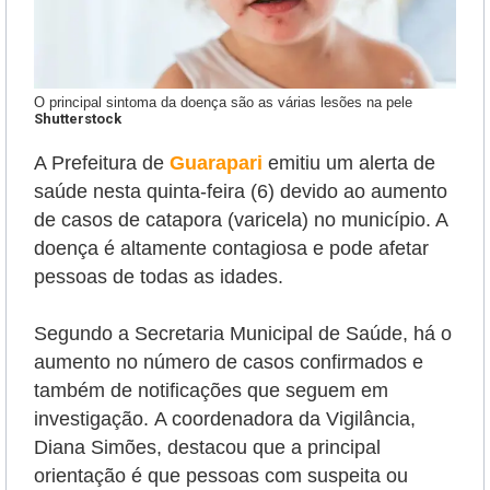
O principal sintoma da doença são as várias lesões na pele
Shutterstock
A Prefeitura de
Guarapari
emitiu um alerta de
saúde nesta quinta-feira (6) devido ao aumento
de casos de catapora (varicela) no município. A
doença é altamente contagiosa e pode afetar
pessoas de todas as idades.
Segundo a Secretaria Municipal de Saúde, há o
aumento no número de casos confirmados e
também de notificações que seguem em
investigação.
A coordenadora da Vigilância,
Diana Simões, destacou que a principal
orientação é que pessoas com suspeita ou