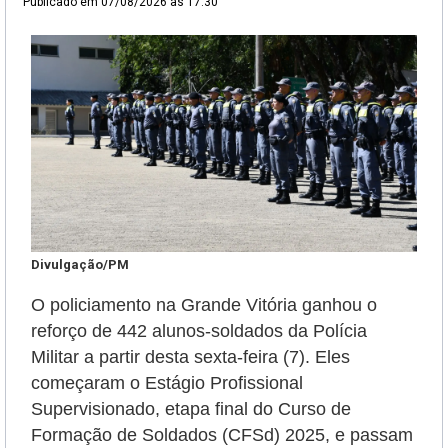
Publicado em
07/08/2026 às 17:30
Divulgação/PM
O policiamento na Grande Vitória ganhou o
reforço de 442 alunos-soldados da Polícia
Militar a partir desta sexta-feira (7). Eles
começaram o Estágio Profissional
Supervisionado, etapa final do Curso de
Formação de Soldados (CFSd) 2025, e passam