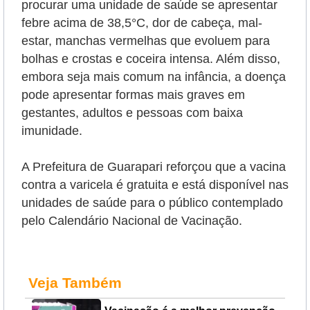
procurar uma unidade de saúde se apresentar
febre acima de 38,5°C, dor de cabeça, mal-
estar, manchas vermelhas que evoluem para
bolhas e crostas e coceira intensa. Além disso,
embora seja mais comum na infância, a doença
pode apresentar formas mais graves em
gestantes, adultos e pessoas com baixa
imunidade.
A Prefeitura de Guarapari reforçou que a vacina
contra a varicela é gratuita e está disponível nas
unidades de saúde para o público contemplado
pelo Calendário Nacional de Vacinação.
Veja Também