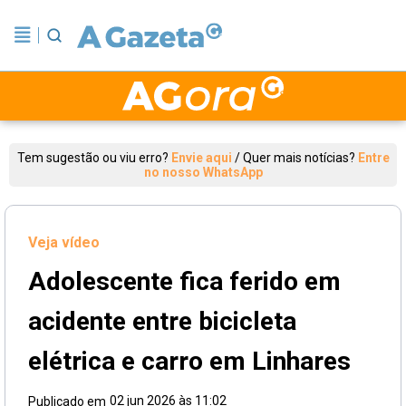
Tem sugestão ou viu erro?
Envie aqui
/
Quer mais notícias?
Entre
no nosso WhatsApp
Veja vídeo
Adolescente fica ferido em
acidente entre bicicleta
elétrica e carro em Linhares
02 jun 2026 às 11:02
Publicado em