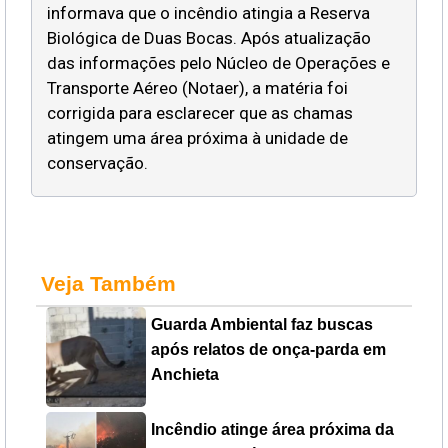
informava que o incêndio atingia a Reserva
Biológica de Duas Bocas. Após atualização
das informações pelo Núcleo de Operações e
Transporte Aéreo (Notaer), a matéria foi
corrigida para esclarecer que as chamas
atingem uma área próxima à unidade de
conservação.
Veja Também
Guarda Ambiental faz buscas
após relatos de onça-parda em
Anchieta
Incêndio atinge área próxima da