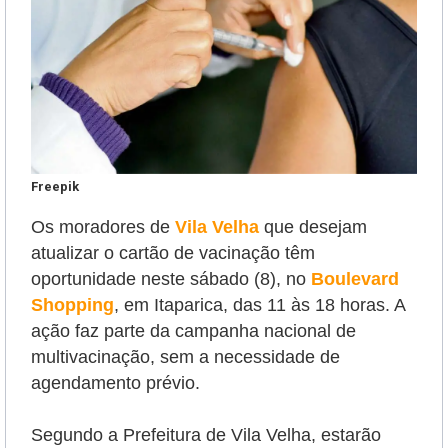
Freepik
Os moradores de
Vila Velha
que desejam
atualizar o cartão de vacinação têm
oportunidade neste sábado (8),
no
Boulevard
Shopping
, em Itaparica, das 11 às 18 horas. A
ação
faz parte da campanha nacional de
multivacinação,
sem a necessidade de
agendamento prévio.
Segundo a Prefeitura de Vila Velha, estarão