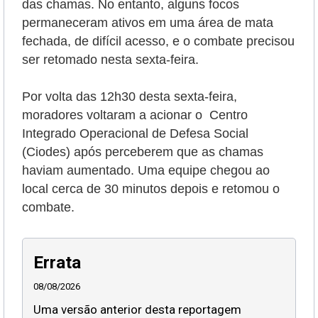
das chamas. No entanto, alguns focos
permaneceram ativos em uma área de mata
fechada, de difícil acesso, e o combate precisou
ser retomado nesta sexta-feira.
Por volta das 12h30 desta sexta-feira,
moradores voltaram a acionar o Centro
Integrado Operacional de Defesa Social
(Ciodes) após perceberem que as chamas
haviam aumentado. Uma equipe chegou ao
local cerca de 30 minutos depois e retomou o
combate.
Errata
08/08/2026
Uma versão anterior desta reportagem