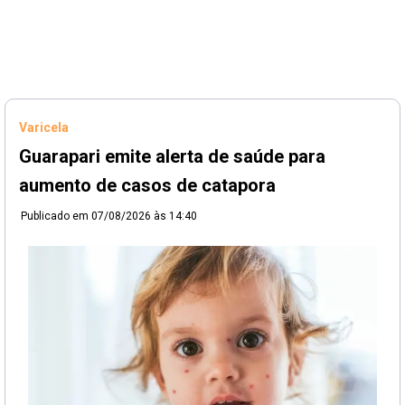
Varicela
Guarapari emite alerta de saúde para
aumento de casos de catapora
Publicado em
07/08/2026 às 14:40