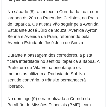
No sábado (8), acontece a Corrida da Lua, com
largada às 20h na Praça dos Ciclistas, na Praia
de Itaparica. Os atletas vão seguir pela Avenida
Estudante José Júlio de Souza, Avenida Ayrton
Senna e Avenida da Praia, retornando pela
Avenida Estudante José Júlio de Souza.
Durante a passagem dos corredores, a pista
ficará interditada no sentido Itaparica a Itapuã. A
Prefeitura de Vila Velha orienta que os
motoristas utilizem a Rodovia do Sol. No
sentido contrário, o trânsito permanecerá
liberado.
No domingo (9) será realizada a Corrida do
Batalhão de Missões Especiais (BME), com