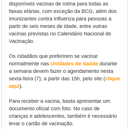
disponíveis vacinas de rotina para todas as
faixas etárias, com exceção da BCG, além dos
imunizantes contra influenza para pessoas a
partir de seis meses de idade, entre outras
vacinas previstas no Calendário Nacional de
Vacinação.
Os cidadãos que preferirem se vacinar
normalmente nas
Unidades de Saúde
durante
a semana devem fazer o agendamento nesta
sexta-feira (7), a partir das 15h, pelo site (
clique
aqui
).
Para receber a vacina, basta apresentar um
documento oficial com foto. No caso de
crianças e adolescentes, também é necessário
levar o cartão de vacinação.