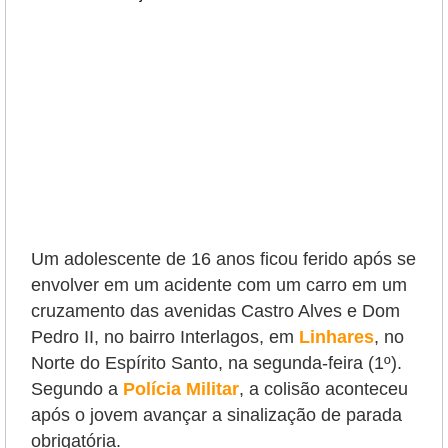
Um adolescente de 16 anos ficou ferido após se
envolver em um acidente com um carro em um
cruzamento das avenidas Castro Alves e Dom
Pedro II, no bairro Interlagos, em
Linhares
, no
Norte do Espírito Santo, na segunda-feira (1º).
Segundo a
Polícia Militar
, a colisão aconteceu
após o jovem avançar a sinalização de parada
obrigatória.