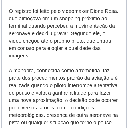
O registro foi feito pelo videomaker Dione Rosa,
que almoçava em um shopping próximo ao
terminal quando percebeu a movimentação da
aeronave e decidiu gravar. Segundo ele, o
vídeo chegou até o próprio piloto, que entrou
em contato para elogiar a qualidade das
imagens.
A manobra, conhecida como arremetida, faz
parte dos procedimentos padrão da aviação e é
realizada quando o piloto interrompe a tentativa
de pouso e volta a ganhar altitude para fazer
uma nova aproximação. A decisão pode ocorrer
por diversos fatores, como condições
meteorológicas, presença de outra aeronave na
pista ou qualquer situação que torne o pouso