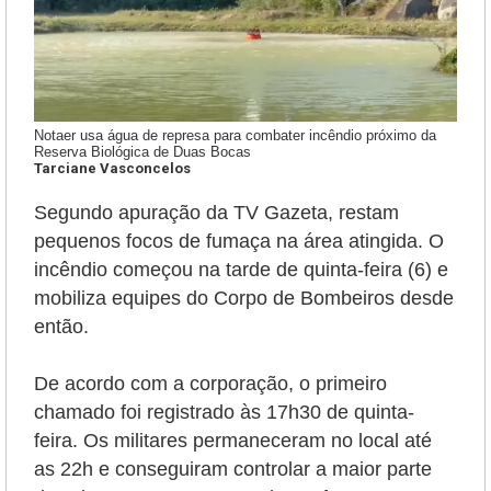
Notaer usa água de represa para combater incêndio próximo da
Reserva Biológica de Duas Bocas
Tarciane Vasconcelos
Segundo apuração da TV Gazeta, restam
pequenos focos de fumaça na área atingida. O
incêndio começou na tarde de quinta-feira (6) e
mobiliza equipes do Corpo de Bombeiros desde
então.
De acordo com a corporação, o primeiro
chamado foi registrado às 17h30 de quinta-
feira. Os militares permaneceram no local até
as 22h e conseguiram controlar a maior parte