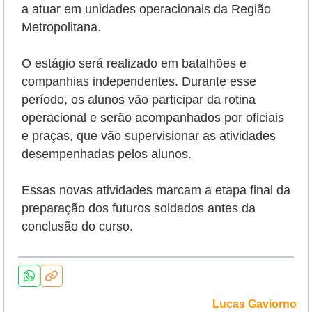
a atuar em unidades operacionais da Região
Metropolitana.
O estágio será realizado em batalhões e
companhias independentes. Durante esse
período, os alunos vão participar da rotina
operacional e serão
acompanhados por oficiais
e praças, que vão supervisionar as atividades
desempenhadas pelos alunos.
Essas novas atividades marcam a etapa final da
preparação dos futuros soldados antes da
conclusão do curso.
Lucas Gaviorno