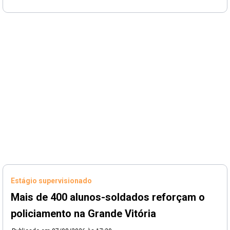
Estágio supervisionado
Mais de 400 alunos-soldados reforçam o
policiamento na Grande Vitória