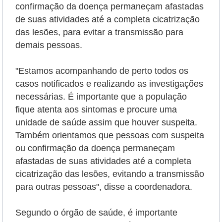
confirmação da doença permaneçam afastadas
de suas atividades até a completa cicatrização
das lesões, para evitar a transmissão para
demais pessoas.
"Estamos acompanhando de perto todos os
casos notificados e realizando as investigações
necessárias. É importante que a população
fique atenta aos sintomas e procure uma
unidade de saúde assim que houver suspeita.
Também orientamos que pessoas com suspeita
ou confirmação da doença permaneçam
afastadas de suas atividades até a completa
cicatrização das lesões, evitando a transmissão
para outras pessoas", disse a coordenadora.
Segundo o órgão de saúde, é importante