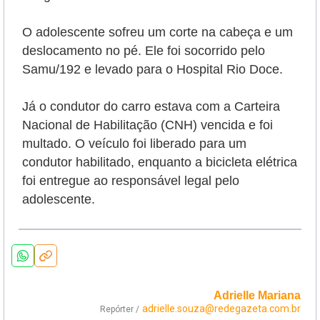
O adolescente sofreu um corte na cabeça e um
deslocamento no pé. Ele foi socorrido pelo
Samu/192 e levado para o Hospital Rio Doce.
Já o condutor do carro estava com a Carteira
Nacional de Habilitação (CNH) vencida e foi
multado. O veículo foi liberado para um
condutor habilitado, enquanto a bicicleta elétrica
foi entregue ao responsável legal pelo
adolescente.
Adrielle Mariana
adrielle.souza@redegazeta.com.br
Repórter /