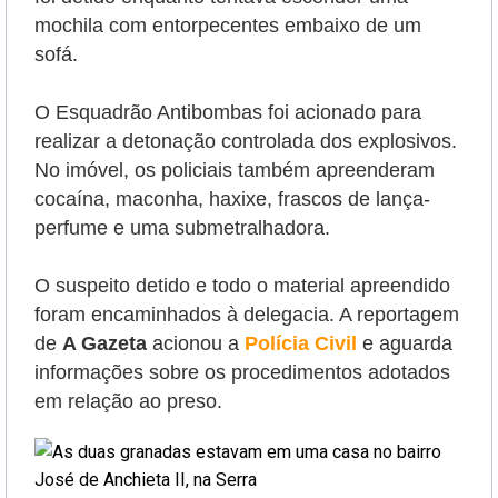
mochila com entorpecentes embaixo de um
sofá.
O Esquadrão Antibombas foi acionado para
realizar a detonação controlada dos explosivos.
No imóvel, os policiais também apreenderam
cocaína, maconha, haxixe, frascos de lança-
perfume e uma submetralhadora.
O suspeito detido e todo o material apreendido
foram encaminhados à delegacia. A reportagem
de
A Gazeta
acionou a
Polícia Civil
e aguarda
informações sobre os procedimentos adotados
em relação ao preso.