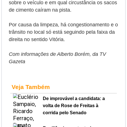
sobre o veículo e em qual circustância os sacos
de cimento caíram na pista.
Por causa da limpeza, há congestionamento e o
trânsito no local só está seguindo pela faixa da
direita no sentido Vitória.
Com informações de Alberto Borém, da TV
Gazeta
Veja Também
De improvável a candidata: a
volta de Rose de Freitas à
corrida pelo Senado