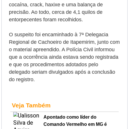
cocaína, crack, haxixe e uma balança de
precisão. Ao todo, cerca de 4,1 quilos de
entorpecentes foram recolhidos.
O suspeito foi encaminhado à 7ª Delegacia
Regional de Cachoeiro de Itapemirim, junto com
o material apreendido. A Polícia Civil informou
que a ocorrência ainda estava sendo registrada
e que os procedimentos adotados pelo
delegado seriam divulgados após a conclusão
do registro.
Veja Também
Apontado como líder do
Comando Vermelho em MG é