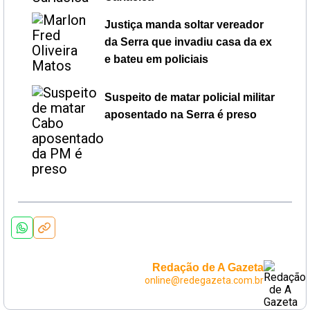
Justiça manda soltar vereador
da Serra que invadiu casa da ex
e bateu em policiais
Suspeito de matar policial militar
aposentado na Serra é preso
Redação de A Gazeta
online@redegazeta.com.br