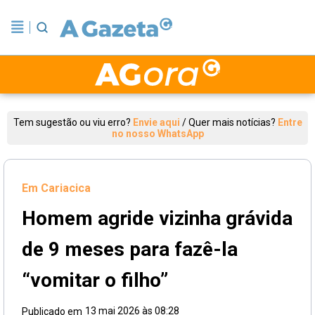
Tem sugestão ou viu erro?
Envie aqui
/
Quer mais notícias?
Entre
no nosso WhatsApp
Em Cariacica
Homem agride vizinha grávida
de 9 meses para fazê-la
“vomitar o filho”
13 mai 2026 às 08:28
Publicado em