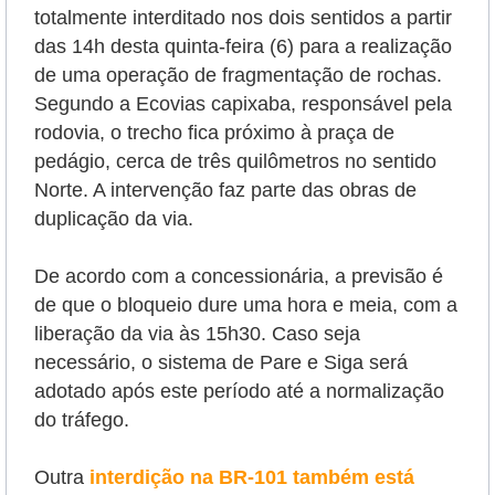
totalmente interditado nos dois sentidos a partir
das 14h desta quinta-feira (6) para a realização
de uma operação de fragmentação de rochas.
Segundo a Ecovias capixaba, responsável pela
rodovia, o trecho fica próximo à praça de
pedágio, cerca de três quilômetros no sentido
Norte. A intervenção faz parte das obras de
duplicação da via.
De acordo com a concessionária, a previsão é
de que o bloqueio dure uma hora e meia, com a
liberação da via às 15h30. Caso seja
necessário, o sistema de Pare e Siga será
adotado após este período até a normalização
do tráfego.
Outra
interdição na BR-101 também está