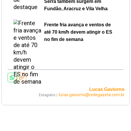
Serra também surgem em
Fundão, Aracruz e Vila Velha
Frente fria avança e ventos de
até 70 km/h devem atingir o ES
no fim de semana
Lucas Gaviorno
lucas.gaviorno@redegazeta.com.br
Estagiário /