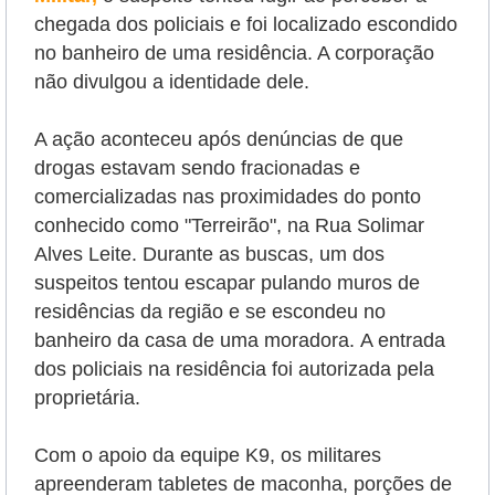
chegada dos policiais e foi localizado escondido
no banheiro de uma residência. A corporação
não divulgou a identidade dele.
A ação aconteceu após denúncias de que
drogas estavam sendo fracionadas e
comercializadas nas proximidades do ponto
conhecido como "Terreirão", na Rua Solimar
Alves Leite. Durante as buscas, um dos
suspeitos tentou escapar pulando muros de
residências da região e se escondeu no
banheiro da casa de uma moradora.
A entrada
dos policiais na residência foi autorizada pela
proprietária.
Com o apoio da equipe K9, os militares
apreenderam tabletes de maconha, porções de