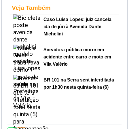
Veja Também
Caso Luísa Lopes: juiz cancela
ida de júri à Avenida Dante
Michelini
Servidora pública morre em
acidente entre carro e moto em
Vila Valério
BR 101 na Serra será interditada
por 1h30 nesta quinta-feira (6)