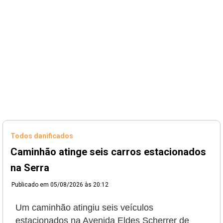
Todos danificados
Caminhão atinge seis carros estacionados
na Serra
Publicado em
05/08/2026 às 20:12
Um caminhão atingiu seis veículos
estacionados na Avenida Eldes Scherrer de