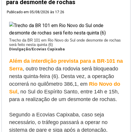
para desmonte de rochas
Publicado em
05/08/2026 às 17:26
Trecho da BR 101 em Rio Novo do Sul onde desmonte de rochas
será feito nesta quinta (6)
Divulgação/Ecovias Capixaba
Além da interdição prevista para a BR-101 na
Serra
, outro trecho da rodovia será bloqueado
nesta quinta-feira (6). Desta vez, a operação
ocorrerá no quilômetro 386,1, em
Rio Novo do
Sul
, no Sul do Espírito Santo, entre 14h e 15h,
para a realização de um desmonte de rochas.
Segundo a Ecovias Capixaba, caso seja
necessário, o tráfego passará a operar no
sistema de pare e siga após a detonação,