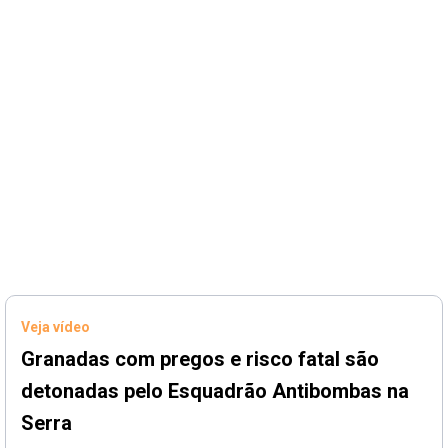
Veja vídeo
Granadas com pregos e risco fatal são
detonadas pelo Esquadrão Antibombas na
Serra