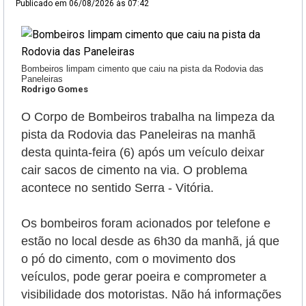
Publicado em
06/08/2026 às 07:42
Bombeiros limpam cimento que caiu na pista da Rodovia das
Paneleiras
Rodrigo Gomes
O Corpo de Bombeiros trabalha na limpeza da
pista da Rodovia das Paneleiras na manhã
desta quinta-feira (6) após um veículo deixar
cair sacos de cimento na via. O problema
acontece no sentido Serra - Vitória.
Os bombeiros foram acionados por telefone e
estão no local desde as 6h30 da manhã, já que
o pó do cimento, com o movimento dos
veículos, pode gerar poeira e comprometer a
visibilidade dos motoristas. Não há informações