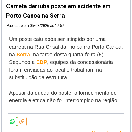
Carreta derruba poste em acidente em
Porto Canoa na Serra
Publicado em
05/08/2026 às 17:57
Um poste caiu após ser atingido por uma
carreta na Rua Crisálida, no bairro Porto Canoa,
na
Serra
, na tarde desta quarta-feira (5).
Segundo a
EDP
, equipes da concessionária
foram enviadas ao local e trabalham na
substituição da estrutura.
Apesar da queda do poste, o fornecimento de
energia elétrica não foi interrompido na região.