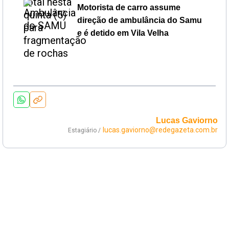
Motorista de carro assume
direção de ambulância do Samu
e é detido em Vila Velha
Lucas Gaviorno
lucas.gaviorno@redegazeta.com.br
Estagiário /