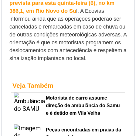
prevista para esta quinta-feira (6), no km
386,1, em Rio Novo do Su
l. A Ecovias
informou ainda que as operações poderão ser
canceladas e remarcadas em caso de chuva ou
de outras condições meteorológicas adversas. A
orientação é que os motoristas programem os
deslocamentos com antecedência e respeitem a
sinalização implantada no local.
Veja Também
Motorista de carro assume
direção de ambulância do Samu
e é detido em Vila Velha
Peças encontradas em praias da