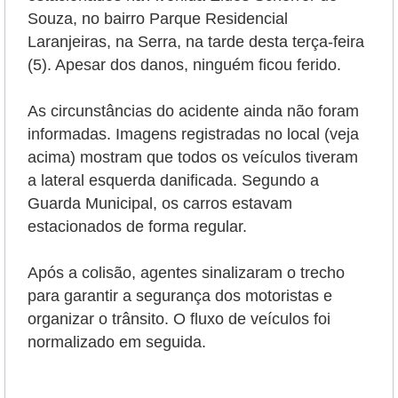
Souza, no bairro Parque Residencial
Laranjeiras, na Serra, na tarde desta terça-feira
(5). Apesar dos danos, ninguém ficou ferido.
As circunstâncias do acidente ainda não foram
informadas. Imagens registradas no local (veja
acima) mostram que todos os veículos tiveram
a lateral esquerda danificada. Segundo a
Guarda Municipal, os carros estavam
estacionados de forma regular.
Após a colisão, agentes sinalizaram o trecho
para garantir a segurança dos motoristas e
organizar o trânsito. O fluxo de veículos foi
normalizado em seguida.