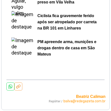
preso em Vila Velha
Ciclista fica gravemente ferido
após ser atropelado por carreta
na BR 101 em Linhares
PM apreende arma, munições e
drogas dentro de casa em São
Mateus
Beatriz Caliman
bsilva@redegazeta.com.br
Repórter /