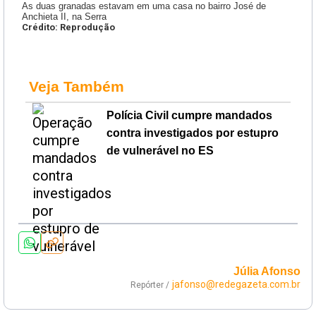
As duas granadas estavam em uma casa no bairro José de
Anchieta II, na Serra
Crédito: Reprodução
Veja Também
Polícia Civil cumpre mandados
contra investigados por estupro
de vulnerável no ES
Júlia Afonso
jafonso@redegazeta.com.br
Repórter /