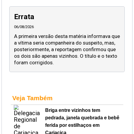
Errata
06/08/2026
A primeira versão desta matéria informava que
a vítima seria companheira do suspeito, mas,
posteriormente, a reportagem confirmou que
os dois são apenas vizinhos. O título e o texto
foram corrigidos.
Veja Também
Briga entre vizinhos tem
pedrada, janela quebrada e bebê
ferida por estilhaços em
Cariacica