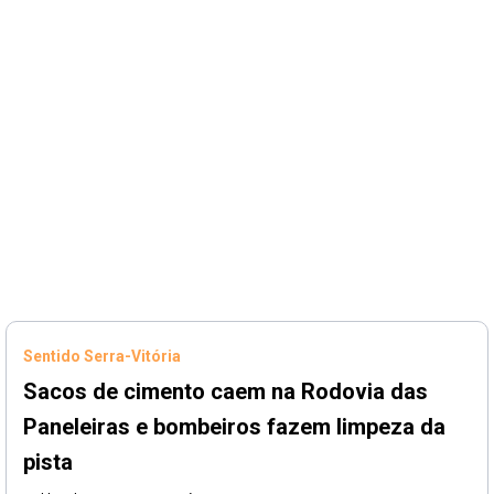
Sentido Serra-Vitória
Sacos de cimento caem na Rodovia das
Paneleiras e bombeiros fazem limpeza da
pista