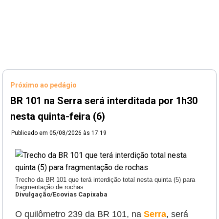
Próximo ao pedágio
BR 101 na Serra será interditada por 1h30
nesta quinta-feira (6)
Publicado em
05/08/2026 às 17:19
Trecho da BR 101 que terá interdição total nesta quinta (5) para
fragmentação de rochas
Divulgação/Ecovias Capixaba
O quilômetro 239 da BR 101, na
Serra
, será