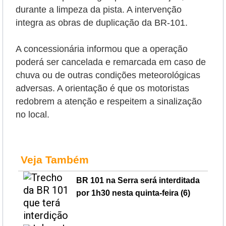
durante a limpeza da pista. A intervenção
integra as obras de duplicação da BR-101.
A concessionária informou que a operação
poderá ser cancelada e remarcada em caso de
chuva ou de outras condições meteorológicas
adversas. A orientação é que os motoristas
redobrem a atenção e respeitem a sinalização
no local.
Veja Também
BR 101 na Serra será interditada
por 1h30 nesta quinta-feira (6)