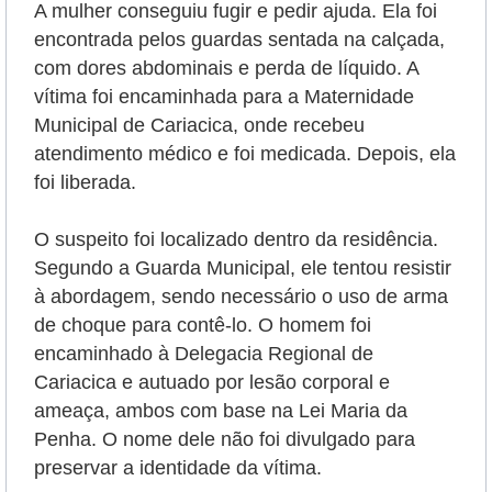
A mulher conseguiu fugir e pedir ajuda. Ela foi
encontrada pelos guardas sentada na calçada,
com dores abdominais e perda de líquido. A
vítima foi encaminhada para a Maternidade
Municipal de Cariacica, onde recebeu
atendimento médico e foi medicada. Depois, ela
foi liberada.
O suspeito foi localizado dentro da residência.
Segundo a Guarda Municipal, ele tentou resistir
à abordagem, sendo necessário o uso de arma
de choque para contê-lo.
O homem foi
encaminhado à Delegacia Regional de
Cariacica e autuado por lesão corporal e
ameaça, ambos com base na Lei Maria da
Penha. O nome dele não foi divulgado para
preservar a identidade da vítima.