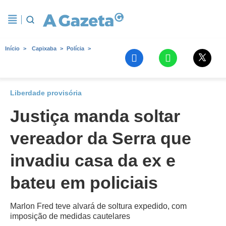
Início
Capixaba
Polícia
Liberdade provisória
Justiça manda soltar
vereador da Serra que
invadiu casa da ex e
bateu em policiais
Marlon Fred teve alvará de soltura expedido, com
imposição de medidas cautelares