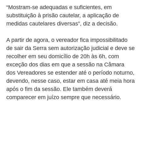
“Mostram-se adequadas e suficientes, em
substituição à prisão cautelar, a aplicação de
medidas cautelares diversas”, diz a decisão.
A partir de agora, o vereador fica impossibilitado
de sair da Serra sem autorização judicial e deve se
recolher em seu domicílio de 20h às 6h, com
exceção dos dias em que a sessão na Câmara
dos Vereadores se estender até o período noturno,
devendo, nesse caso, estar em casa até meia hora
após o fim da sessão.
Ele também deverá
comparecer em juízo sempre que necessário.