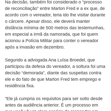
Na decisão, também foi considerado o “processo
de reconciliação” entre Marlon Fred e a ex que, de
acordo com o vereador, teria ido lhe visitar durante
o cárcere. Apesar disso, ele deverá
manter
distância mínima de 500 metros das testemunhas,
em especial a irmã da namorada, que foi quem
acionou a Polícia Militar para conter o vereador
após a invasão em dezembro.
Segundo a advogada Ana Luísa Broedel, que
participou da defesa do vereador, a soltura foi uma
decisão “demorada”, diante das suspeitas contra
ele e do fato de que Marlon Fred tem emprego e
residência fixa.
"Ele já cumpria os requisitos para ser solto desde
antes da audiência anterior. É um processo em