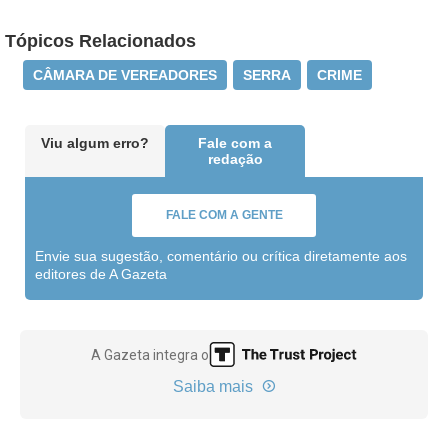
Tópicos Relacionados
CÂMARA DE VEREADORES
SERRA
CRIME
Viu algum erro?
Fale com a
redação
FALE COM A GENTE
Envie sua sugestão, comentário ou crítica diretamente aos
editores de A Gazeta
A Gazeta integra o
Saiba mais