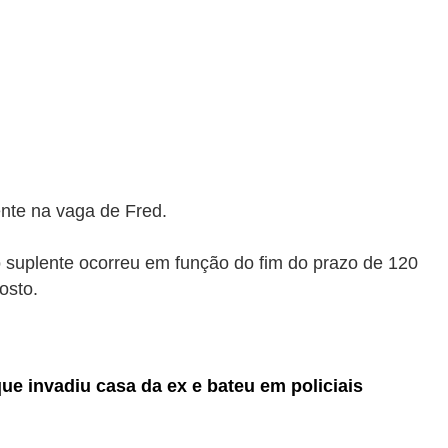
nte na vaga de Fred.
 suplente ocorreu em função do fim do prazo de 120
osto.
ue invadiu casa da ex e bateu em policiais