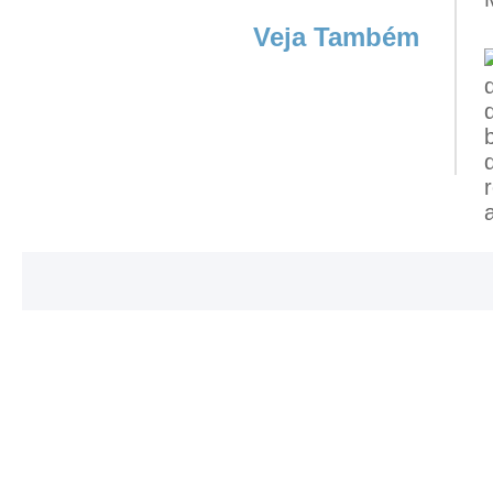
Veja Também