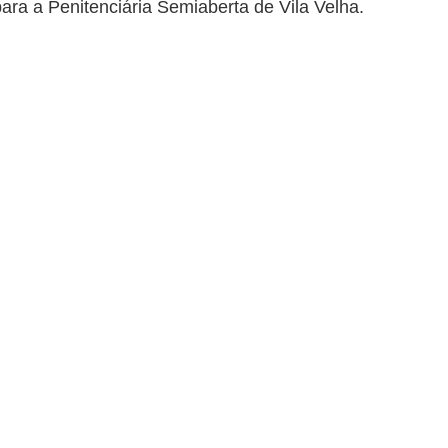
ara a Penitenciária Semiaberta de Vila Velha.