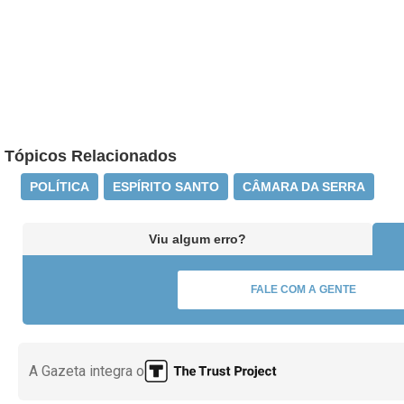
Tópicos Relacionados
POLÍTICA
ESPÍRITO SANTO
CÂMARA DA SERRA
Viu algum erro?
FALE COM A GENTE
A Gazeta integra o