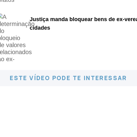
Justiça manda bloquear bens de ex-ver
cidades
ESTE VÍDEO PODE TE INTERESSAR