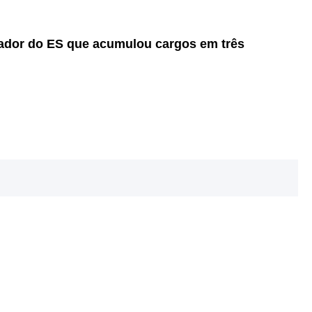
eador do ES que acumulou cargos em três