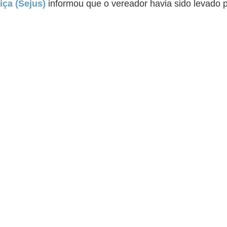
iça (Sejus)
informou que o vereador havia sido levado p