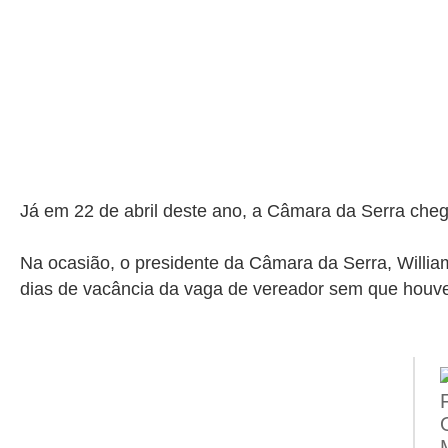
Já em 22 de abril deste ano, a Câmara da Serra che
Na ocasião, o presidente da Câmara da Serra, Willi
dias de vacância da vaga de vereador sem que houve