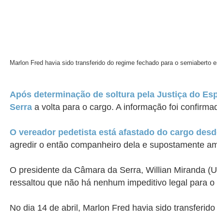
Marlon Fred havia sido transferido do regime fechado para o semiaberto e
Após determinação de soltura pela Justiça do Esp
Serra
a volta para o cargo. A informação foi confirm
O vereador pedetista está afastado do cargo desd
agredir o então companheiro dela e supostamente ame
O presidente da Câmara da Serra, Willian Miranda (U
ressaltou que não há nenhum impeditivo legal para o 
No dia 14 de abril, Marlon Fred havia sido transfer