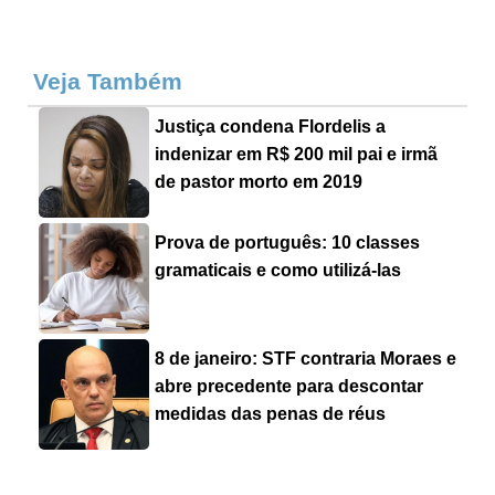
Veja Também
Justiça condena Flordelis a
indenizar em R$ 200 mil pai e irmã
de pastor morto em 2019
Prova de português: 10 classes
gramaticais e como utilizá-las
8 de janeiro: STF contraria Moraes e
abre precedente para descontar
medidas das penas de réus