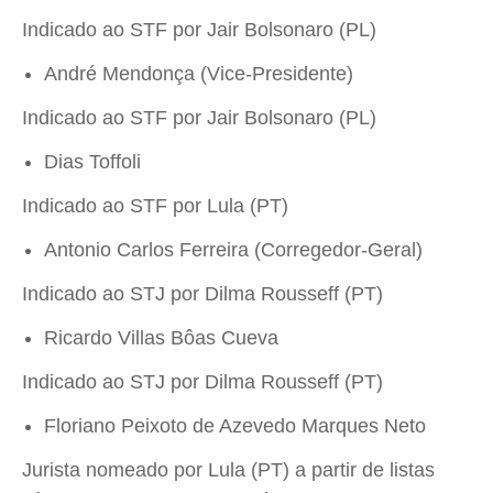
Indicado ao STF por Jair Bolsonaro (PL)
André Mendonça (Vice-Presidente)
Indicado ao STF por Jair Bolsonaro (PL)
Dias Toffoli
Indicado ao STF por Lula (PT)
Antonio Carlos Ferreira (Corregedor-Geral)
Indicado ao STJ por Dilma Rousseff (PT)
Ricardo Villas Bôas Cueva
Indicado ao STJ por Dilma Rousseff (PT)
Floriano Peixoto de Azevedo Marques Neto
Jurista nomeado por Lula (PT) a partir de listas