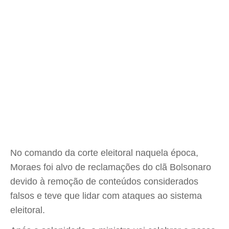
No comando da corte eleitoral naquela época,
Moraes foi alvo de reclamações do clã Bolsonaro
devido à remoção de conteúdos considerados
falsos e teve que lidar com ataques ao sistema
eleitoral.