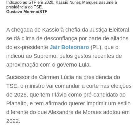
Indicado ao STF em 2020, Kassio Nunes Marques assume a
presidência do TSE.
Gustavo Moreno/STF
A chegada de Kassio à chefia da Justiça Eleitoral
se dá clima de desconfiança por parte de aliados
do ex-presidente
Jair Bolsonaro
(PL), que o
indicou ao Supremo, pelos gestos recentes de
aproximação com o governo Lula.
Sucessor de Cármen Lúcia na presidência do
TSE, o ministro vai comandar a corte nas eleições
de 2026, que tem Flávio como pré-candidato ao
Planalto, e tem afirmado querer imprimir um estilo
diferente do que Alexandre de Moraes adotou em
2022.