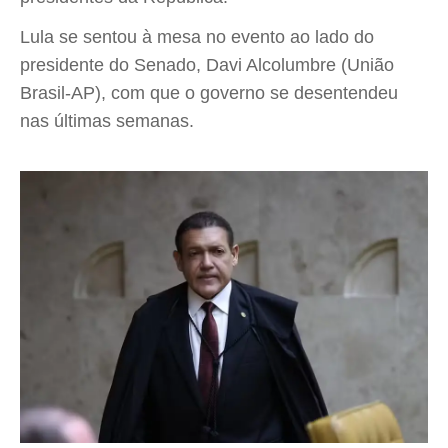
Lula se sentou à mesa no evento ao lado do
presidente do Senado, Davi Alcolumbre (União
Brasil-AP), com que o governo se desentendeu
nas últimas semanas.