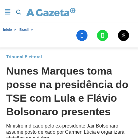
Início
Brasil
Tribunal Eleitoral
Nunes Marques toma
posse na presidência do
TSE com Lula e Flávio
Bolsonaro presentes
Ministro indicado pelo ex-presidente Jair Bolsonaro
assume posto deixado por Cármen Lúcia e organizará