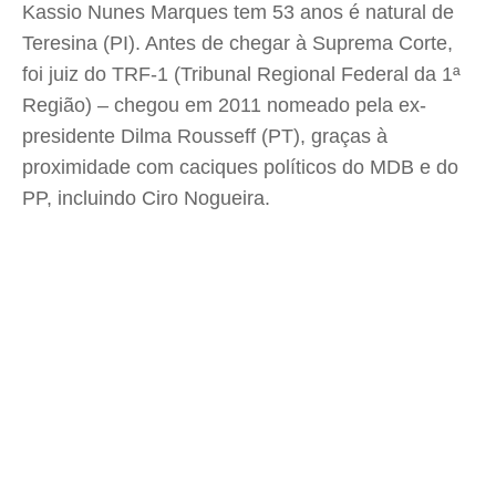
Kassio Nunes Marques tem 53 anos é natural de
Teresina (PI). Antes de chegar à Suprema Corte,
foi juiz do TRF-1 (Tribunal Regional Federal da 1ª
Região) – chegou em 2011 nomeado pela ex-
presidente Dilma Rousseff (PT), graças à
proximidade com caciques políticos do MDB e do
PP, incluindo Ciro Nogueira.