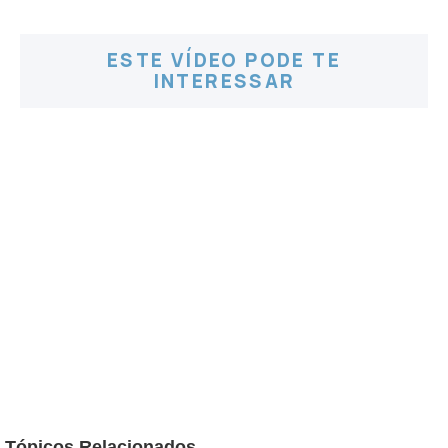
ESTE VÍDEO PODE TE
INTERESSAR
Tópicos Relacionados