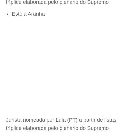
tríplice elaborada pelo plenário do Supremo
Estela Aranha
Jurista nomeada por Lula (PT) a partir de listas
tríplice elaborada pelo plenário do Supremo