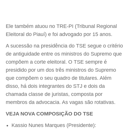
Ele também atuou no TRE-PI (Tribunal Regional
Eleitoral do Piauí) e foi advogado por 15 anos.
A sucessão na presidência do TSE segue o critério
de antiguidade entre os ministros do Supremo que
compõem a corte eleitoral. O TSE sempre é
presidido por um dos três ministros do Supremo
que compõem o seu quadro de titulares. Além
disso, há dois integrantes do STJ e dois da
chamada classe de juristas, composta por
membros da advocacia. As vagas são rotativas.
VEJA NOVA COMPOSIÇÃO DO TSE
Kassio Nunes Marques (Presidente):