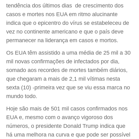
tendência dos últimos dias  de crescimento dos
casos e mortes nos EUA em ritmo alucinante 
indica que o epicentro do vírus se estabeleceu de
vez no continente americano e que o país deve
permanecer na liderança em casos e mortos.
Os EUA têm assistido a uma média de 25 mil a 30
mil novas confirmações de infectados por dia,
somado aos recordes de mortes também diários,
que chegaram a mais de 2,1 mil vítimas nesta
sexta (10) -primeira vez que se viu essa marca no
mundo todo.
Hoje são mais de 501 mil casos confirmados nos
EUA e, mesmo com o avanço vigoroso dos
números, o presidente Donald Trump indica que
há uma melhora na curva e que pode ser possível