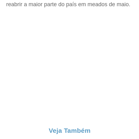
reabrir a maior parte do país em meados de maio.
Veja Também