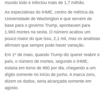
mundo todo e infectou mais de 1,7 milhão.
As expectativas do IHME, centro de métrica da
Universidade de Washington e que servem de
base para o governo Trump, apontavam para
1.983 mortes na sexta. O número acabou um
pouco maior do que isso, 2,1 mil, mas os analistas
afirmam que sempre pode haver variação.
Em 1º de maio, quando Trump diz querer reabrir o
país, o número de mortes, segundo o IHME,
estaria em torno de 980 por dia, chegando a um
dígito somente no início de junho. A marca zero,
dizem os dados, seria alcançada somente em
agosto.