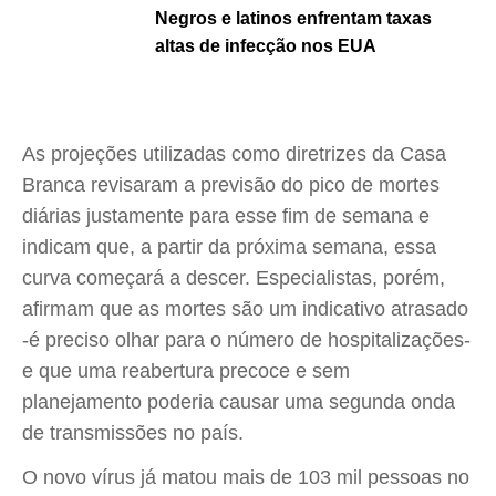
Negros e latinos enfrentam taxas
altas de infecção nos EUA
As projeções utilizadas como diretrizes da Casa
Branca revisaram a previsão do pico de mortes
diárias justamente para esse fim de semana e
indicam que, a partir da próxima semana, essa
curva começará a descer. Especialistas, porém,
afirmam que as mortes são um indicativo atrasado
-é preciso olhar para o número de hospitalizações-
e que uma reabertura precoce e sem
planejamento poderia causar uma segunda onda
de transmissões no país.
O novo vírus já matou mais de 103 mil pessoas no