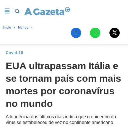
Início
Mundo
Covid-19
EUA ultrapassam Itália e
se tornam país com mais
mortes por coronavírus
no mundo
A tendência dos últimos dias indica que o epicentro do
vírus se estabeleceu de vez no continente americano