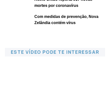
mortes por coronavírus
Com medidas de prevenção, Nova
Zelândia contém vírus
ESTE VÍDEO PODE TE INTERESSAR