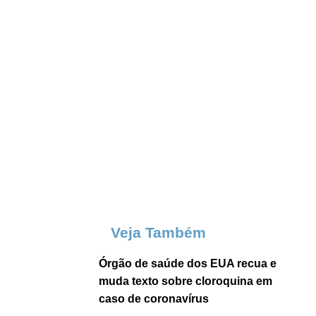
Veja Também
Órgão de saúde dos EUA recua e
muda texto sobre cloroquina em
caso de coronavírus