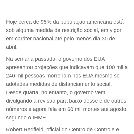
Hoje cerca de 95% da população americana está
sob alguma medida de restrição social, em vigor
em caráter nacional até pelo menos dia 30 de
abril.
Na semana passada, o governo dos EUA
apresentou projeções que indicavam que 100 mil a
240 mil pessoas morreriam nos EUA mesmo se
adotadas medidas de distanciamento social.
Desde quarta, no entanto, o governo vem
divulgando a revisão para baixo desse e de outros
números e agora fala em 60 mil mortes até agosto,
segundo o IHME.
Robert Redfield, oficial do Centro de Controle e