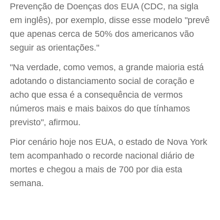
Prevenção de Doenças dos EUA (CDC, na sigla
em inglês), por exemplo, disse esse modelo "prevê
que apenas cerca de 50% dos americanos vão
seguir as orientações."
"Na verdade, como vemos, a grande maioria está
adotando o distanciamento social de coração e
acho que essa é a consequência de vermos
números mais e mais baixos do que tínhamos
previsto", afirmou.
Pior cenário hoje nos EUA, o estado de Nova York
tem acompanhado o recorde nacional diário de
mortes e chegou a mais de 700 por dia esta
semana.