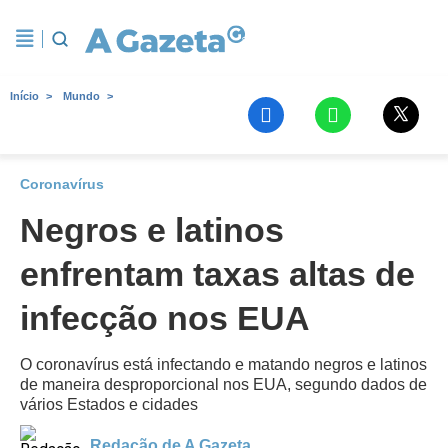
Início
Mundo
Coronavírus
Negros e latinos
enfrentam taxas altas de
infecção nos EUA
O coronavírus está infectando e matando negros e latinos
de maneira desproporcional nos EUA, segundo dados de
vários Estados e cidades
Redação de A Gazeta