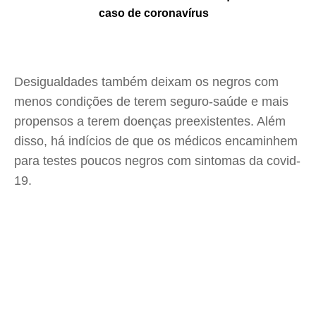
caso de coronavírus
Desigualdades também deixam os negros com
menos condições de terem seguro-saúde e mais
propensos a terem doenças preexistentes. Além
disso, há indícios de que os médicos encaminhem
para testes poucos negros com sintomas da covid-
19.