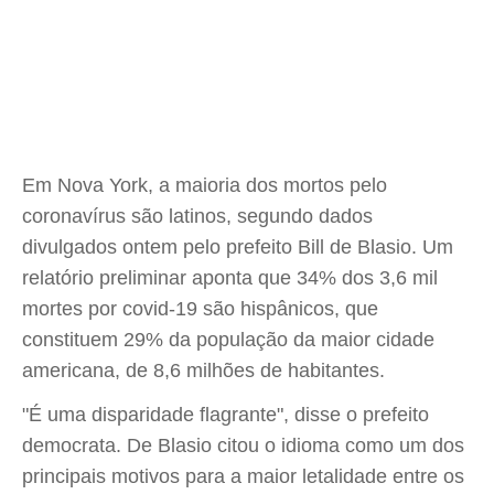
Em Nova York, a maioria dos mortos pelo
coronavírus são latinos, segundo dados
divulgados ontem pelo prefeito Bill de Blasio. Um
relatório preliminar aponta que 34% dos 3,6 mil
mortes por covid-19 são hispânicos, que
constituem 29% da população da maior cidade
americana, de 8,6 milhões de habitantes.
"É uma disparidade flagrante", disse o prefeito
democrata. De Blasio citou o idioma como um dos
principais motivos para a maior letalidade entre os