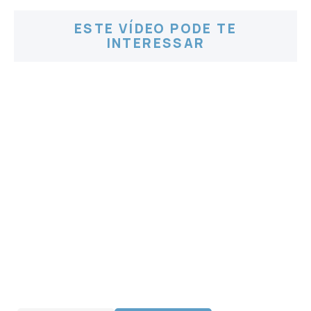
ESTE VÍDEO PODE TE
INTERESSAR