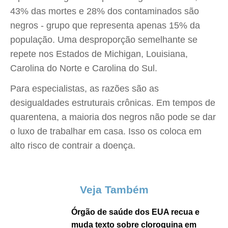
43% das mortes e 28% dos contaminados são
negros - grupo que representa apenas 15% da
população. Uma desproporção semelhante se
repete nos Estados de Michigan, Louisiana,
Carolina do Norte e Carolina do Sul.
Para especialistas, as razões são as
desigualdades estruturais crônicas. Em tempos de
quarentena, a maioria dos negros não pode se dar
o luxo de trabalhar em casa. Isso os coloca em
alto risco de contrair a doença.
Veja Também
Órgão de saúde dos EUA recua e
muda texto sobre cloroquina em