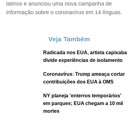
latinos e anunciou uma nova campanha de
informação sobre o coronavírus em 14 línguas.
Veja Também
Radicada nos EUA, artista capixaba
divide experiências de isolamento
Coronavírus: Trump ameaça cortar
contribuições dos EUA à OMS
NY planeja 'enterros temporários'
em parques; EUA chegam a 10 mil
mortes