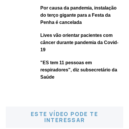
Por causa da pandemia, instalação
do terço gigante para a Festa da
Penha é cancelada
Lives vão orientar pacientes com
câncer durante pandemia da Covid-
19
"ES tem 11 pessoas em
respiradores", diz subsecretário da
Saúde
ESTE VÍDEO PODE TE
INTERESSAR