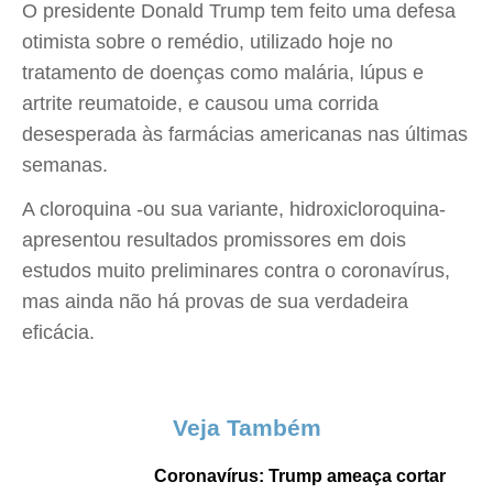
O presidente Donald Trump tem feito uma defesa
otimista sobre o remédio, utilizado hoje no
tratamento de doenças como malária, lúpus e
artrite reumatoide, e causou uma corrida
desesperada às farmácias americanas nas últimas
semanas.
A cloroquina -ou sua variante, hidroxicloroquina-
apresentou resultados promissores em dois
estudos muito preliminares contra o coronavírus,
mas ainda não há provas de sua verdadeira
eficácia.
Veja Também
Coronavírus: Trump ameaça cortar