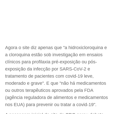
Agora o site diz apenas que "a hidroxicloroquina e
a cloroquina estão sob investigação em ensaios
clínicos para profilaxia pré-exposição ou pós-
exposição da infecção por SARS-CoV-2 e
tratamento de pacientes com covid-19 leve,
moderado e grave". E que "não há medicamentos
ou outros terapêuticos aprovados pela FDA
(agência reguladora de alimentos e medicamentos
nos EUA) para prevenir ou tratar a covid-19".