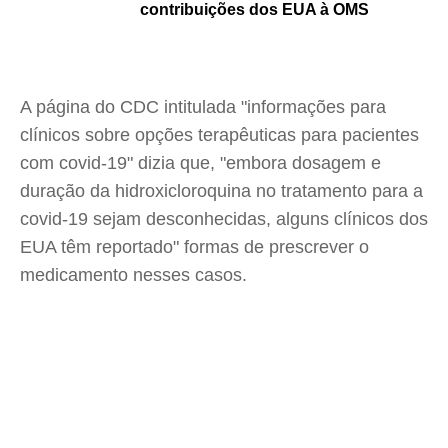
contribuições dos EUA à OMS
A página do CDC intitulada "informações para
clínicos sobre opções terapêuticas para pacientes
com covid-19" dizia que, "embora dosagem e
duração da hidroxicloroquina no tratamento para a
covid-19 sejam desconhecidas, alguns clínicos dos
EUA têm reportado" formas de prescrever o
medicamento nesses casos.