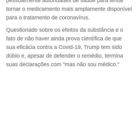
pessoalmente autoridades de saúde para tentar
tornar o medicamento mais amplamente disponível
para o tratamento de coronavírus.
Questionado sobre os efeitos da substância e o
fato de não haver ainda prova científica de que
sua eficácia contra a Covid-19, Trump tem sido
dúbio e, apesar de defender o remédio, termina
suas declarações com "mas não sou médico."