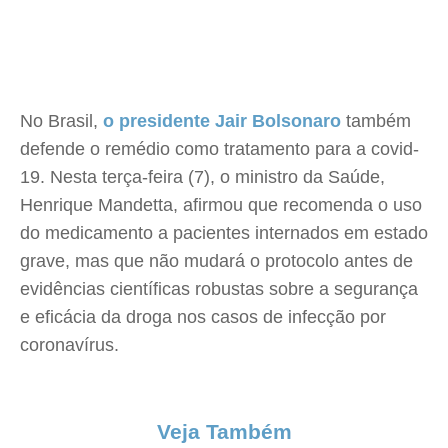
No Brasil,
o presidente Jair Bolsonaro
também
defende o remédio como tratamento para a covid-
19. Nesta terça-feira (7), o ministro da Saúde,
Henrique Mandetta, afirmou que recomenda o uso
do medicamento a pacientes internados em estado
grave, mas que não mudará o protocolo antes de
evidências científicas robustas sobre a segurança
e eficácia da droga nos casos de infecção por
coronavírus.
Veja Também