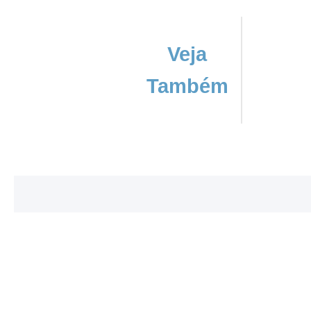
Veja
Também