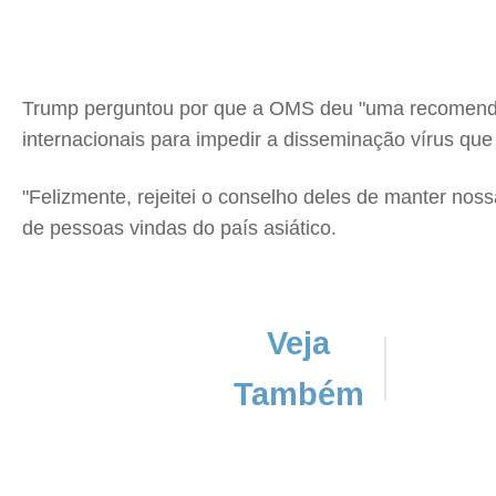
Trump perguntou por que a OMS deu "uma recomendaç
internacionais para impedir a disseminação vírus qu
"Felizmente, rejeitei o conselho deles de manter noss
de pessoas vindas do país asiático.
Veja
Também