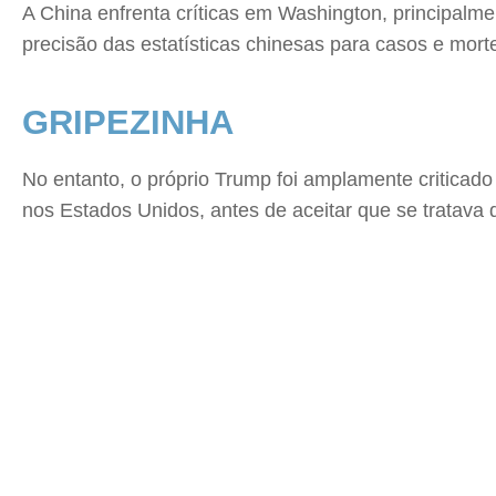
A China enfrenta críticas em Washington, principal
precisão das estatísticas chinesas para casos e mort
GRIPEZINHA
No entanto, o próprio Trump foi amplamente criticad
nos Estados Unidos, antes de aceitar que se tratava