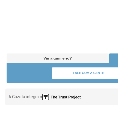
Viu algum erro?
FALE COM A GENTE
A Gazeta integra o