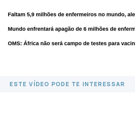
Faltam 5,9 milhões de enfermeiros no mundo, al
Mundo enfrentará apagão de 6 milhões de enfer
OMS: África não será campo de testes para vacin
ESTE VÍDEO PODE TE INTERESSAR