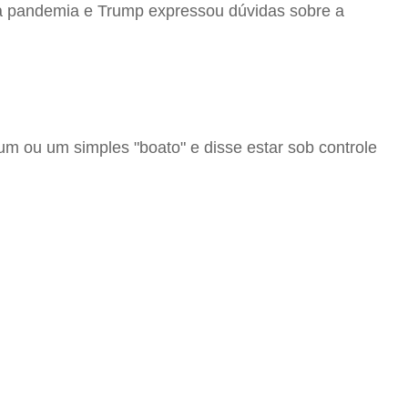
 a pandemia e Trump expressou dúvidas sobre a
um ou um simples "boato" e disse estar sob controle