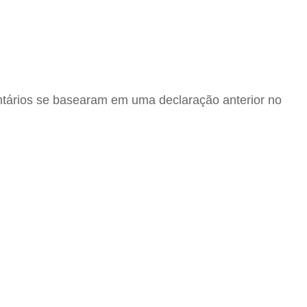
ntários se basearam em uma declaração anterior no