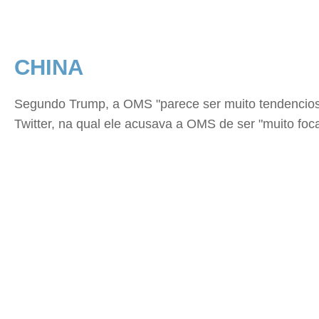
CHINA
Segundo Trump, a OMS "parece ser muito tendenciosa
Twitter, na qual ele acusava a OMS de ser "muito foc