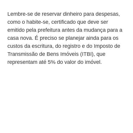
Lembre-se de reservar dinheiro para despesas,
como o habite-se, certificado que deve ser
emitido pela prefeitura antes da mudança para a
casa nova. É preciso se planejar ainda para os
custos da escritura, do registro e do Imposto de
Transmissão de Bens Imóveis (ITBI), que
representam até 5% do valor do imóvel.