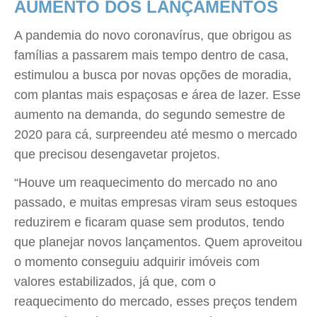
AUMENTO DOS LANÇAMENTOS
A pandemia do novo coronavírus, que obrigou as
famílias a passarem mais tempo dentro de casa,
estimulou a busca por novas opções de moradia,
com plantas mais espaçosas e área de lazer. Esse
aumento na demanda, do segundo semestre de
2020 para cá, surpreendeu até mesmo o mercado
que precisou desengavetar projetos.
“Houve um reaquecimento do mercado no ano
passado, e muitas empresas viram seus estoques
reduzirem e ficaram quase sem produtos, tendo
que planejar novos lançamentos. Quem aproveitou
o momento conseguiu adquirir imóveis com
valores estabilizados, já que, com o
reaquecimento do mercado, esses preços tendem