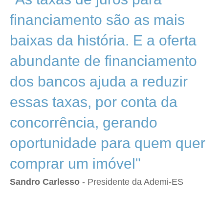
financiamento são as mais
baixas da história. E a oferta
abundante de financiamento
dos bancos ajuda a reduzir
essas taxas, por conta da
concorrência, gerando
oportunidade para quem quer
comprar um imóvel"
Sandro Carlesso
- Presidente da Ademi-ES