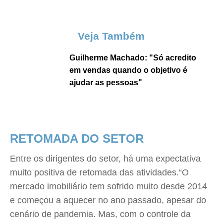
Veja Também
Guilherme Machado: "Só acredito
em vendas quando o objetivo é
ajudar as pessoas"
RETOMADA DO SETOR
Entre os dirigentes do setor, há uma expectativa
muito positiva de retomada das atividades.“O
mercado imobiliário tem sofrido muito desde 2014
e começou a aquecer no ano passado, apesar do
cenário de pandemia. Mas, com o controle da