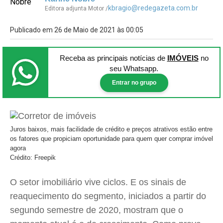
kbragio@redegazeta.com.br
Editora adjunta Motor /
Publicado em 26 de Maio de 2021 às 00:05
Receba as principais notícias
de
IMÓVEIS
no
seu Whatsapp.
Entrar no grupo
Juros baixos, mais facilidade de crédito e preços atrativos estão entre
os fatores que propiciam oportunidade para quem quer comprar imóvel
agora
Crédito: Freepik
O setor imobiliário vive ciclos. E os sinais de
reaquecimento do segmento, iniciados a partir do
segundo semestre de 2020, mostram que o