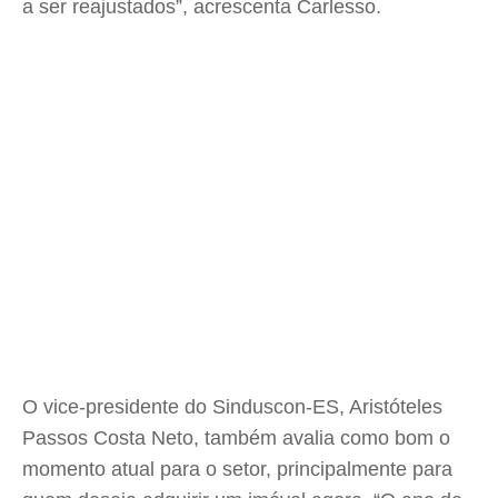
a ser reajustados”, acrescenta Carlesso.
O vice-presidente do Sinduscon-ES, Aristóteles
Passos Costa Neto, também avalia como bom o
momento atual para o setor, principalmente para