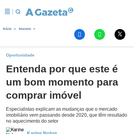
Início
Imoveis
Oportunidade
Entenda por que este é
um bom momento para
comprar imóvel
Especialistas explicam as mudanças que o mercado
imobiliário vem passando desde 2020, que têm resultado
no aquecimento do setor
Karine Nobre