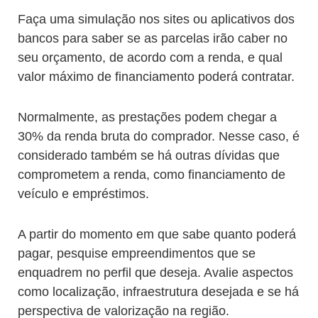
Faça uma simulação nos sites ou aplicativos dos
bancos para saber se as parcelas irão caber no
seu orçamento, de acordo com a renda, e qual
valor máximo de financiamento poderá contratar.
Normalmente, as prestações podem chegar a
30% da renda bruta do comprador. Nesse caso, é
considerado também se há outras dívidas que
comprometem a renda, como financiamento de
veículo e empréstimos.
A partir do momento em que sabe quanto poderá
pagar, pesquise empreendimentos que se
enquadrem no perfil que deseja. Avalie aspectos
como localização, infraestrutura desejada e se há
perspectiva de valorização na região.