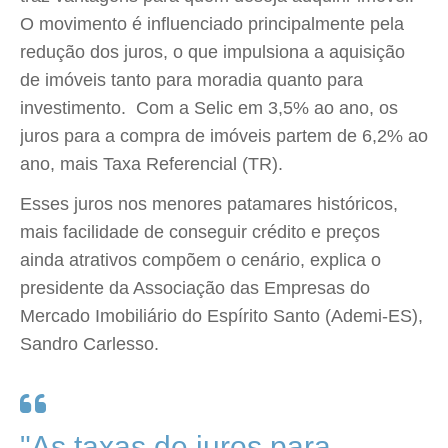
O movimento é influenciado principalmente pela
redução dos juros, o que impulsiona a aquisição
de imóveis tanto para moradia quanto para
investimento. Com a Selic em 3,5% ao ano, os
juros para a compra de imóveis partem de 6,2% ao
ano, mais Taxa Referencial (TR).
Esses juros nos menores patamares históricos,
mais facilidade de conseguir crédito e preços
ainda atrativos compõem o cenário, explica o
presidente da Associação das Empresas do
Mercado Imobiliário do Espírito Santo (Ademi-ES),
Sandro Carlesso.
"As taxas de juros para