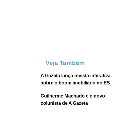
Veja Também
A Gazeta lança revista interativa
sobre o boom imobiliário no ES
Guilherme Machado é o novo
colunista de A Gazeta