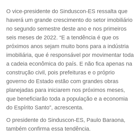
O vice-presidente do Sinduscon-ES ressalta que
haverá um grande crescimento do setor imobiliário
no segundo semestre deste ano e nos primeiros
seis meses de 2022. “E a tendência é que os
próximos anos sejam muito bons para a indústria
imobiliária, que é responsável por movimentar toda
a cadeia econômica do país. E não fica apenas na
construção civil, pois prefeituras e o próprio
governo do Estado estão com grandes obras
planejadas para iniciarem nos próximos meses,
que beneficiarão toda a população e a economia
do Espírito Santo”, acrescenta.
O presidente do Sinduscon-ES, Paulo Baraona,
também confirma essa tendência.