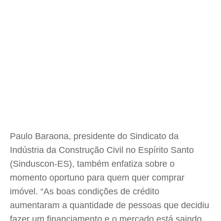
Paulo Baraona, presidente do Sindicato da
Indústria da Construção Civil no Espírito Santo
(Sinduscon-ES), também enfatiza sobre o
momento oportuno para quem quer comprar
imóvel. “As boas condições de crédito
aumentaram a quantidade de pessoas que decidiu
fazer um financiamento e o mercado está saindo