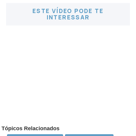
ESTE VÍDEO PODE TE
INTERESSAR
Tópicos Relacionados