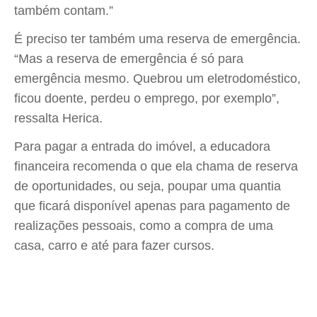
também contam.”
É preciso ter também uma reserva de emergência.
“Mas a reserva de emergência é só para
emergência mesmo. Quebrou um eletrodoméstico,
ficou doente, perdeu o emprego, por exemplo”,
ressalta Herica.
Para pagar a entrada do imóvel, a educadora
financeira recomenda o que ela chama de reserva
de oportunidades, ou seja, poupar uma quantia
que ficará disponível apenas para pagamento de
realizações pessoais, como a compra de uma
casa, carro e até para fazer cursos.