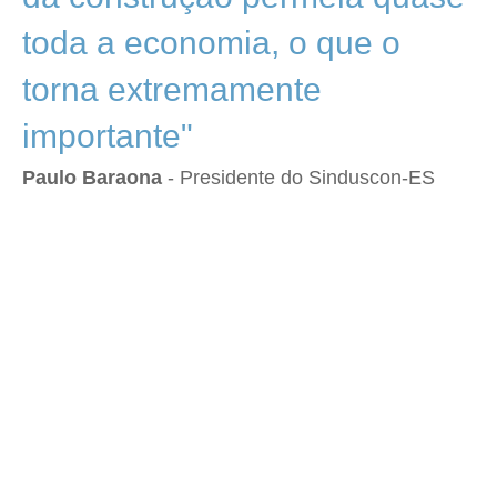
toda a economia, o que o
torna extremamente
importante"
Paulo Baraona
- Presidente do Sinduscon-ES