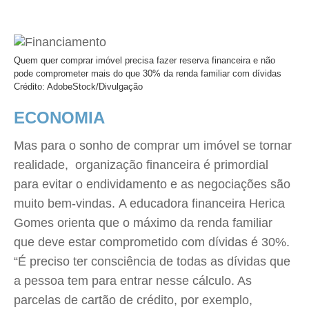
Quem quer comprar imóvel precisa fazer reserva financeira e não
pode comprometer mais do que 30% da renda familiar com dívidas
Crédito: AdobeStock/Divulgação
ECONOMIA
Mas para o sonho de comprar um imóvel se tornar
realidade, organização financeira é primordial
para evitar o endividamento e as negociações são
muito bem-vindas. A educadora financeira Herica
Gomes orienta que o máximo da renda familiar
que deve estar comprometido com dívidas é 30%.
“É preciso ter consciência de todas as dívidas que
a pessoa tem para entrar nesse cálculo. As
parcelas de cartão de crédito, por exemplo,