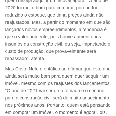
quem deseja adquirir um imóvel agora. “O ano de
2020 foi muito bom para comprar, porque foi
reduzido o estoque, que tinha preços ainda não
reajustados. Mas, a partir do momento em que são
lançados novos empreendimentos, a tendência é
que o valor aumente, pois houve aumento nos
insumos da construção civil, ou seja, impactando o
custo de produção, que provavelmente será
repassado”, atenta.
Mas Costa Neto é enfático ao afirmar que este ano
ainda será muito bom para quem quer adquirir um
imóvel, mesmo com os reajustes dos lançamentos.
“O ano de 2021 vai ser de retomada e o cenário
para a construção civil será de muito aquecimento
nos próximos anos. Portanto, quem está pensando
em comprar um imóvel, o momento é agora”, diz.