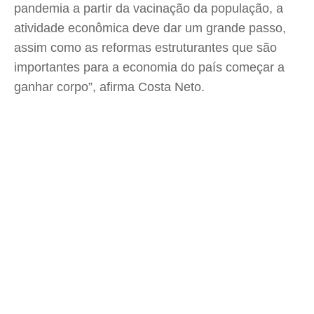
pandemia a partir da vacinação da população, a
atividade econômica deve dar um grande passo,
assim como as reformas estruturantes que são
importantes para a economia do país começar a
ganhar corpo”, afirma Costa Neto.