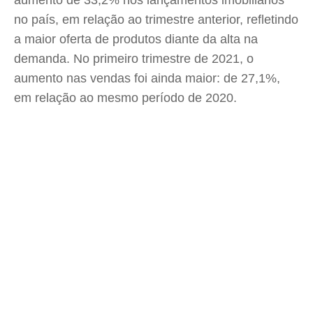
aumento de 33,2% nos lançamentos imobiliários
no país, em relação ao trimestre anterior, refletindo
a maior oferta de produtos diante da alta na
demanda. No primeiro trimestre de 2021, o
aumento nas vendas foi ainda maior: de 27,1%,
em relação ao mesmo período de 2020.