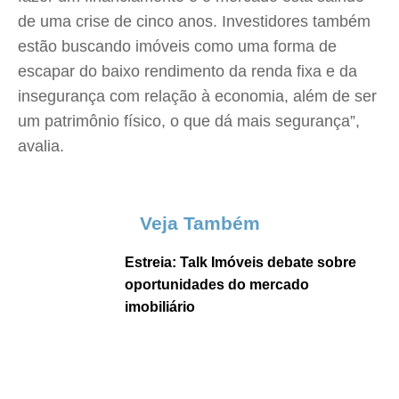
de uma crise de cinco anos. Investidores também
estão buscando imóveis como uma forma de
escapar do baixo rendimento da renda fixa e da
insegurança com relação à economia, além de ser
um patrimônio físico, o que dá mais segurança”,
avalia.
Veja Também
Estreia: Talk Imóveis debate sobre
oportunidades do mercado
imobiliário