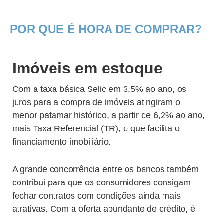
POR QUE É HORA DE COMPRAR?
Imóveis em estoque
Com a taxa básica Selic em 3,5% ao ano, os
juros para a compra de imóveis atingiram o
menor patamar histórico, a partir de 6,2% ao ano,
mais Taxa Referencial (TR), o que facilita o
financiamento imobiliário.
A grande concorrência entre os bancos também
contribui para que os consumidores consigam
fechar contratos com condições ainda mais
atrativas. Com a oferta abundante de crédito, é