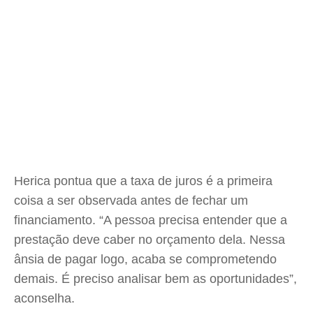
Herica pontua que a taxa de juros é a primeira
coisa a ser observada antes de fechar um
financiamento. “A pessoa precisa entender que a
prestação deve caber no orçamento dela. Nessa
ânsia de pagar logo, acaba se comprometendo
demais. É preciso analisar bem as oportunidades”,
aconselha.