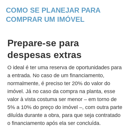
COMO SE PLANEJAR PARA
COMPRAR UM IMÓVEL
Prepare-se para
despesas extras
O ideal é ter uma reserva de oportunidades para
a entrada. No caso de um financiamento,
normalmente, é preciso ter 20% do valor do
imóvel. Já no caso da compra na planta, esse
valor à vista costuma ser menor – em torno de
5% a 10% do preço do imóvel –, com outra parte
diluída durante a obra, para que seja contratado
o financiamento após ela ser concluída.