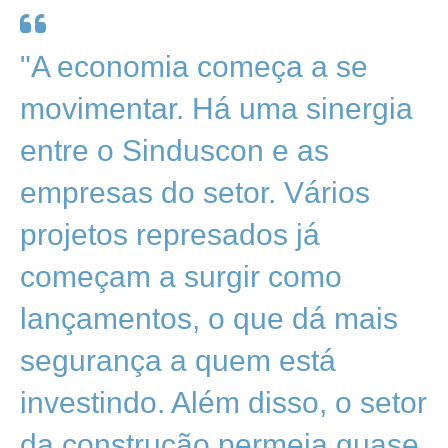
"A economia começa a se
movimentar. Há uma sinergia
entre o Sinduscon e as
empresas do setor. Vários
projetos represados já
começam a surgir como
lançamentos, o que dá mais
segurança a quem está
investindo. Além disso, o setor
da construção permeia quase