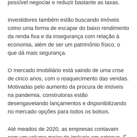
possível negociar e reduzir bastante as taxas.
Investidores também estão buscando imóveis
como uma forma de escapar do baixo rendimento
da renda fixa e da insegurança com relação à
economia, além de ser um patrimônio físico, o
que dá mais segurança.
O mercado imobiliário está saindo de uma crise
de cinco anos, com o reaquecimento das vendas.
Motivadas pelo aumento da procura de imóveis
na pandemia, construtoras estão
desengavetando lançamentos e disponibilizando
no mercado opções para todos os bolsos.
Até meados de 2020, as empresas contavam