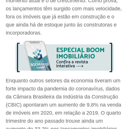
momento atual é o de crescimento. Como prova,
os lançamentos têm surgido com mais velocidade,
fora os imóveis que já estão em construção e o
que ainda há de estoque junto às construtoras e
incorporadoras.
Enquanto outros setores da economia tiveram um
forte impacto da pandemia do coronavírus, dados
da Câmara Brasileira da Indústria da Construção
(CBIC) apontaram um aumento de 9,8% na venda
de imóveis em 2020, em relação a 2019. O quarto
trimestre do ano passado trouxe ainda um