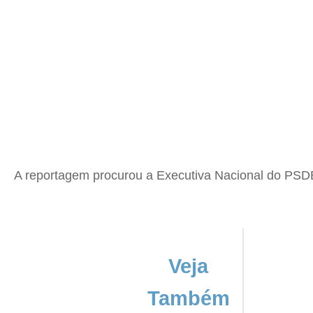
A reportagem procurou a Executiva Nacional do PSDB 
Veja
Também