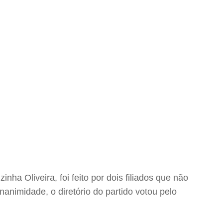
ha Oliveira, foi feito por dois filiados que não
animidade, o diretório do partido votou pelo