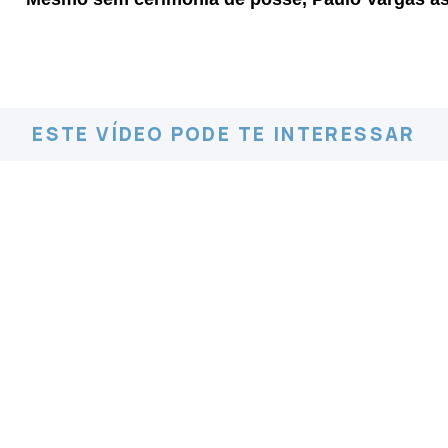
ESTE VÍDEO PODE TE INTERESSAR