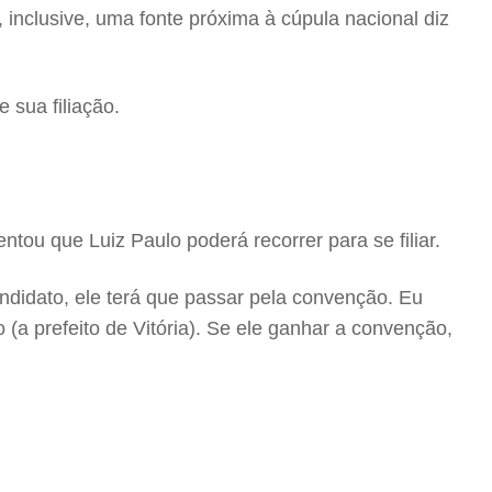
e, inclusive, uma fonte próxima à cúpula nacional diz
 sua filiação.
ntou que Luiz Paulo poderá recorrer para se filiar.
candidato, ele terá que passar pela convenção. Eu
a prefeito de Vitória). Se ele ganhar a convenção,