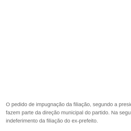
O pedido de impugnação da filiação, segundo a preside
fazem parte da direção municipal do partido. Na segu
indeferimento da filiação do ex-prefeito.