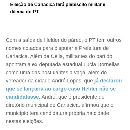
Eleição de Cariacica terá plebiscito militar e
dilema do PT
Com a saída de Helder do páreo, o PT tem outros
nomes cotados para disputar a Prefeitura de
Cariacica. Além de Célia, militantes do partido
apontam a ex-deputada estadual Lúcia Dornellas
como uma das postulantes a vaga, além do
vereador da cidade André Lopes, que
já declarou
que se lançaria ao cargo caso Helder não se
candidatasse
. André, que é presidente do
diretório municipal de Cariacica, afirmou que o
município terá candidatura própria na cidade
nestas eleições.