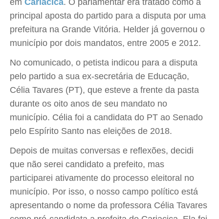
em
Cariacica
. O parlamentar era tratado como a
principal aposta do partido para a disputa por uma
prefeitura na Grande Vitória. Helder já governou o
município por dois mandatos, entre 2005 e 2012.
No comunicado, o petista indicou para a disputa
pelo partido a sua ex-secretária de Educação,
Célia Tavares (PT), que esteve a frente da pasta
durante os oito anos de seu mandato no
município. Célia foi a candidata do PT ao Senado
pelo Espírito Santo nas eleições de 2018.
Depois de muitas conversas e reflexões, decidi
que não serei candidato a prefeito, mas
participarei ativamente do processo eleitoral no
município. Por isso, o nosso campo político está
apresentando o nome da professora Célia Tavares