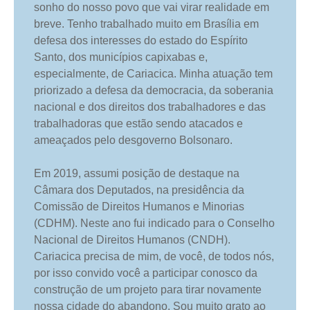
sonho do nosso povo que vai virar realidade em
breve. Tenho trabalhado muito em Brasília em
defesa dos interesses do estado do Espírito
Santo, dos municípios capixabas e,
especialmente, de Cariacica. Minha atuação tem
priorizado a defesa da democracia, da soberania
nacional e dos direitos dos trabalhadores e das
trabalhadoras que estão sendo atacados e
ameaçados pelo desgoverno Bolsonaro.
Em 2019, assumi posição de destaque na
Câmara dos Deputados, na presidência da
Comissão de Direitos Humanos e Minorias
(CDHM). Neste ano fui indicado para o Conselho
Nacional de Direitos Humanos (CNDH).
Cariacica precisa de mim, de você, de todos nós,
por isso convido você a participar conosco da
construção de um projeto para tirar novamente
nossa cidade do abandono. Sou muito grato ao