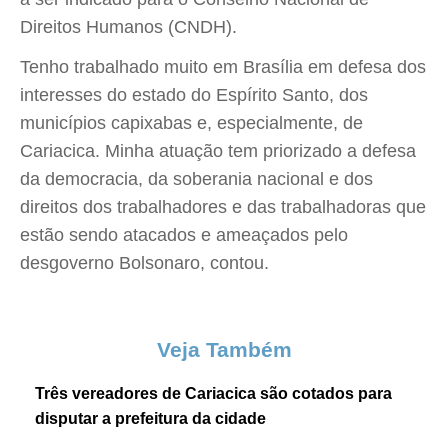
Direitos Humanos (CNDH).
Tenho trabalhado muito em Brasília em defesa dos
interesses do estado do Espírito Santo, dos
municípios capixabas e, especialmente, de
Cariacica. Minha atuação tem priorizado a defesa
da democracia, da soberania nacional e dos
direitos dos trabalhadores e das trabalhadoras que
estão sendo atacados e ameaçados pelo
desgoverno Bolsonaro, contou.
Veja Também
Três vereadores de Cariacica são cotados para
disputar a prefeitura da cidade