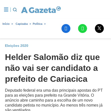
Início
Capixaba
Política
Eleições 2020
Helder Salomão diz que
não vai ser candidato a
prefeito de Cariacica
Deputado federal era uma das principais apostas do PT
para as eleições para prefeito na Grande Vitória. O
anúncio abre caminho para a escolha de um novo
candidato petista no município. Ao menos três nomes já
são ventilados