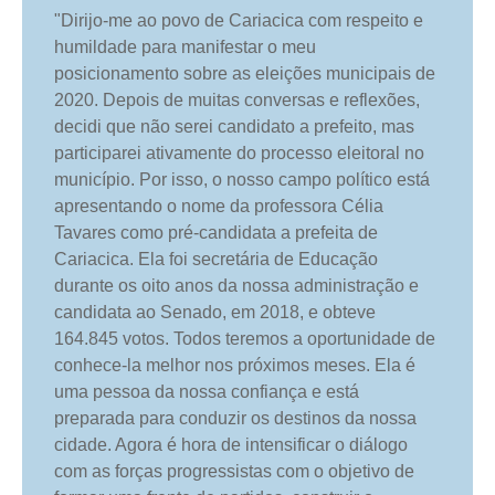
"Dirijo-me ao povo de Cariacica com respeito e
humildade para manifestar o meu
posicionamento sobre as eleições municipais de
2020. Depois de muitas conversas e reflexões,
decidi que não serei candidato a prefeito, mas
participarei ativamente do processo eleitoral no
município. Por isso, o nosso campo político está
apresentando o nome da professora Célia
Tavares como pré-candidata a prefeita de
Cariacica. Ela foi secretária de Educação
durante os oito anos da nossa administração e
candidata ao Senado, em 2018, e obteve
164.845 votos. Todos teremos a oportunidade de
conhece-la melhor nos próximos meses. Ela é
uma pessoa da nossa confiança e está
preparada para conduzir os destinos da nossa
cidade. Agora é hora de intensificar o diálogo
com as forças progressistas com o objetivo de