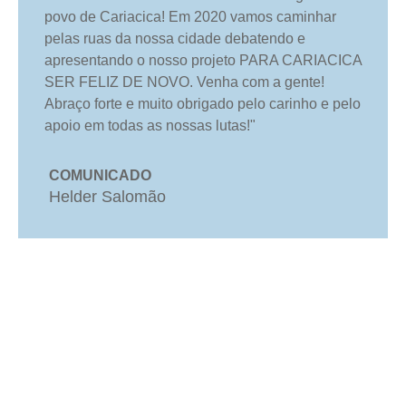
povo de Cariacica! Em 2020 vamos caminhar
pelas ruas da nossa cidade debatendo e
apresentando o nosso projeto PARA CARIACICA
SER FELIZ DE NOVO. Venha com a gente!
Abraço forte e muito obrigado pelo carinho e pelo
apoio em todas as nossas lutas!"
COMUNICADO
Helder Salomão