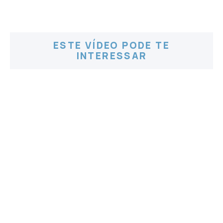
ESTE VÍDEO PODE TE
INTERESSAR