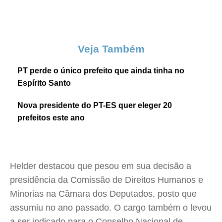
Veja Também
PT perde o único prefeito que ainda tinha no
Espírito Santo
Nova presidente do PT-ES quer eleger 20
prefeitos este ano
Helder destacou que pesou em sua decisão a
presidência da Comissão de Direitos Humanos e
Minorias na Câmara dos Deputados, posto que
assumiu no ano passado. O cargo também o levou
a ser indicado para o Conselho Nacional de