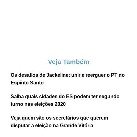
Veja Também
Os desafios de Jackeline: unir e reerguer o PT no
Espírito Santo
Saiba quais cidades do ES podem ter segundo
turno nas eleições 2020
Veja quem são os secretários que querem
disputar a eleição na Grande Vitória