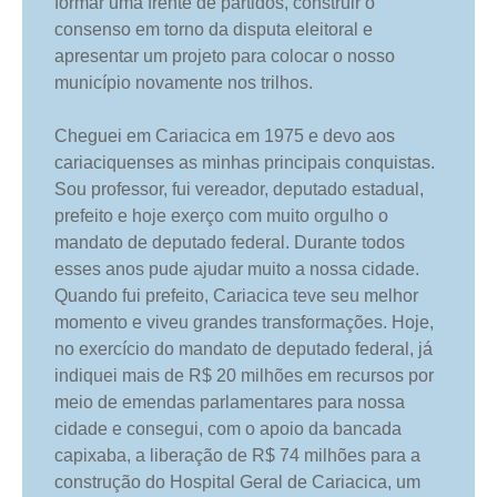
formar uma frente de partidos, construir o
consenso em torno da disputa eleitoral e
apresentar um projeto para colocar o nosso
município novamente nos trilhos.
Cheguei em Cariacica em 1975 e devo aos
cariaciquenses as minhas principais conquistas.
Sou professor, fui vereador, deputado estadual,
prefeito e hoje exerço com muito orgulho o
mandato de deputado federal. Durante todos
esses anos pude ajudar muito a nossa cidade.
Quando fui prefeito, Cariacica teve seu melhor
momento e viveu grandes transformações. Hoje,
no exercício do mandato de deputado federal, já
indiquei mais de R$ 20 milhões em recursos por
meio de emendas parlamentares para nossa
cidade e consegui, com o apoio da bancada
capixaba, a liberação de R$ 74 milhões para a
construção do Hospital Geral de Cariacica, um