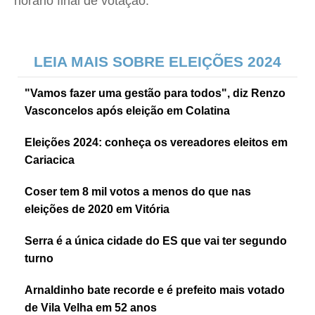
horário final de votação.
LEIA MAIS SOBRE ELEIÇÕES 2024
"Vamos fazer uma gestão para todos", diz Renzo
Vasconcelos após eleição em Colatina
Eleições 2024: conheça os vereadores eleitos em
Cariacica
Coser tem 8 mil votos a menos do que nas
eleições de 2020 em Vitória
Serra é a única cidade do ES que vai ter segundo
turno
Arnaldinho bate recorde e é prefeito mais votado
de Vila Velha em 52 anos