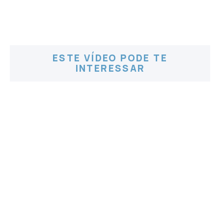
ESTE VÍDEO PODE TE
INTERESSAR