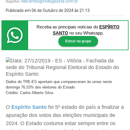
labrantes@redegazeta.com.br
Repórter /
Publicado em 06 de Outubro de 2024 às 21:13
Receba as principais notícias
do
ESPÍRITO
SANTO
no seu Whatsapp.
Entrar no grupo
Dados do TRE-ES apontam que compareceram às urnas neste
domingo 76,53% dos eleitores do Estado
Crédito: Carlos Alberto Silva
O
Espírito Santo
foi 5º estado do país a finalizar a
apuração dos votos das eleições municipais de
2024. O Estado costuma estar sempre entre os