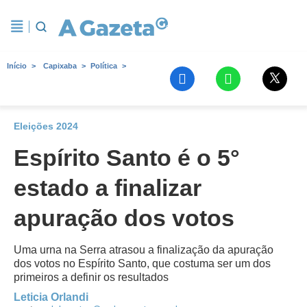
Início
Capixaba
Política
Eleições 2024
Espírito Santo é o 5°
estado a finalizar
apuração dos votos
Uma urna na Serra atrasou a finalização da apuração
dos votos no Espírito Santo, que costuma ser um dos
primeiros a definir os resultados
Leticia Orlandi