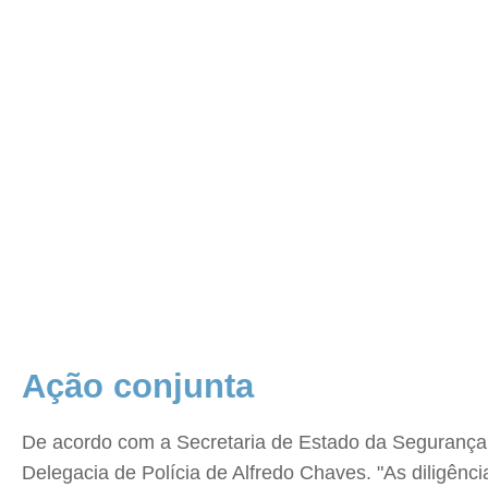
Ação conjunta
De acordo com a Secretaria de Estado da Segurança P
Delegacia de Polícia de Alfredo Chaves. "As diligênc