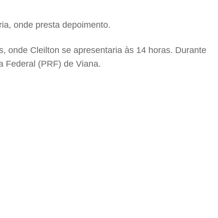
ria, onde presta depoimento.
, onde Cleilton se apresentaria às 14 horas. Durante
ia Federal (PRF) de Viana.