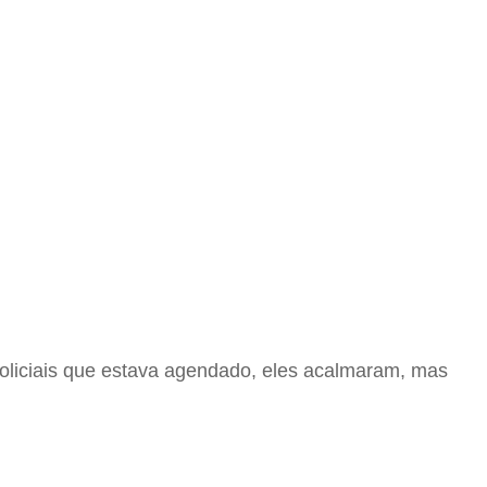
 policiais que estava agendado, eles acalmaram, mas