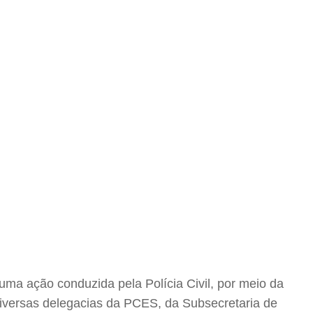
ma ação conduzida pela Polícia Civil, por meio da
 diversas delegacias da PCES, da Subsecretaria de