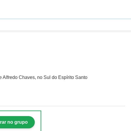
e Alfredo Chaves, no Sul do Espírito Santo
rar no grupo