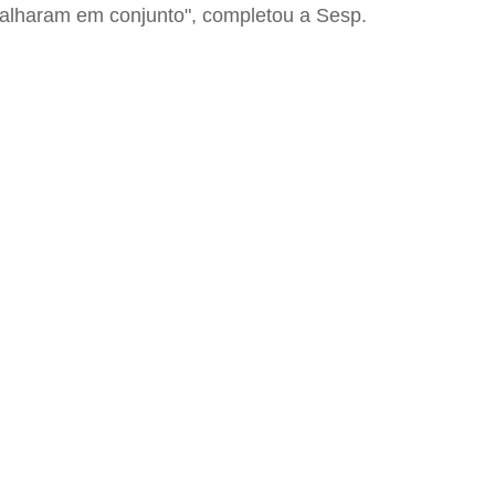
rabalharam em conjunto", completou a Sesp.