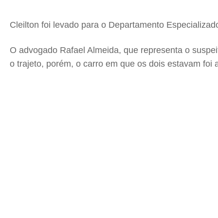
Cleilton foi levado para o Departamento Especializ
O advogado Rafael Almeida, que representa o suspeito
o trajeto, porém, o carro em que os dois estavam foi 