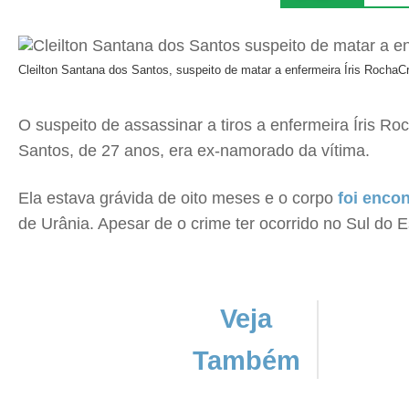
Cleilton Santana dos Santos, suspeito de matar a enfermeira Íris Rocha
Cr
O suspeito de assassinar a tiros a enfermeira Íris Ro
Santos, de 27 anos, era ex-namorado da vítima.
Ela estava grávida de oito meses e o corpo
foi encon
de Urânia. Apesar de o crime ter ocorrido no Sul do E
Veja
Também