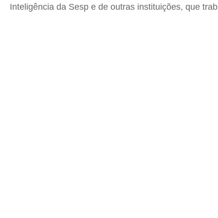
Inteligência da Sesp e de outras instituições, que t