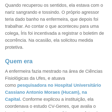
Quando recuperou os sentidos, ela estava com o
nariz sangrando e tossindo. O próprio agressor
teria dado banho na enfermeira, que depois foi
trabalhar. Ao contar o que aconteceu para uma
colega, Íris foi incentivada a registrar o boletim de
ocorrência. Na ocasião, ela solicitou medida
protetiva.
Quem era
A enfermeira fazia mestrado na área de Ciências
Fisiológicas da Ufes, e atuava
como
pesquisadora no Hospital Universitário
Cassiano Antonio Moraes (Hucam), na
Capital.
Conforme explicou a instituição, ela
coordenava o estudo CV-Genes, que avalia o