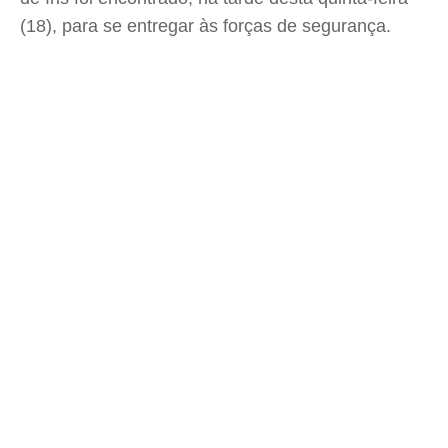
(18), para se entregar às forças de segurança.