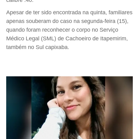
Apesar de ter sido encontrada na quinta, familiares
apenas souberam do caso na segunda-feira (15),
quando foram reconhecer o corpo no Serviço
Médico Legal (SML) de Cachoeiro de Itapemirim,
também no Sul capixaba.