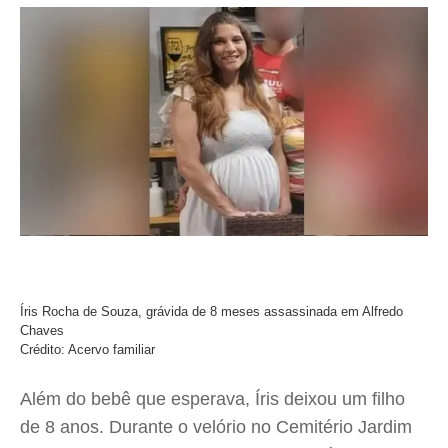
Íris Rocha de Souza, grávida de 8 meses assassinada em Alfredo
Chaves
Crédito: Acervo familiar
Além do bebê que esperava, Íris deixou um filho
de 8 anos. Durante o velório no Cemitério Jardim