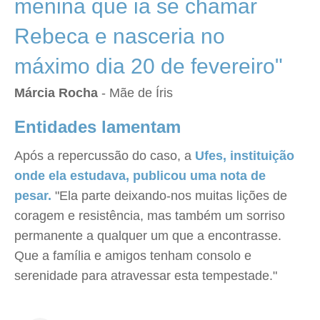
menina que ia se chamar
Rebeca e nasceria no
máximo dia 20 de fevereiro"
Márcia Rocha
- Mãe de Íris
Entidades lamentam
Após a repercussão do caso, a
Ufes, instituição
onde ela estudava, publicou uma nota de
pesar.
"Ela parte deixando-nos muitas lições de
coragem e resistência, mas também um sorriso
permanente a qualquer um que a encontrasse.
Que a família e amigos tenham consolo e
serenidade para atravessar esta tempestade."