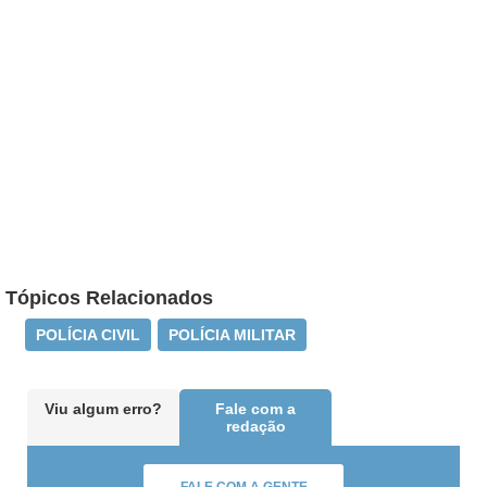
Tópicos Relacionados
POLÍCIA CIVIL
POLÍCIA MILITAR
Viu algum erro?
Fale com a
redação