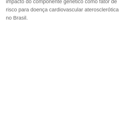
impacto do componente genético como fator de
risco para doença cardiovascular aterosclerótica
no Brasil.