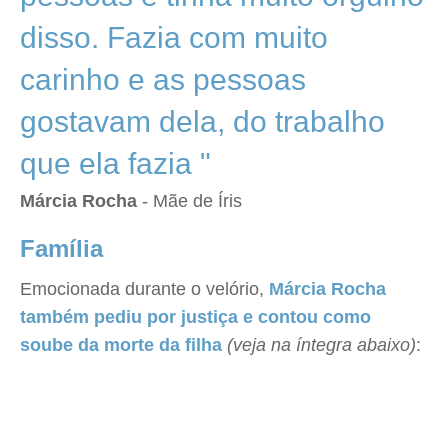
disso. Fazia com muito
carinho e as pessoas
gostavam dela, do trabalho
que ela fazia "
Márcia Rocha
- Mãe de Íris
Família
Emocionada durante o velório,
Márcia Rocha
também pediu por justiça e contou como
soube da morte da filha
(veja na íntegra abaixo)
: