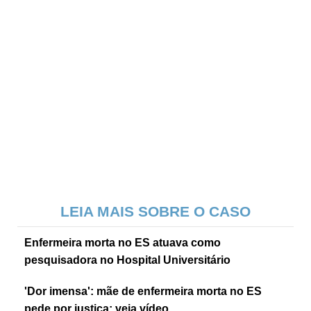
LEIA MAIS SOBRE O CASO
Enfermeira morta no ES atuava como
pesquisadora no Hospital Universitário
'Dor imensa': mãe de enfermeira morta no ES
pede por justiça; veja vídeo