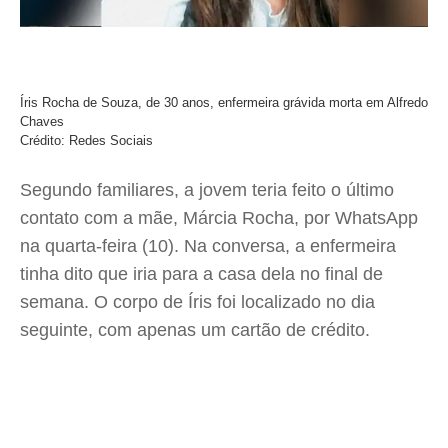
Íris Rocha de Souza, de 30 anos, enfermeira grávida morta em Alfredo
Chaves
Crédito: Redes Sociais
Segundo familiares, a jovem teria feito o último
contato com a mãe, Márcia Rocha, por WhatsApp
na quarta-feira (10). Na conversa, a enfermeira
tinha dito que iria para a casa dela no final de
semana. O corpo de Íris foi localizado no dia
seguinte, com apenas um cartão de crédito.