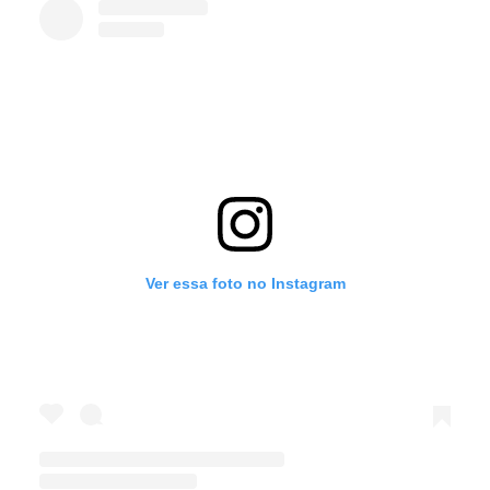
Ver essa foto no Instagram