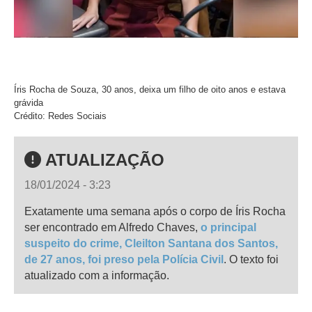
Íris Rocha de Souza, 30 anos, deixa um filho de oito anos e estava
grávida
Crédito: Redes Sociais
ATUALIZAÇÃO
18/01/2024 - 3:23
Exatamente uma semana após o corpo de Íris Rocha
ser encontrado em Alfredo Chaves,
o principal
suspeito do crime, Cleilton Santana dos Santos,
de 27 anos, foi preso pela Polícia Civil
. O texto foi
atualizado com a informação.