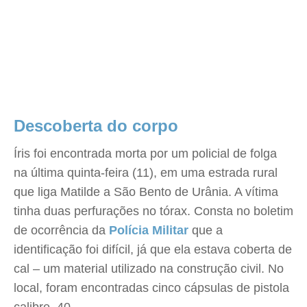
Descoberta do corpo
Íris foi encontrada morta por um policial de folga
na última quinta-feira (11), em uma estrada rural
que liga Matilde a São Bento de Urânia. A vítima
tinha duas perfurações no tórax. Consta no boletim
de ocorrência da
Polícia Militar
que a
identificação foi difícil, já que ela estava coberta de
cal – um material utilizado na construção civil. No
local, foram encontradas cinco cápsulas de pistola
calibre .40.