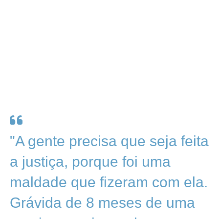
"A gente precisa que seja feita
a justiça, porque foi uma
maldade que fizeram com ela.
Grávida de 8 meses de uma