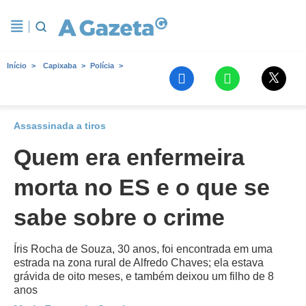
Início
Capixaba
Polícia
Assassinada a tiros
Quem era enfermeira
morta no ES e o que se
sabe sobre o crime
Íris Rocha de Souza, 30 anos, foi encontrada em uma
estrada na zona rural de Alfredo Chaves; ela estava
grávida de oito meses, e também deixou um filho de 8
anos