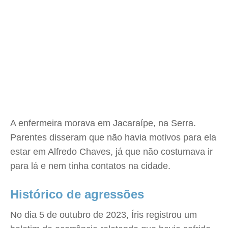
A enfermeira morava em Jacaraípe, na Serra.
Parentes disseram que não havia motivos para ela
estar em Alfredo Chaves, já que não costumava ir
para lá e nem tinha contatos na cidade.
Histórico de agressões
No dia 5 de outubro de 2023, Íris registrou um