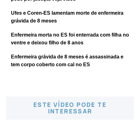
Ufes e Coren-ES lamentam morte de enfermeira
grávida de 8 meses
Enfermeira morta no ES foi enterrada com filha no
ventre e deixou filho de 8 anos
Enfermeira grávida de 8 meses é assassinada e
tem corpo coberto com cal no ES
ESTE VÍDEO PODE TE
INTERESSAR